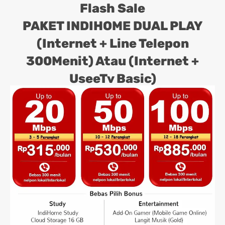
Flash Sale
PAKET INDIHOME DUAL PLAY
(Internet + Line Telepon
300Menit) Atau (Internet +
UseeTv Basic)