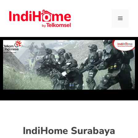
IndiHome Surabaya