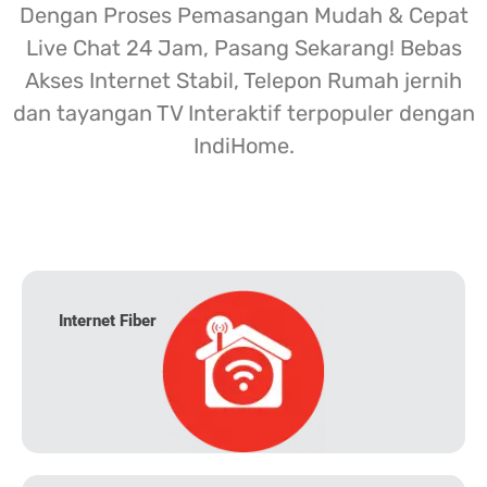
Dengan Proses Pemasangan Mudah & Cepat
Live Chat 24 Jam, Pasang Sekarang! Bebas
Akses Internet Stabil, Telepon Rumah jernih
dan tayangan TV Interaktif terpopuler dengan
IndiHome.
Internet Fiber