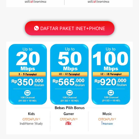
DAFTAR PAKET INET+PHONE