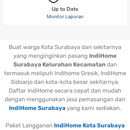
Up to Date
Monitor Laporan
Buat warga Kota Surabaya dan sekitarnya
yang menginginkan pasang
IndiHome
Surabaya Kelurahan Kecamatan
dan
termasuk meliputi Indihome Gresik, IndiHome
Sidoarjo dan kota-kota besar sekitarnya.
Daftar IndiHome secara cepat dan mudah
dengan menggunakan jasa pemasangan dari
IndiHome Surabaya
yang kami sediakan.
Paket Langganan
IndiHome Kota Surabaya