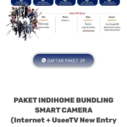
DAFTAR PAKET 3P
PAKET INDIHOME BUNDLING
SMART CAMERA
(Internet + UseeTV New Entry