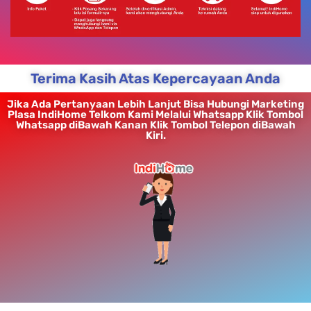
Terima Kasih Atas Kepercayaan Anda
Jika Ada Pertanyaan Lebih Lanjut Bisa Hubungi Marketing
Plasa IndiHome Telkom Kami Melalui Whatsapp Klik Tombol
Whatsapp diBawah Kanan Klik Tombol Telepon diBawah
Kiri.