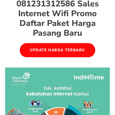
081231312586 Sales
Internet Wifi Promo
Daftar Paket Harga
Pasang Baru
UPDATE HARGA TERBARU