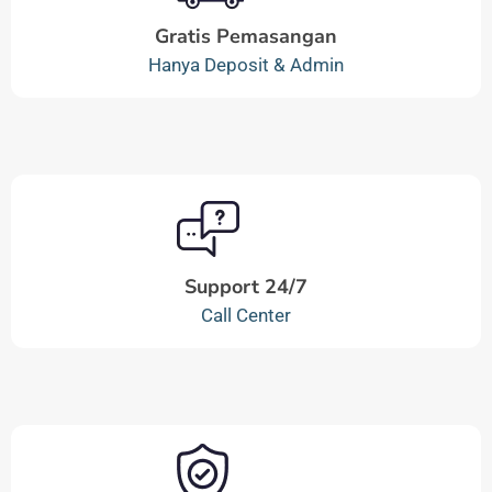
Gratis Pemasangan
Hanya Deposit & Admin
Support 24/7
Call Center