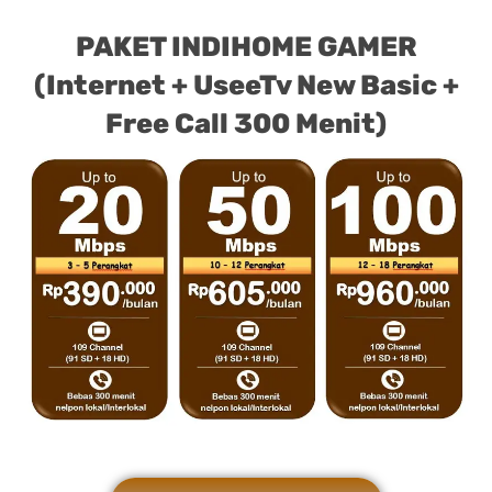
PAKET INDIHOME GAMER
(Internet + UseeTv New Basic +
Free Call 300 Menit)