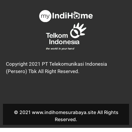
Copyright 2021 PT Telekomunikasi Indonesia
(Persero) Tbk All Right Reserved.
© 2021 www.indihomesurabaya.site All Rights
Reserved.