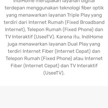
IndiHome merupakan layanan digital
terdepan menggunakan teknologi fiber optik
yang menawarkan layanan Triple Play yang
terdiri dari Internet Rumah (Fixed Broadband
Internet), Telepon Rumah (Fixed Phone) dan
TV Interaktif (UseeTV). Karena itu, IndiHome
juga menawarkan layanan Dual Play yang
terdiri Internet Fiber (Internet Cepat) dan
Telepon Rumah (Fixed Phone) atau Internet
Fiber (Internet Cepat) dan TV Interaktif
(UseeTV).