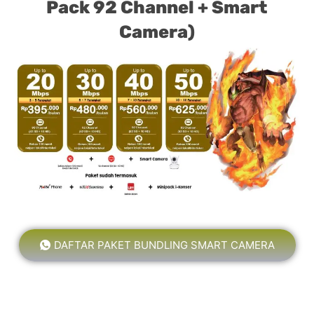
Pack 92 Channel + Smart
Camera)
DAFTAR PAKET BUNDLING SMART CAMERA