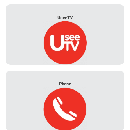
UseeTV
Phone