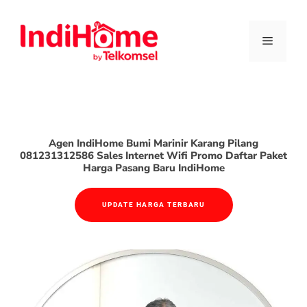
Agen IndiHome Bumi Marinir Karang Pilang
081231312586 Sales Internet Wifi Promo Daftar Paket
Harga Pasang Baru IndiHome
UPDATE HARGA TERBARU