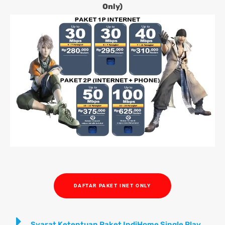
Only)
DAFTAR PAKET INET ONLY
Syarat Ketentuan Paket IndiHome Single Play