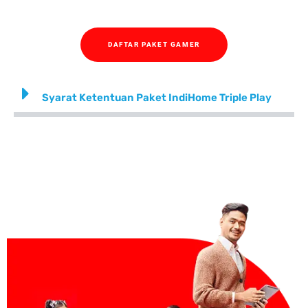
DAFTAR PAKET GAMER
Syarat Ketentuan Paket IndiHome Triple Play