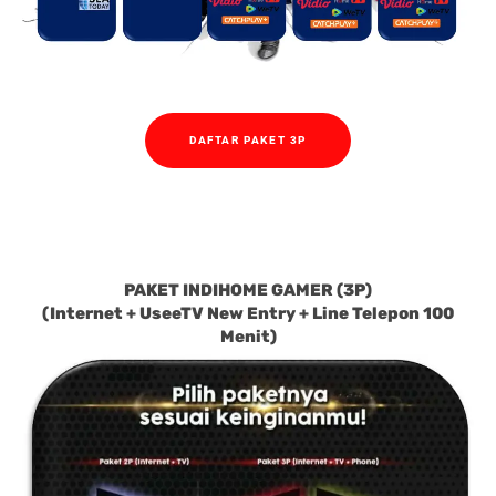
DAFTAR PAKET 3P
PAKET INDIHOME GAMER (3P)
(Internet + UseeTV New Entry + Line Telepon 100
Menit)