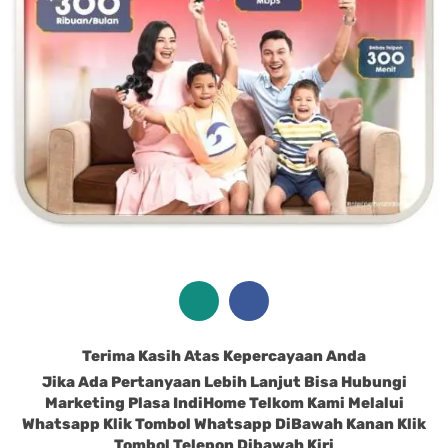
Terima Kasih Atas Kepercayaan Anda
Jika Ada Pertanyaan Lebih Lanjut Bisa Hubungi
Marketing Plasa IndiHome Telkom Kami Melalui
Whatsapp Klik Tombol Whatsapp DiBawah Kanan Klik
Tombol Telepon Dibawah Kiri