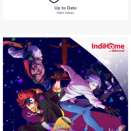
Up to Date
Paket Terbaru