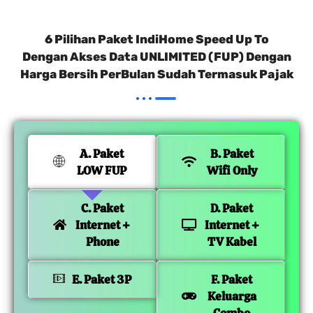
6 Pilihan Paket IndiHome Speed Up To
Dengan Akses Data UNLIMITED (FUP) Dengan
Harga Bersih PerBulan Sudah Termasuk Pajak
A. Paket
B. Paket
LOW FUP
Wifi Only
C. Paket
D. Paket
Internet +
Internet +
Phone
TV Kabel
E. Paket 3P
F. Paket
Keluarga
Combo