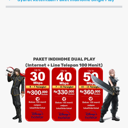
PAKET INDIHOME DUAL PLAY
(Internet + Line Telepon 100 Menit)