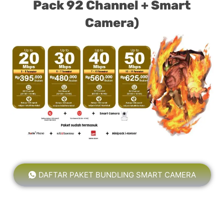
Pack 92 Channel + Smart
Camera)
DAFTAR PAKET BUNDLING SMART CAMERA