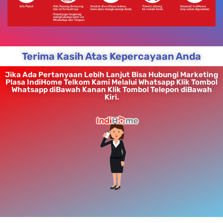
Terima Kasih Atas Kepercayaan Anda
Jika Ada Pertanyaan Lebih Lanjut Bisa Hubungi Marketing
Plasa IndiHome Telkom Kami Melalui Whatsapp Klik Tombol
Whatsapp diBawah Kanan Klik Tombol Telepon diBawah
Kiri.