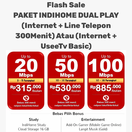
Flash Sale
PAKET INDIHOME DUAL PLAY
(Internet + Line Telepon
300Menit) Atau (Internet +
UseeTv Basic)