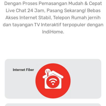
Dengan Proses Pemasangan Mudah & Cepat
Live Chat 24 Jam, Pasang Sekarang! Bebas
Akses Internet Stabil, Telepon Rumah jernih
dan tayangan TV Interaktif terpopuler dengan
IndiHome.
Internet Fiber