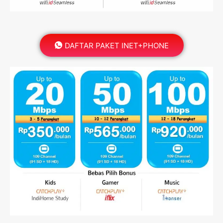
DAFTAR PAKET INET+PHONE