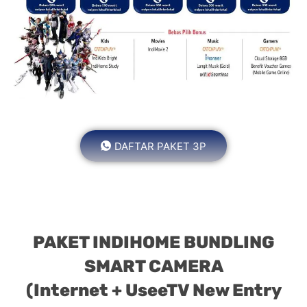
DAFTAR PAKET 3P
PAKET INDIHOME BUNDLING
SMART CAMERA
(Internet + UseeTV New Entry