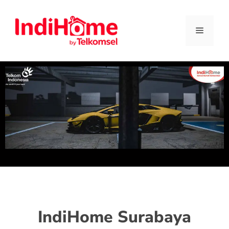
IndiHome Surabaya