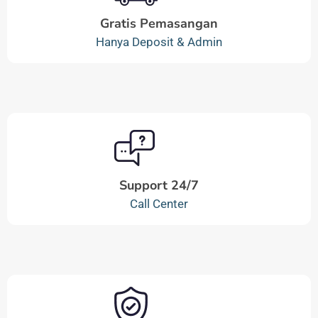
Gratis Pemasangan
Hanya Deposit & Admin
Support 24/7
Call Center