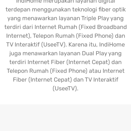
IndiHome merupakan layanan digital
terdepan menggunakan teknologi fiber optik
yang menawarkan layanan Triple Play yang
terdiri dari Internet Rumah (Fixed Broadband
Internet), Telepon Rumah (Fixed Phone) dan
TV Interaktif (UseeTV). Karena itu, IndiHome
juga menawarkan layanan Dual Play yang
terdiri Internet Fiber (Internet Cepat) dan
Telepon Rumah (Fixed Phone) atau Internet
Fiber (Internet Cepat) dan TV Interaktif
(UseeTV).