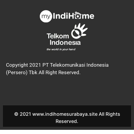
Copyright 2021 PT Telekomunikasi Indonesia
(Persero) Tbk All Right Reserved.
© 2021 www.indihomesurabaya.site All Rights
Reserved.