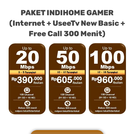
PAKET INDIHOME GAMER
(Internet + UseeTv New Basic +
Free Call 300 Menit)