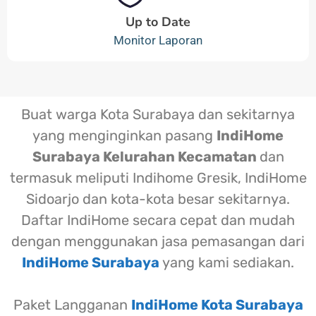
Up to Date
Monitor Laporan
Buat warga Kota Surabaya dan sekitarnya
yang menginginkan pasang
IndiHome
Surabaya Kelurahan Kecamatan
dan
termasuk meliputi Indihome Gresik, IndiHome
Sidoarjo dan kota-kota besar sekitarnya.
Daftar IndiHome secara cepat dan mudah
dengan menggunakan jasa pemasangan dari
IndiHome Surabaya
yang kami sediakan.
Paket Langganan
IndiHome Kota Surabaya