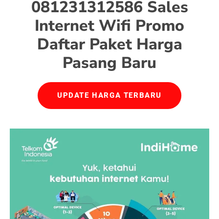
081231312586 Sales
Internet Wifi Promo
Daftar Paket Harga
Pasang Baru
UPDATE HARGA TERBARU