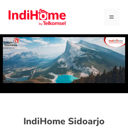
IndiHome Sidoarjo