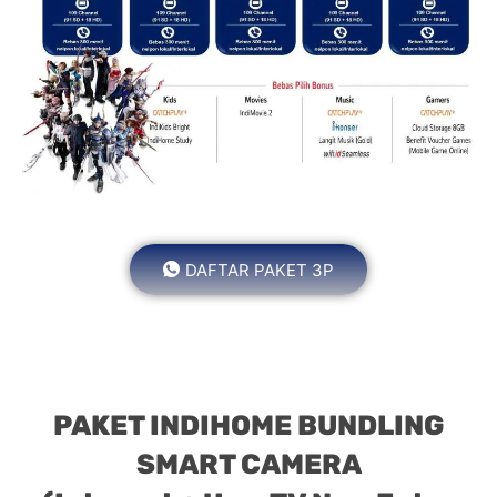
DAFTAR PAKET 3P
PAKET INDIHOME BUNDLING
SMART CAMERA