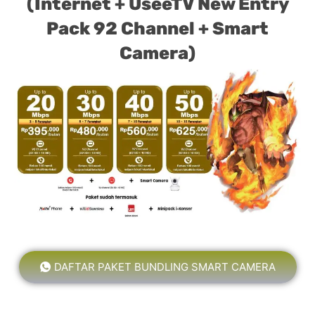
(Internet + UseeTV New Entry
Pack 92 Channel + Smart
Camera)
DAFTAR PAKET BUNDLING SMART CAMERA