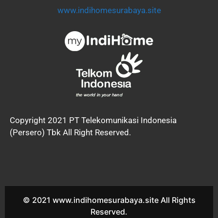
www.indihomesurabaya.site
Copyright 2021 PT Telekomunikasi Indonesia
(Persero) Tbk All Right Reserved.
© 2021 www.indihomesurabaya.site All Rights
Reserved.