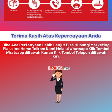
Terima Kasih Atas Kepercayaan Anda
Jika Ada Pertanyaan Lebih Lanjut Bisa Hubungi Marketing
Plasa IndiHome Telkom Kami Melalui Whatsapp Klik Tombol
Whatsapp diBawah Kanan Klik Tombol Telepon diBawah
Kiri.