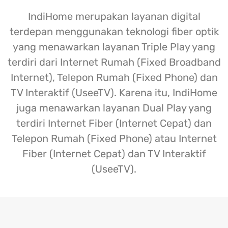
IndiHome merupakan layanan digital
terdepan menggunakan teknologi fiber optik
yang menawarkan layanan Triple Play yang
terdiri dari Internet Rumah (Fixed Broadband
Internet), Telepon Rumah (Fixed Phone) dan
TV Interaktif (UseeTV). Karena itu, IndiHome
juga menawarkan layanan Dual Play yang
terdiri Internet Fiber (Internet Cepat) dan
Telepon Rumah (Fixed Phone) atau Internet
Fiber (Internet Cepat) dan TV Interaktif
(UseeTV).