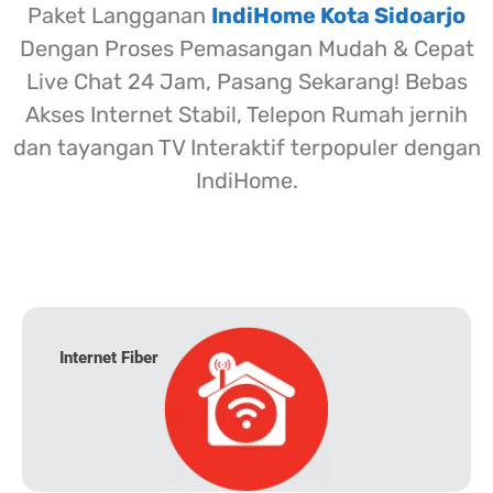
Paket Langganan
IndiHome Kota Sidoarjo
Dengan Proses Pemasangan Mudah & Cepat
Live Chat 24 Jam, Pasang Sekarang! Bebas
Akses Internet Stabil, Telepon Rumah jernih
dan tayangan TV Interaktif terpopuler dengan
IndiHome.
Internet Fiber