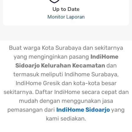
Up to Date
Monitor Laporan
Buat warga Kota Surabaya dan sekitarnya
yang menginginkan pasang
IndiHome
Sidoarjo Kelurahan Kecamatan
dan
termasuk meliputi Indihome Surabaya,
IndiHome Gresik dan kota-kota besar
sekitarnya. Daftar IndiHome secara cepat dan
mudah dengan menggunakan jasa
pemasangan dari
IndiHome Sidoarjo
yang
kami sediakan.