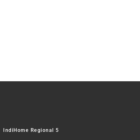
IndiHome Regional 5