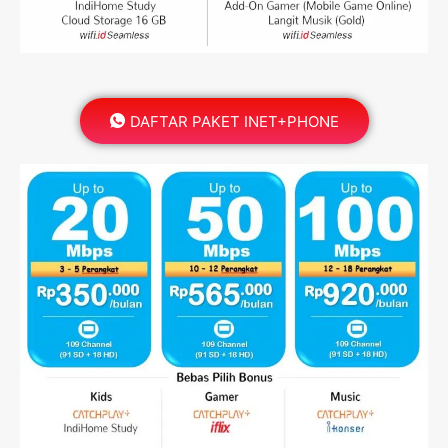
DAFTAR PAKET INET+PHONE