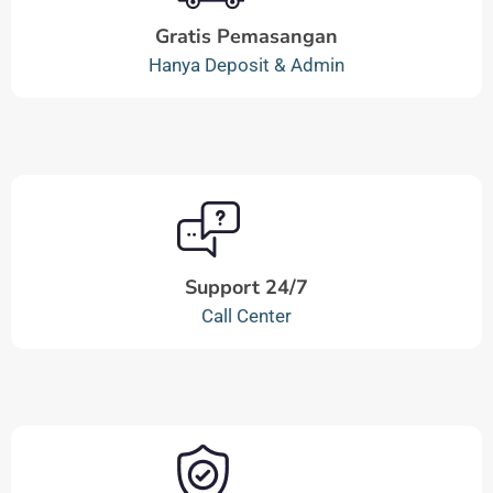
Gratis Pemasangan
Hanya Deposit & Admin
Support 24/7
Call Center