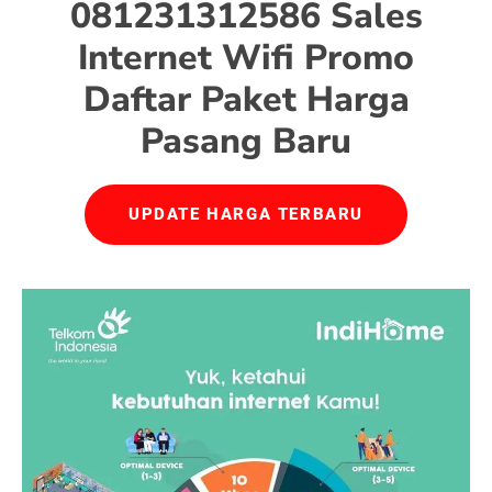
081231312586 Sales
Internet Wifi Promo
Daftar Paket Harga
Pasang Baru
UPDATE HARGA TERBARU