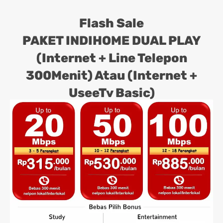
Flash Sale
PAKET INDIHOME DUAL PLAY
(Internet + Line Telepon
300Menit) Atau (Internet +
UseeTv Basic)