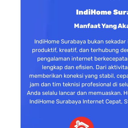
IndiHome Sura
Manfaat Yang Ak
IndiHome Surabaya bukan sekadar in
produktif, kreatif, dan terhubung 
pengalaman internet berkecepatan 
lengkap dan efisien. Dari aktivi
memberikan koneksi yang stabil, cep
jam dan tim teknisi profesional di 
Anda selalu lancar dan memuaskan. H
IndiHome Surabaya Internet Cepat, St