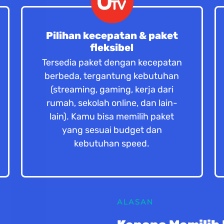
Pilihan kecepatan & paket
fleksibel
Tersedia paket dengan kecepatan
berbeda, tergantung kebutuhan
(streaming, gaming, kerja dari
rumah, sekolah online, dan lain-
lain). Kamu bisa memilih paket
yang sesuai budget dan
kebutuhan speed.
ALASAN