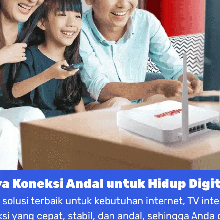
 Koneksi Andal untuk Hidup Digit
olusi terbaik untuk kebutuhan internet, TV inter
i yang cepat, stabil, dan andal, sehingga Anda