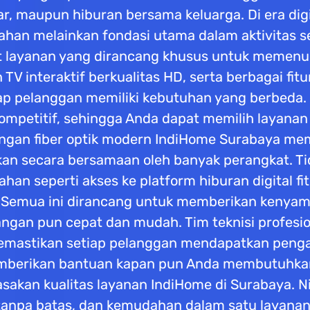
ar, maupun hiburan bersama keluarga. Di era digi
han melainkan fondasi utama dalam aktivitas seh
layanan yang dirancang khusus untuk memenuhi
 TV interaktif berkualitas HD, serta berbagai 
 pelanggan memiliki kebutuhan yang berbeda.
 kompetitif, sehingga Anda dapat memilih layana
gan fiber optik modern IndiHome Surabaya mema
n secara bersamaan oleh banyak perangkat. Ti
n seperti akses ke platform hiburan digital fi
si. Semua ini dirancang untuk memberikan kenya
angan pun cepat dan mudah. Tim teknisi profes
, memastikan setiap pelanggan mendapatkan penga
memberikan bantuan kapan pun Anda membutuhka
sakan kualitas layanan IndiHome di Surabaya. Ni
tanpa batas, dan kemudahan dalam satu layanan