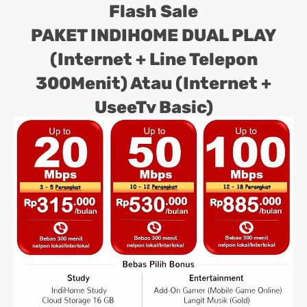
Flash Sale
PAKET INDIHOME DUAL PLAY
(Internet + Line Telepon
300Menit) Atau (Internet +
UseeTv Basic)