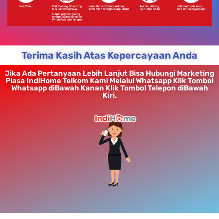
Terima Kasih Atas Kepercayaan Anda
Jika Ada Pertanyaan Lebih Lanjut Bisa Hubungi Marketing
Plasa IndiHome Telkom Kami Melalui Whatsapp Klik Tombol
Whatsapp diBawah Kanan Klik Tombol Telepon diBawah
Kiri.