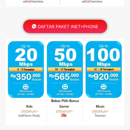
DAFTAR PAKET INET+PHONE