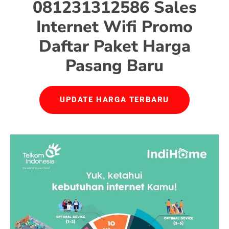
081231312586 Sales
Internet Wifi Promo
Daftar Paket Harga
Pasang Baru
UPDATE HARGA TERBARU