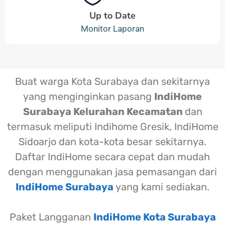
Up to Date
Monitor Laporan
Buat warga Kota Surabaya dan sekitarnya
yang menginginkan pasang
IndiHome
Surabaya Kelurahan Kecamatan
dan
termasuk meliputi Indihome Gresik, IndiHome
Sidoarjo dan kota-kota besar sekitarnya.
Daftar IndiHome secara cepat dan mudah
dengan menggunakan jasa pemasangan dari
IndiHome Surabaya
yang kami sediakan.
Paket Langganan
IndiHome Kota Surabaya