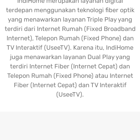
IndiHome merupakan layanan digital
terdepan menggunakan teknologi fiber optik
yang menawarkan layanan Triple Play yang
terdiri dari Internet Rumah (Fixed Broadband
Internet), Telepon Rumah (Fixed Phone) dan
TV Interaktif (UseeTV). Karena itu, IndiHome
juga menawarkan layanan Dual Play yang
terdiri Internet Fiber (Internet Cepat) dan
Telepon Rumah (Fixed Phone) atau Internet
Fiber (Internet Cepat) dan TV Interaktif
(UseeTV).