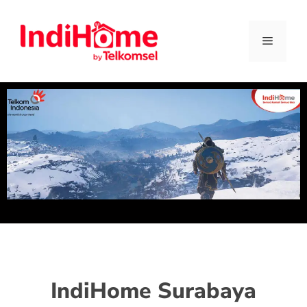
IndiHome Surabaya