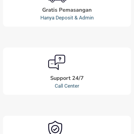
Gratis Pemasangan
Hanya Deposit & Admin
Support 24/7
Call Center