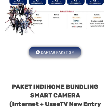
DAFTAR PAKET 3P
PAKET INDIHOME BUNDLING
SMART CAMERA
(Internet + UseeTV New Entry