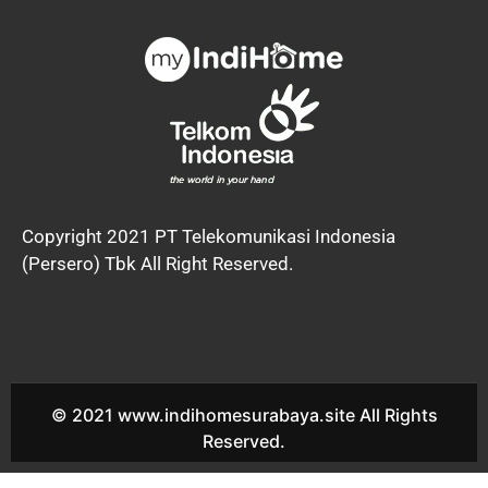
Copyright 2021 PT Telekomunikasi Indonesia
(Persero) Tbk All Right Reserved.
© 2021 www.indihomesurabaya.site All Rights
Reserved.