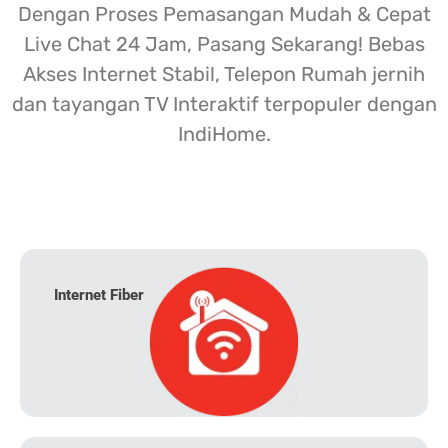
Dengan Proses Pemasangan Mudah & Cepat
Live Chat 24 Jam, Pasang Sekarang! Bebas
Akses Internet Stabil, Telepon Rumah jernih
dan tayangan TV Interaktif terpopuler dengan
IndiHome.
Internet Fiber