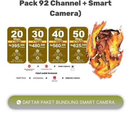
Pack 92 Channel + Smart
Camera)
DAFTAR PAKET BUNDLING SMART CAMERA