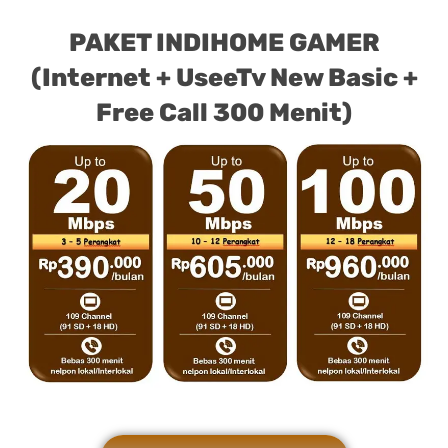
PAKET INDIHOME GAMER
(Internet + UseeTv New Basic +
Free Call 300 Menit)