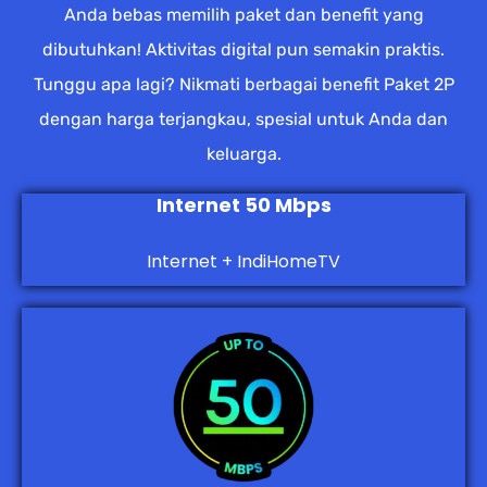
Anda bebas memilih paket dan benefit yang
dibutuhkan! Aktivitas digital pun semakin praktis.
Tunggu apa lagi? Nikmati berbagai benefit Paket 2P
dengan harga terjangkau, spesial untuk Anda dan
keluarga.
Internet 50 Mbps
Internet + IndiHomeTV