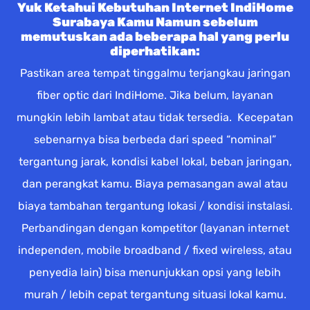
Yuk Ketahui Kebutuhan Internet IndiHome
Surabaya Kamu Namun sebelum
memutuskan ada beberapa hal yang perlu
diperhatikan:
Pastikan area tempat tinggalmu terjangkau jaringan
fiber optic dari IndiHome. Jika belum, layanan
mungkin lebih lambat atau tidak tersedia. Kecepatan
sebenarnya bisa berbeda dari speed “nominal”
tergantung jarak, kondisi kabel lokal, beban jaringan,
dan perangkat kamu. Biaya pemasangan awal atau
biaya tambahan tergantung lokasi / kondisi instalasi.
Perbandingan dengan kompetitor (layanan internet
independen, mobile broadband / fixed wireless, atau
penyedia lain) bisa menunjukkan opsi yang lebih
murah / lebih cepat tergantung situasi lokal kamu.