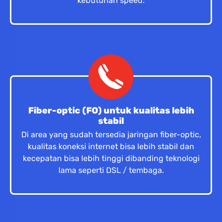
kebutuhan speed.
Fiber-optic (FO) untuk kualitas lebih
stabil
Di area yang sudah tersedia jaringan fiber-optic,
kualitas koneksi internet bisa lebih stabil dan
kecepatan bisa lebih tinggi dibanding teknologi
lama seperti DSL / tembaga.