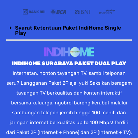
Syarat Ketentuan Paket IndiHome Single
Play
INDIHOME SURABAYA PAKET DUAL PLAY
Internetan, nonton tayangan TV, sambil telponan
seru? Langganan Paket 2P aja, yuk! Saksikan beragam
tayangan TV berkualitas dan konten interaktif
bersama keluarga, ngobrol bareng kerabat melalui
sambungan telepon jernih hingga 100 menit, dan
jaringan internet berkualitas up to 100 Mbps! Terdiri
dari Paket 2P (Internet + Phone) dan 2P (Internet + TV),