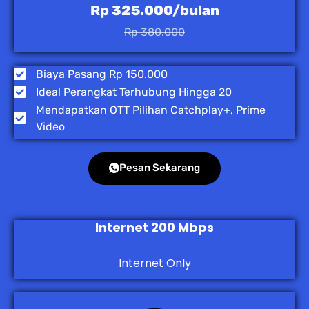
Rp 325.000/bulan
Rp 380.000
Biaya Pasang Rp 150.000
Ideal Perangkat Terhubung Hingga 20
Mendapatkan OTT Pilihan Catchplay+, Prime
Video
Pesan Sekarang
Internet 200 Mbps
Internet Only