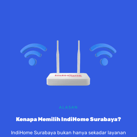
ALASAN
Kenapa Memilih IndiHome Surabaya?
IndiHome Surabaya bukan hanya sekadar layanan