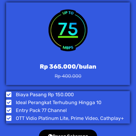
Rp 365.000/bulan
Rp 400.000
Biaya Pasang Rp 150.000
Ideal Perangkat Terhubung Hingga 10
Entry Pack 77 Channel
OTT Vidio Platinum Lite, Prime Video, Cathplay+