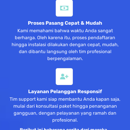
Proses Pasang Cepat & Mudah
Kami memahami bahwa waktu Anda sangat
berharga. Oleh karena itu, proses pendaftaran
hingga instalasi dilakukan dengan cepat, mudah,
dan dibantu langsung oleh tim profesional
berpengalaman.
Layanan Pelanggan Responsif
Tim support kami siap membantu Anda kapan saja,
mulai dari konsultasi paket hingga penanganan
gangguan, dengan pelayanan yang ramah dan
profesional.
Berikut ini beberapa cerita dari mereka…