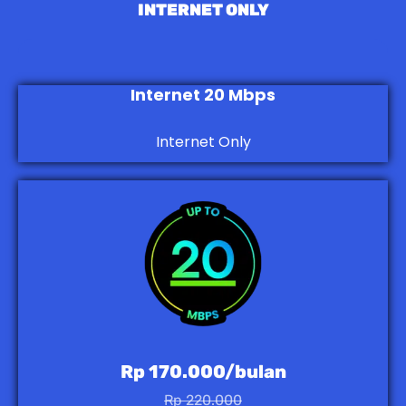
INTERNET ONLY
Internet 20 Mbps
Internet Only
Rp 170.000/bulan
Rp 220.000