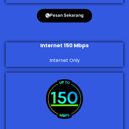
Pesan Sekarang
Internet 150 Mbps
Internet Only