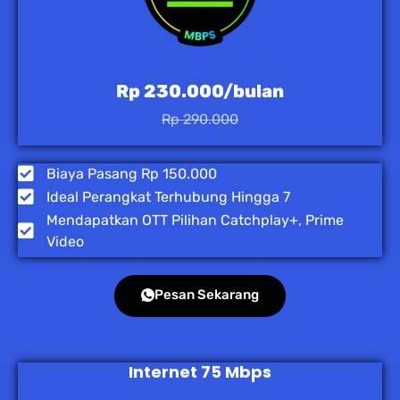
Rp 230.000/bulan
Rp 290.000
Biaya Pasang Rp 150.000
Ideal Perangkat Terhubung Hingga 7
Mendapatkan OTT Pilihan Catchplay+, Prime
Video
Pesan Sekarang
Internet 75 Mbps