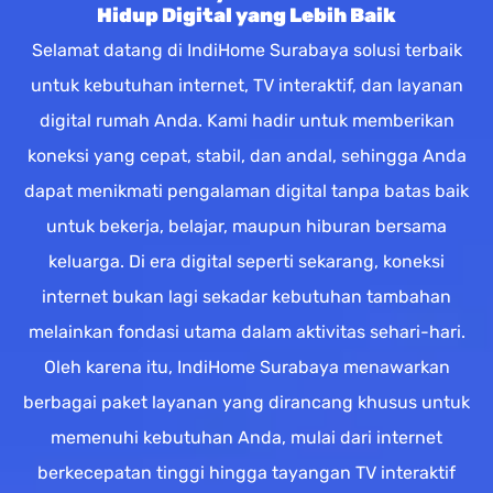
Hidup Digital yang Lebih Baik
Selamat datang di IndiHome Surabaya solusi terbaik
untuk kebutuhan internet, TV interaktif, dan layanan
digital rumah Anda. Kami hadir untuk memberikan
koneksi yang cepat, stabil, dan andal, sehingga Anda
dapat menikmati pengalaman digital tanpa batas baik
untuk bekerja, belajar, maupun hiburan bersama
keluarga. Di era digital seperti sekarang, koneksi
internet bukan lagi sekadar kebutuhan tambahan
melainkan fondasi utama dalam aktivitas sehari-hari.
Oleh karena itu, IndiHome Surabaya menawarkan
berbagai paket layanan yang dirancang khusus untuk
memenuhi kebutuhan Anda, mulai dari internet
berkecepatan tinggi hingga tayangan TV interaktif