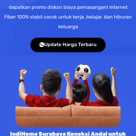
dapatkan promo diskon biaya pemasangan! Internet
Fiber 100% stabil cocok untuk kerja, belajar, dan hiburan
keluarga
Update Harga Terbaru
IndiHome Surabaya Koneksi Andal untuk