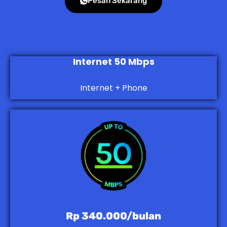
Pesan Sekarang
Internet 50 Mbps
Internet + Phone
Rp 340.000/bulan