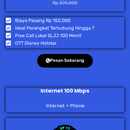
Rp 370.000
Biaya Pasang Rp 150.000
Ideal Perangkat Terhubung Hingga 7
Free Call Lokal SLJJ 100 Menit
OTT Disney Hotstar
Pesan Sekarang
Internet 100 Mbps
Internet + Phone