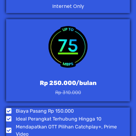
Internet Only
Rp 250.000/bulan
Rp 310.000
Biaya Pasang Rp 150.000
Ideal Perangkat Terhubung Hingga 10
Mendapatkan OTT Pilihan Catchplay+, Prime
Video