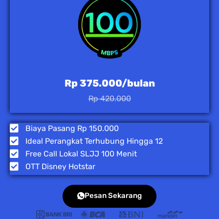
Rp 375.000/bulan
Rp 420.000
Biaya Pasang Rp 150.000
Ideal Perangkat Terhubung Hingga 12
Free Call Lokal SLJJ 100 Menit
OTT Disney Hotstar
Pesan Sekarang