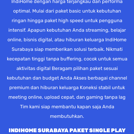
IndiHome dengan harga terjangkau dan performa
optimal. Mulai dari paket basic untuk kebutuhan
ringan hingga paket high speed untuk pengguna
intensif. Apapun kebutuhan Anda streaming, belajar
online, bisnis digital, atau hiburan keluarga IndiHome
Surabaya siap memberikan solusi terbaik. Nikmati
kecepatan tinggi tanpa buffering, cocok untuk semua
aktivitas digital Beragam pilihan paket sesuai
kebutuhan dan budget Anda Akses berbagai channel
premium dan hiburan keluarga Koneksi stabil untuk
meeting online, upload cepat, dan gaming tanpa lag
Tim kami siap membantu kapan saja Anda
membutuhkan.
INDIHOME SURABAYA PAKET SINGLE PLAY