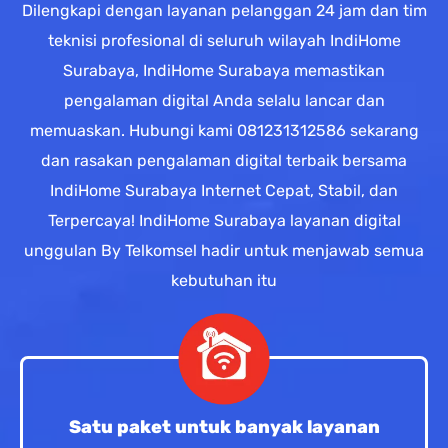
Dilengkapi dengan layanan pelanggan 24 jam dan tim
teknisi profesional di seluruh wilayah IndiHome
Surabaya, IndiHome Surabaya memastikan
pengalaman digital Anda selalu lancar dan
memuaskan. Hubungi kami 081231312586 sekarang
dan rasakan pengalaman digital terbaik bersama
IndiHome Surabaya Internet Cepat, Stabil, dan
Terpercaya! IndiHome Surabaya layanan digital
unggulan By Telkomsel hadir untuk menjawab semua
kebutuhan itu
Satu paket untuk banyak layanan