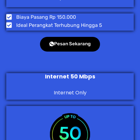
Biaya Pasang Rp 150.000
Ideal Perangkat Terhubung Hingga 5
Pesan Sekarang
Internet 50 Mbps
Internet Only