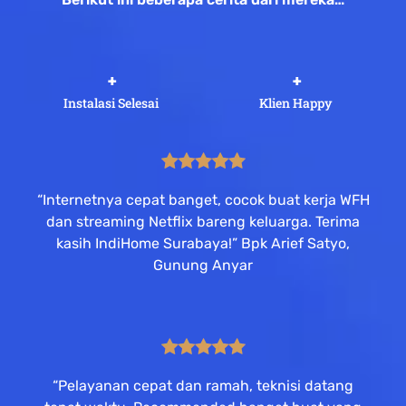
 +
 +
Instalasi Selesai
Klien Happy
“Internetnya cepat banget, cocok buat kerja WFH
dan streaming Netflix bareng keluarga. Terima
kasih IndiHome Surabaya!” Bpk Arief Satyo,
Gunung Anyar
“Pelayanan cepat dan ramah, teknisi datang