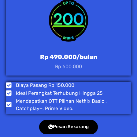
Rp 490.000/bulan
Rp 600.000
Biaya Pasang Rp 150.000
Ideal Perangkat Terhubung Hingga 25
Mendapatkan OTT Pilihan Netflix Basic ,
Catchplay+, Prime Video.
Pesan Sekarang