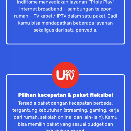
IndiHome menyediakan layanan “Triple Play”
internet broadband + sambungan telepon
rumah + TV kabel / IPTV dalam satu paket. Jadi
kamu bisa mendapatkan beberapa layanan
sekaligus dari satu penyedia.
Pilihan kecepatan & paket fleksibel
Tersedia paket dengan kecepatan berbeda,
tergantung kebutuhan (streaming, gaming, kerja
dari rumah, sekolah online, dan lain-lain). Kamu
bisa memilih paket yang sesuai budget dan