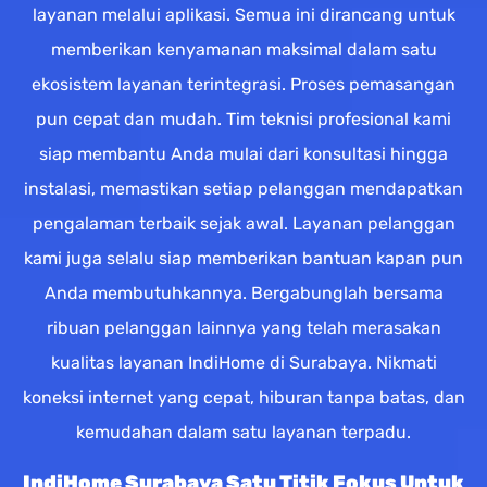
layanan melalui aplikasi. Semua ini dirancang untuk
memberikan kenyamanan maksimal dalam satu
ekosistem layanan terintegrasi. Proses pemasangan
pun cepat dan mudah. Tim teknisi profesional kami
siap membantu Anda mulai dari konsultasi hingga
instalasi, memastikan setiap pelanggan mendapatkan
pengalaman terbaik sejak awal. Layanan pelanggan
kami juga selalu siap memberikan bantuan kapan pun
Anda membutuhkannya. Bergabunglah bersama
ribuan pelanggan lainnya yang telah merasakan
kualitas layanan IndiHome di Surabaya. Nikmati
koneksi internet yang cepat, hiburan tanpa batas, dan
kemudahan dalam satu layanan terpadu.
IndiHome Surabaya Satu Titik Fokus Untuk