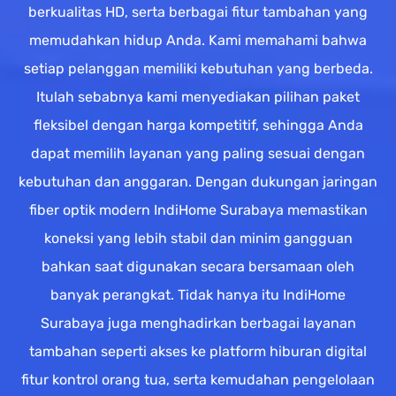
berkualitas HD, serta berbagai fitur tambahan yang
memudahkan hidup Anda. Kami memahami bahwa
setiap pelanggan memiliki kebutuhan yang berbeda.
Itulah sebabnya kami menyediakan pilihan paket
fleksibel dengan harga kompetitif, sehingga Anda
dapat memilih layanan yang paling sesuai dengan
kebutuhan dan anggaran. Dengan dukungan jaringan
fiber optik modern IndiHome Surabaya memastikan
koneksi yang lebih stabil dan minim gangguan
bahkan saat digunakan secara bersamaan oleh
banyak perangkat. Tidak hanya itu IndiHome
Surabaya juga menghadirkan berbagai layanan
tambahan seperti akses ke platform hiburan digital
fitur kontrol orang tua, serta kemudahan pengelolaan