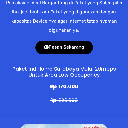
Pemakaian Ideal Bergantung di Paket yang Sobat pilih
lho, jadi tentukan Paket yang digunakan dengan
kapasitas Device nya agar Internet tetap nyaman
digunakan ya.
Pesan Sekarang
Paket IndiHome Surabaya Mulai 20mbps
Untuk Area Low Occupancy
Rp 170.000
Rp. 220.000