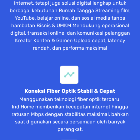
internet, tetapi juga solusi digital lengkap untuk
berbagai kebutuhan Rumah Tangga Streaming film,
YouTube, belajar online, dan sosial media tanpa
hambatan Bisnis & UMKM Mendukung operasional
digital, transaksi online, dan komunikasi pelanggan
Kreator Konten & Gamer: Upload cepat, latency
rendah, dan performa maksimal
Koneksi Fiber Optik Stabil & Cepat
Menggunakan teknologi fiber optik terbaru,
IndiHome memberikan kecepatan internet hingga
ratusan Mbps dengan stabilitas maksimal, bahkan
saat digunakan secara bersamaan oleh banyak
perangkat.