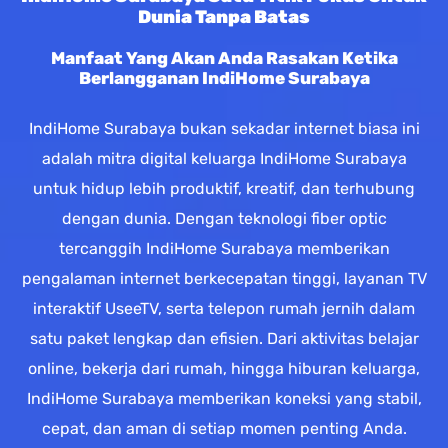
Dunia Tanpa Batas
Manfaat Yang Akan Anda Rasakan Ketika
Berlangganan IndiHome Surabaya
IndiHome Surabaya bukan sekadar internet biasa ini
adalah mitra digital keluarga IndiHome Surabaya
untuk hidup lebih produktif, kreatif, dan terhubung
dengan dunia. Dengan teknologi fiber optic
tercanggih IndiHome Surabaya memberikan
pengalaman internet berkecepatan tinggi, layanan TV
interaktif UseeTV, serta telepon rumah jernih dalam
satu paket lengkap dan efisien. Dari aktivitas belajar
online, bekerja dari rumah, hingga hiburan keluarga,
IndiHome Surabaya memberikan koneksi yang stabil,
cepat, dan aman di setiap momen penting Anda.