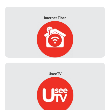
Internet Fiber
UseeTV