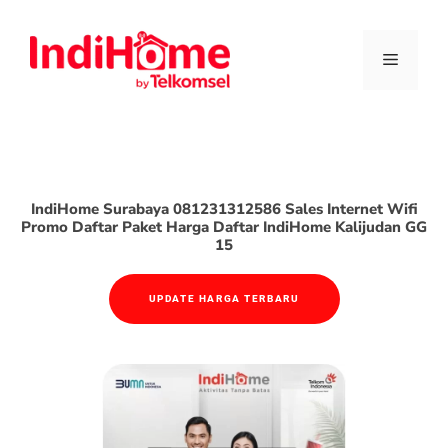
IndiHome Surabaya 081231312586 Sales Internet Wifi
Promo Daftar Paket Harga Daftar IndiHome Kalijudan GG
15
UPDATE HARGA TERBARU