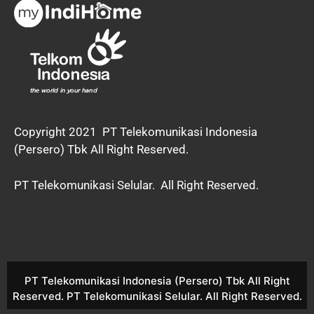
Copyright 2021
PT Telekomunikasi Indonesia
(Persero) Tbk All Right Reserved.
PT Telekomunikasi Selular. All Right Reserved.
PT Telekomunikasi Indonesia (Persero) Tbk All Right
Reserved. PT Telekomunikasi Selular. All Right Reserved.