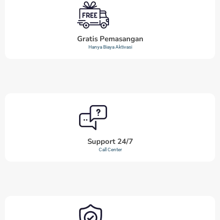
Gratis Pemasangan
Hanya Biaya Aktivasi
Support 24/7
Call Center