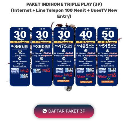
PAKET INDIHOME TRIPLE PLAY (3P)
(Internet + Line Telepon 100 Menit + UseeTV New
Entry)
DAFTAR PAKET 3P