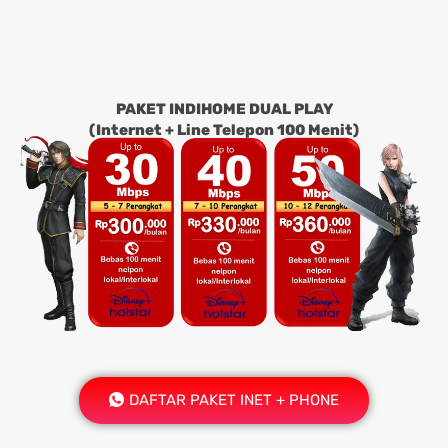
PAKET INDIHOME DUAL PLAY
(Internet + Line Telepon 100 Menit)
DAFTAR PAKET INET + PHONE