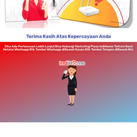
Terima Kasih Atas Kepercayaan Anda
Jika Ada Pertanyaan Lebih Lanjut Bisa Hubungi Marketing Plasa IndiHome Telkom Kami
Melalui Whatsapp Klik Tombol Whatsapp diBawah Kanan Klik Tombol Telepon diBawah Kiri.