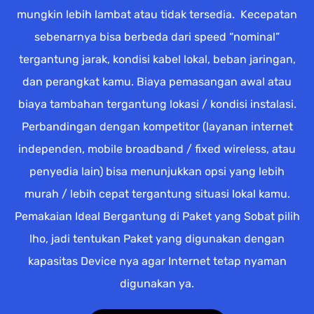
mungkin lebih lambat atau tidak tersedia. Kecepatan
sebenarnya bisa berbeda dari speed “nominal”
tergantung jarak, kondisi kabel lokal, beban jaringan,
dan perangkat kamu. Biaya pemasangan awal atau
biaya tambahan tergantung lokasi / kondisi instalasi.
Perbandingan dengan kompetitor (layanan internet
independen, mobile broadband / fixed wireless, atau
penyedia lain) bisa menunjukkan opsi yang lebih
murah / lebih cepat tergantung situasi lokal kamu.
Pemakaian Ideal Bergantung di Paket yang Sobat pilih
lho, jadi tentukan Paket yang digunakan dengan
kapasitas Device nya agar Internet tetap nyaman
digunakan ya.