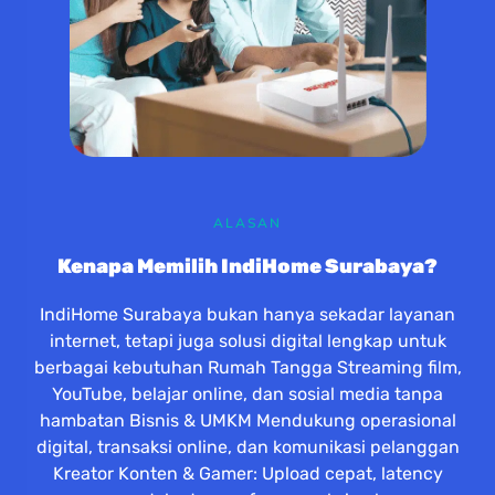
ALASAN
Kenapa Memilih IndiHome Surabaya?
IndiHome Surabaya bukan hanya sekadar layanan
internet, tetapi juga solusi digital lengkap untuk
berbagai kebutuhan Rumah Tangga Streaming film,
YouTube, belajar online, dan sosial media tanpa
hambatan Bisnis & UMKM Mendukung operasional
digital, transaksi online, dan komunikasi pelanggan
Kreator Konten & Gamer: Upload cepat, latency