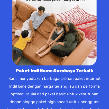
Paket IndiHome Surabaya Terbaik
Kami menyediakan berbagai pilihan paket internet
IndiHome dengan harga terjangkau dan performa
optimal. Mulai dari paket basic untuk kebutuhan
ringan hingga paket high speed untuk pengguna