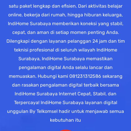
satu paket lengkap dan efisien. Dari aktivitas belajar
online, bekerja dari rumah, hingga hiburan keluarga,
IndiHome Surabaya memberikan koneksi yang stabil,
cepat, dan aman di setiap momen penting Anda.
Dilengkapi dengan layanan pelanggan 24 jam dan tim
teknisi profesional di seluruh wilayah IndiHome
Surabaya, IndiHome Surabaya memastikan
pengalaman digital Anda selalu lancar dan
memuaskan. Hubungi kami 081231312586 sekarang
dan rasakan pengalaman digital terbaik bersama
IndiHome Surabaya Internet Cepat, Stabil, dan
Terpercaya! IndiHome Surabaya layanan digital
unggulan By Telkomsel hadir untuk menjawab semua
kebutuhan itu