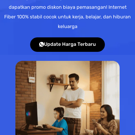
dapatkan promo diskon biaya pemasangan! Internet
Fiber 100% stabil cocok untuk kerja, belajar, dan hiburan
keluarga
Update Harga Terbaru