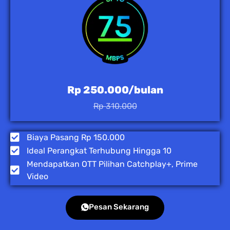
Rp 250.000/bulan
Rp 310.000
Biaya Pasang Rp 150.000
Ideal Perangkat Terhubung Hingga 10
Mendapatkan OTT Pilihan Catchplay+, Prime
Video
Pesan Sekarang