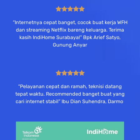
“Internetnya cepat banget, cocok buat kerja WFH
dan streaming Netflix bareng keluarga. Terima
kasih IndiHome Surabaya!” Bpk Arief Satyo,
Gunung Anyar
“Pelayanan cepat dan ramah, teknisi datang
tepat waktu. Recommended banget buat yang
cari internet stabil” Ibu Dian Suhendra, Darmo