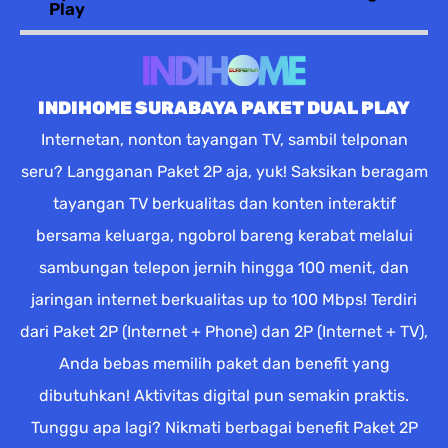
Play
INDIHOME SURABAYA PAKET DUAL PLAY
Internetan, nonton tayangan TV, sambil telponan
seru? Langganan Paket 2P aja, yuk! Saksikan beragam
tayangan TV berkualitas dan konten interaktif
bersama keluarga, ngobrol bareng kerabat melalui
sambungan telepon jernih hingga 100 menit, dan
jaringan internet berkualitas up to 100 Mbps! Terdiri
dari Paket 2P (Internet + Phone) dan 2P (Internet + TV),
Anda bebas memilih paket dan benefit yang
dibutuhkan! Aktivitas digital pun semakin praktis.
Tunggu apa lagi? Nikmati berbagai benefit Paket 2P