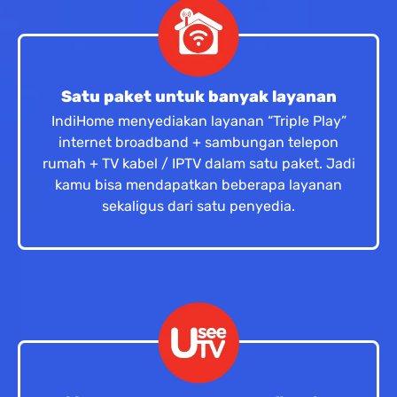
Satu paket untuk banyak layanan
IndiHome menyediakan layanan “Triple Play”
internet broadband + sambungan telepon
rumah + TV kabel / IPTV dalam satu paket. Jadi
kamu bisa mendapatkan beberapa layanan
sekaligus dari satu penyedia.