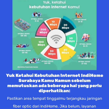
Yuk Ketahui Kebutuhan Internet IndiHome
Surabaya Kamu Namun sebelum
memutuskan ada beberapa hal yang perlu
diperhatikan:
Pastikan area tempat tinggalmu terjangkau jaringan
fiber optic dari IndiHome. Jika belum, layanan