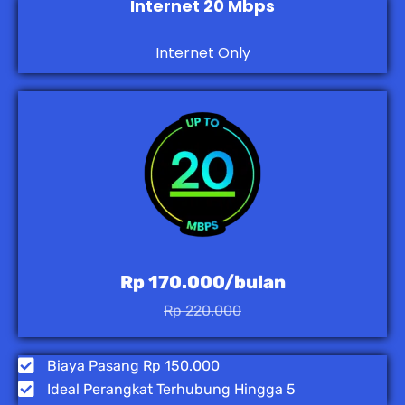
Internet 20 Mbps
Internet Only
Rp 170.000/bulan
Rp 220.000
Biaya Pasang Rp 150.000
Ideal Perangkat Terhubung Hingga 5