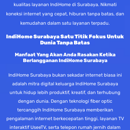
kualitas layanan IndiHome di Surabaya. Nikmati
koneksi internet yang cepat, hiburan tanpa batas, dan
kemudahan dalam satu layanan terpadu.
IndiHome Surabaya Satu Titik Fokus Untuk
Dunia Tanpa Batas
Manfaat Yang Akan Anda Rasakan Ketika
Berlangganan IndiHome Surabaya
IndiHome Surabaya bukan sekadar internet biasa ini
adalah mitra digital keluarga IndiHome Surabaya
untuk hidup lebih produktif, kreatif, dan terhubung
dengan dunia. Dengan teknologi fiber optic
tercanggih IndiHome Surabaya memberikan
pengalaman internet berkecepatan tinggi, layanan TV
interaktif UseeTV, serta telepon rumah jernih dalam