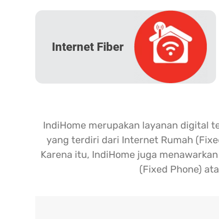
Internet Fiber
IndiHome merupakan layanan digital t
yang terdiri dari Internet Rumah (Fix
Karena itu, IndiHome juga menawarkan l
(Fixed Phone) ata