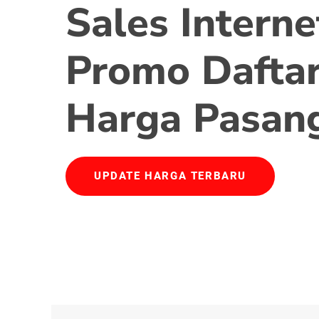
Sales Interne
Promo Daftar
Harga Pasan
UPDATE HARGA TERBARU