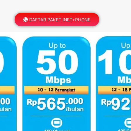
DAFTAR PAKET INET+PHONE