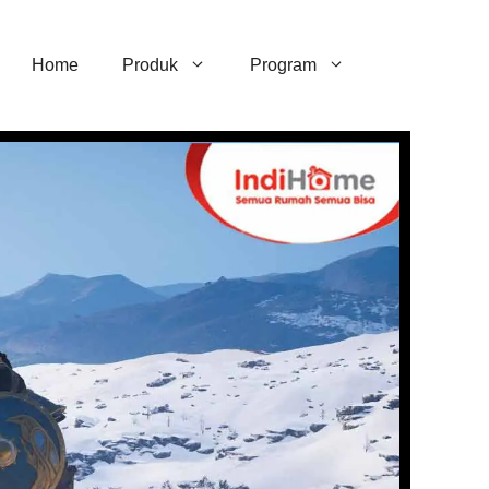
Home
Produk
Program