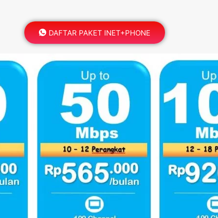
DAFTAR PAKET INET+PHONE