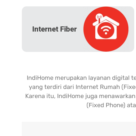
Internet Fiber
IndiHome merupakan layanan digital t
yang terdiri dari Internet Rumah (Fix
Karena itu, IndiHome juga menawarkan l
(Fixed Phone) ata