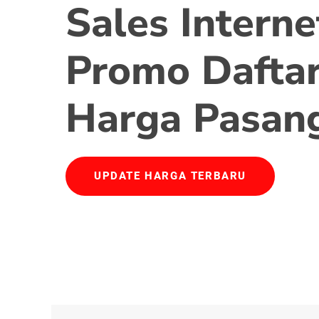
Sales Interne
Promo Daftar
Harga Pasan
UPDATE HARGA TERBARU