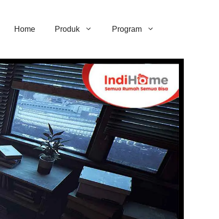
Home
Produk
Program