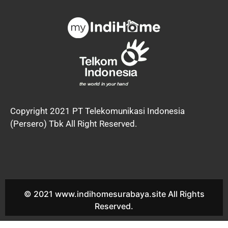
Copyright 2021 PT Telekomunikasi Indonesia
(Persero) Tbk All Right Reserved.
© 2021 www.indihomesurabaya.site All Rights
Reserved.