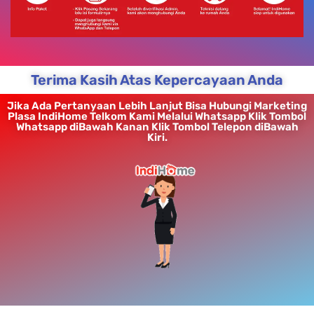
Terima Kasih Atas Kepercayaan Anda
Jika Ada Pertanyaan Lebih Lanjut Bisa Hubungi Marketing
Plasa IndiHome Telkom Kami Melalui Whatsapp Klik Tombol
Whatsapp diBawah Kanan Klik Tombol Telepon diBawah
Kiri.