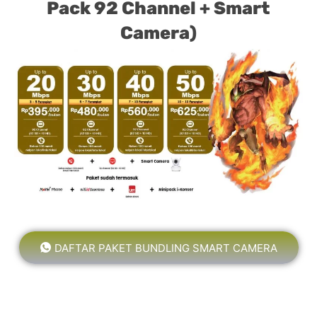
Pack 92 Channel + Smart
Camera)
DAFTAR PAKET BUNDLING SMART CAMERA