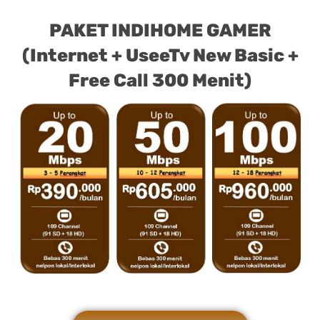
PAKET INDIHOME GAMER
(Internet + UseeTv New Basic +
Free Call 300 Menit)