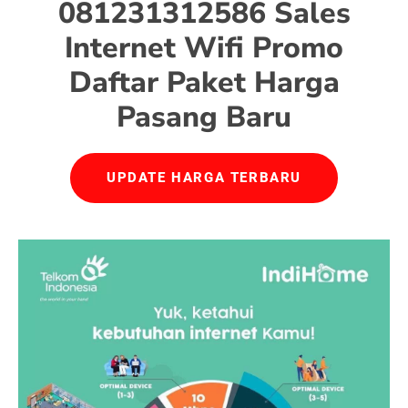
081231312586 Sales
Internet Wifi Promo
Daftar Paket Harga
Pasang Baru
UPDATE HARGA TERBARU