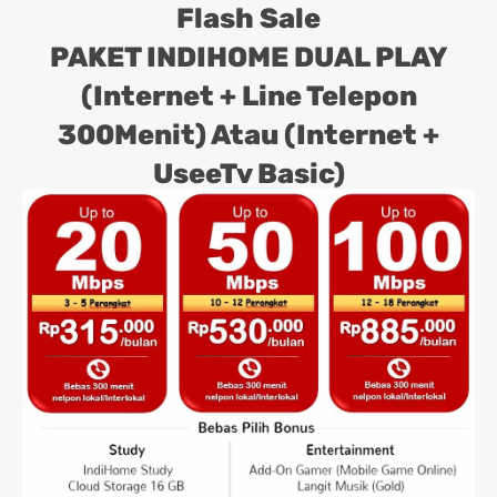
Flash Sale
PAKET INDIHOME DUAL PLAY
(Internet + Line Telepon
300Menit) Atau (Internet +
UseeTv Basic)