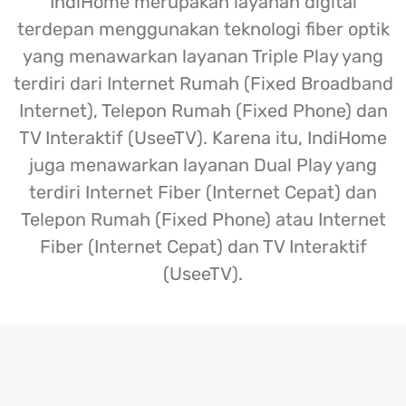
IndiHome merupakan layanan digital
terdepan menggunakan teknologi fiber optik
yang menawarkan layanan Triple Play yang
terdiri dari Internet Rumah (Fixed Broadband
Internet), Telepon Rumah (Fixed Phone) dan
TV Interaktif (UseeTV). Karena itu, IndiHome
juga menawarkan layanan Dual Play yang
terdiri Internet Fiber (Internet Cepat) dan
Telepon Rumah (Fixed Phone) atau Internet
Fiber (Internet Cepat) dan TV Interaktif
(UseeTV).