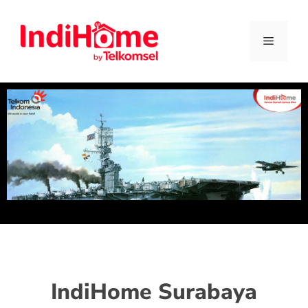
IndiHome Surabaya