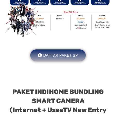
DAFTAR PAKET 3P
PAKET INDIHOME BUNDLING
SMART CAMERA
(Internet + UseeTV New Entry