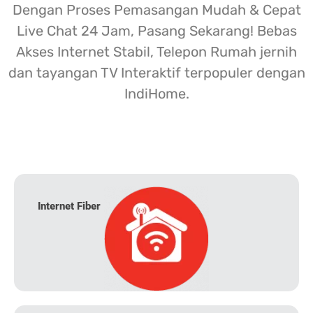
Dengan Proses Pemasangan Mudah & Cepat
Live Chat 24 Jam, Pasang Sekarang! Bebas
Akses Internet Stabil, Telepon Rumah jernih
dan tayangan TV Interaktif terpopuler dengan
IndiHome.
Internet Fiber