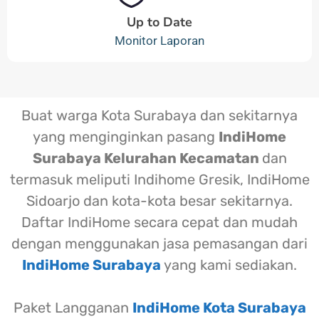
Up to Date
Monitor Laporan
Buat warga Kota Surabaya dan sekitarnya
yang menginginkan pasang
IndiHome
Surabaya Kelurahan Kecamatan
dan
termasuk meliputi Indihome Gresik, IndiHome
Sidoarjo dan kota-kota besar sekitarnya.
Daftar IndiHome secara cepat dan mudah
dengan menggunakan jasa pemasangan dari
IndiHome Surabaya
yang kami sediakan.
Paket Langganan
IndiHome Kota Surabaya