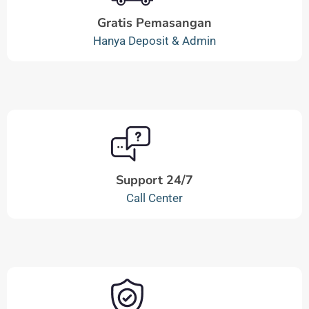
Gratis Pemasangan
Hanya Deposit & Admin
Support 24/7
Call Center