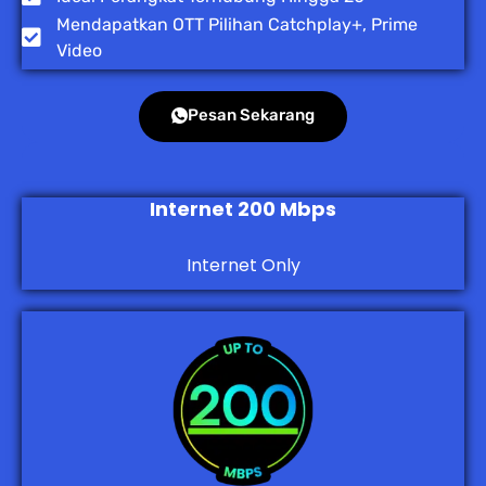
Mendapatkan OTT Pilihan Catchplay+, Prime
Video
Pesan Sekarang
Internet 200 Mbps
Internet Only