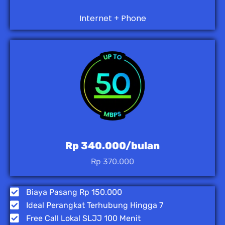
Internet + Phone
Rp 340.000/bulan
Rp 370.000
Biaya Pasang Rp 150.000
Ideal Perangkat Terhubung Hingga 7
Free Call Lokal SLJJ 100 Menit