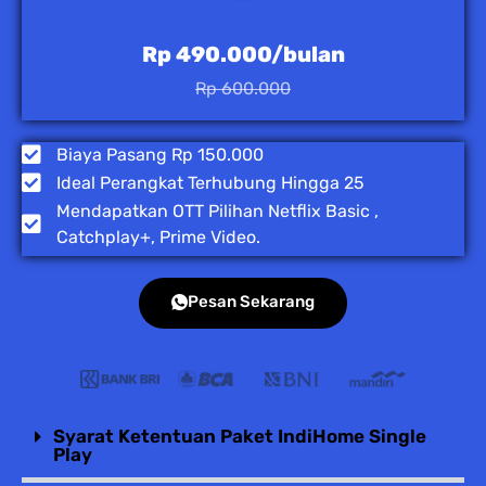
Rp 490.000/bulan
Rp 600.000
Biaya Pasang Rp 150.000
Ideal Perangkat Terhubung Hingga 25
Mendapatkan OTT Pilihan Netflix Basic ,
Catchplay+, Prime Video.
Pesan Sekarang
Syarat Ketentuan Paket IndiHome Single
Play