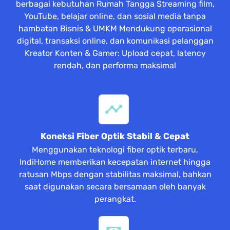
berbagai kebutuhan Rumah Tangga Streaming film,
YouTube, belajar online, dan sosial media tanpa
hambatan Bisnis & UMKM Mendukung operasional
digital, transaksi online, dan komunikasi pelanggan
Kreator Konten & Gamer: Upload cepat, latency
rendah, dan performa maksimal
Koneksi Fiber Optik Stabil & Cepat
Menggunakan teknologi fiber optik terbaru,
IndiHome memberikan kecepatan internet hingga
ratusan Mbps dengan stabilitas maksimal, bahkan
saat digunakan secara bersamaan oleh banyak
perangkat.