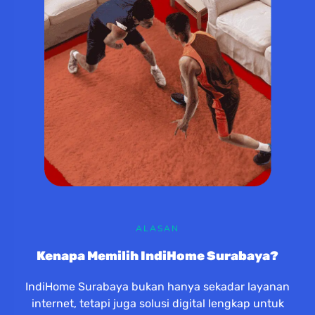
ALASAN
Kenapa Memilih IndiHome Surabaya?
IndiHome Surabaya bukan hanya sekadar layanan
internet, tetapi juga solusi digital lengkap untuk