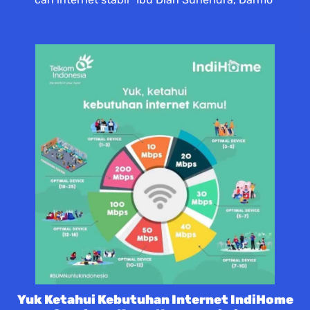
Yuk Ketahui Kebutuhan Internet IndiHome