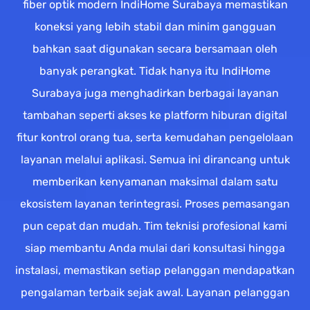
fiber optik modern IndiHome Surabaya memastikan
koneksi yang lebih stabil dan minim gangguan
bahkan saat digunakan secara bersamaan oleh
banyak perangkat. Tidak hanya itu IndiHome
Surabaya juga menghadirkan berbagai layanan
tambahan seperti akses ke platform hiburan digital
fitur kontrol orang tua, serta kemudahan pengelolaan
layanan melalui aplikasi. Semua ini dirancang untuk
memberikan kenyamanan maksimal dalam satu
ekosistem layanan terintegrasi. Proses pemasangan
pun cepat dan mudah. Tim teknisi profesional kami
siap membantu Anda mulai dari konsultasi hingga
instalasi, memastikan setiap pelanggan mendapatkan
pengalaman terbaik sejak awal. Layanan pelanggan