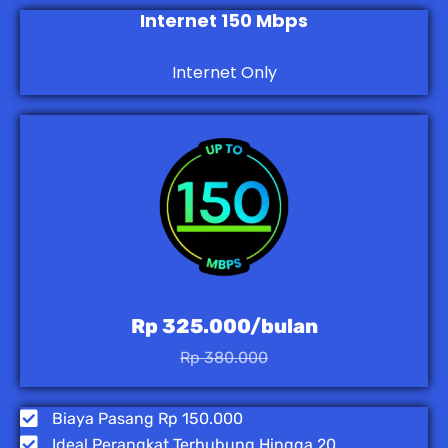
Internet 150 Mbps
Internet Only
Rp 325.000/bulan
Rp 380.000
Biaya Pasang Rp 150.000
Ideal Perangkat Terhubung Hingga 20