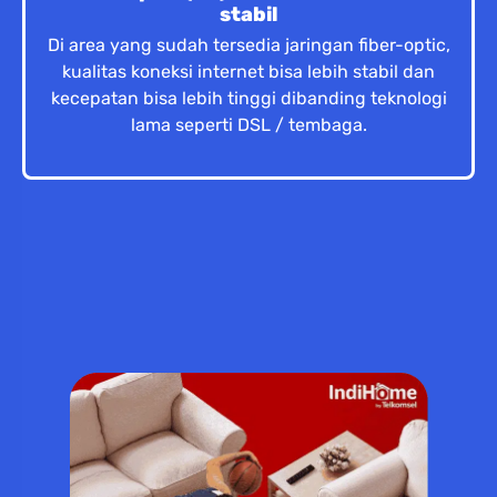
stabil
Di area yang sudah tersedia jaringan fiber-optic,
kualitas koneksi internet bisa lebih stabil dan
kecepatan bisa lebih tinggi dibanding teknologi
lama seperti DSL / tembaga.