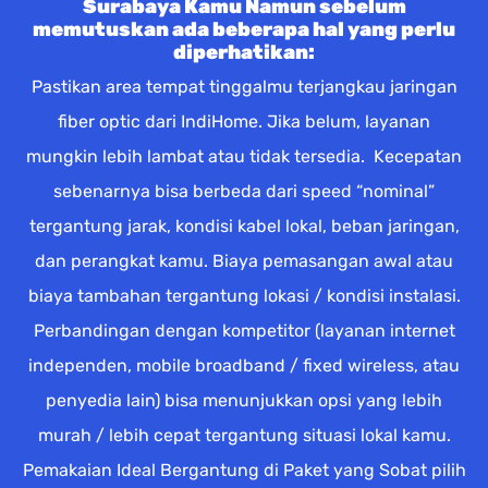
Surabaya Kamu Namun sebelum
memutuskan ada beberapa hal yang perlu
diperhatikan:
Pastikan area tempat tinggalmu terjangkau jaringan
fiber optic dari IndiHome. Jika belum, layanan
mungkin lebih lambat atau tidak tersedia. Kecepatan
sebenarnya bisa berbeda dari speed “nominal”
tergantung jarak, kondisi kabel lokal, beban jaringan,
dan perangkat kamu. Biaya pemasangan awal atau
biaya tambahan tergantung lokasi / kondisi instalasi.
Perbandingan dengan kompetitor (layanan internet
independen, mobile broadband / fixed wireless, atau
penyedia lain) bisa menunjukkan opsi yang lebih
murah / lebih cepat tergantung situasi lokal kamu.
Pemakaian Ideal Bergantung di Paket yang Sobat pilih