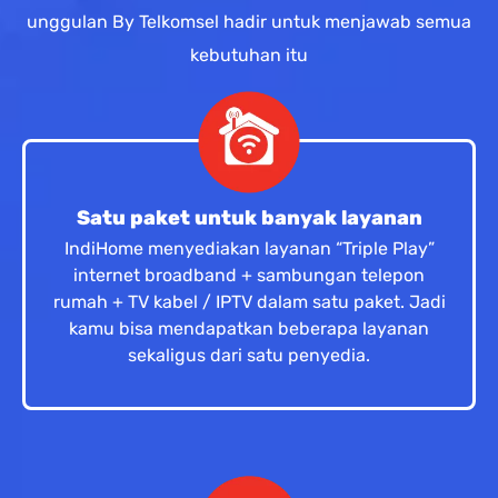
unggulan By Telkomsel hadir untuk menjawab semua
kebutuhan itu
Satu paket untuk banyak layanan
IndiHome menyediakan layanan “Triple Play”
internet broadband + sambungan telepon
rumah + TV kabel / IPTV dalam satu paket. Jadi
kamu bisa mendapatkan beberapa layanan
sekaligus dari satu penyedia.