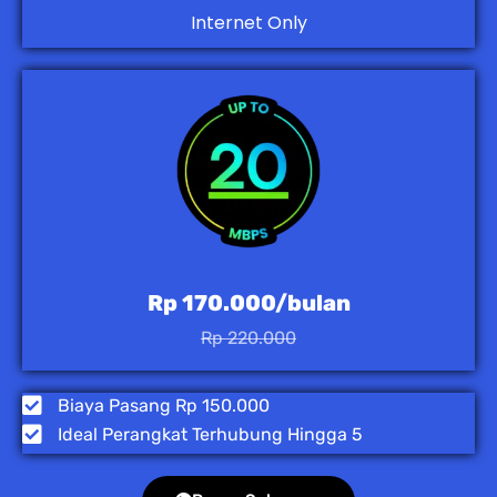
Internet Only
Rp 170.000/bulan
Rp 220.000
Biaya Pasang Rp 150.000
Ideal Perangkat Terhubung Hingga 5