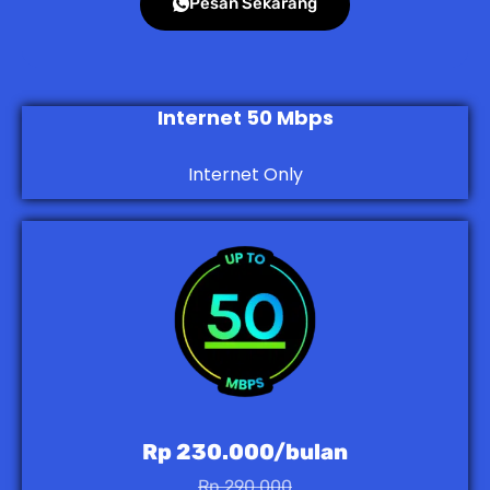
Pesan Sekarang
Internet 50 Mbps
Internet Only
Rp 230.000/bulan
Rp 290.000