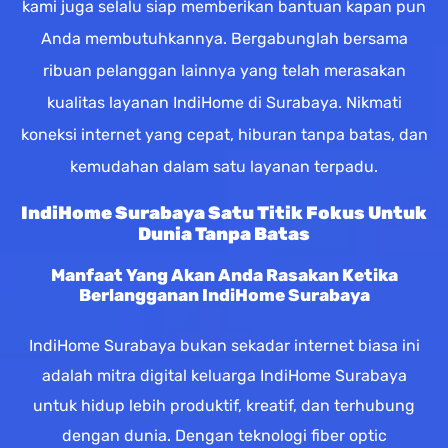
kami juga selalu siap memberikan bantuan kapan pun
Anda membutuhkannya. Bergabunglah bersama
ribuan pelanggan lainnya yang telah merasakan
kualitas layanan IndiHome di Surabaya. Nikmati
koneksi internet yang cepat, hiburan tanpa batas, dan
kemudahan dalam satu layanan terpadu.
IndiHome Surabaya Satu Titik Fokus Untuk
Dunia Tanpa Batas
Manfaat Yang Akan Anda Rasakan Ketika
Berlangganan IndiHome Surabaya
IndiHome Surabaya bukan sekadar internet biasa ini
adalah mitra digital keluarga IndiHome Surabaya
untuk hidup lebih produktif, kreatif, dan terhubung
dengan dunia. Dengan teknologi fiber optic