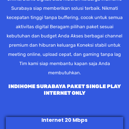
Surabaya siap memberikan solusi terbaik. Nikmati
kecepatan tinggi tanpa buffering, cocok untuk semua
aktivitas digital Beragam pilihan paket sesuai
kebutuhan dan budget Anda Akses berbagai channel
premium dan hiburan keluarga Koneksi stabil untuk
meeting online, upload cepat, dan gaming tanpa lag
Tim kami siap membantu kapan saja Anda
membutuhkan.
INDIHOME SURABAYA PAKET SINGLE PLAY
INTERNET ONLY
Internet 20 Mbps