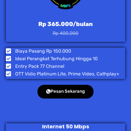
Rp 365.000/bulan
Rp 400.000
Biaya Pasang Rp 150.000
Ideal Perangkat Terhubung Hingga 10
Entry Pack 77 Channel
OTT Vidio Platinum Lite, Prime Video, Cathplay+
Pesan Sekarang
Internet 50 Mbps