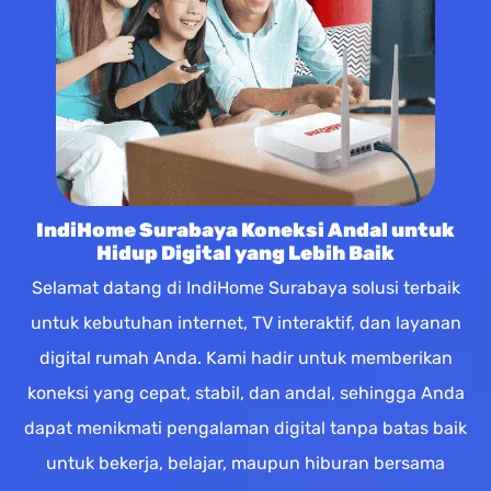
IndiHome Surabaya Koneksi Andal untuk
Hidup Digital yang Lebih Baik
Selamat datang di IndiHome Surabaya solusi terbaik
untuk kebutuhan internet, TV interaktif, dan layanan
digital rumah Anda. Kami hadir untuk memberikan
koneksi yang cepat, stabil, dan andal, sehingga Anda
dapat menikmati pengalaman digital tanpa batas baik
untuk bekerja, belajar, maupun hiburan bersama