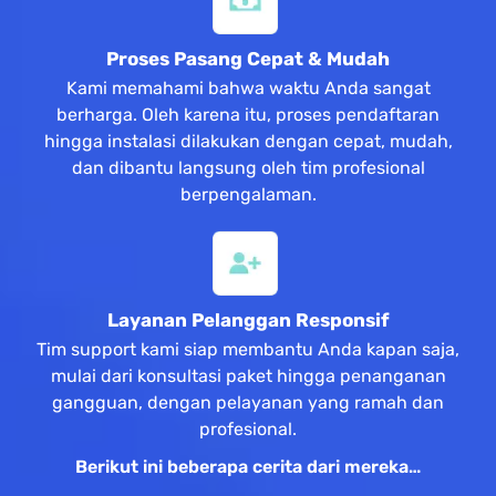
Proses Pasang Cepat & Mudah
Kami memahami bahwa waktu Anda sangat
berharga. Oleh karena itu, proses pendaftaran
hingga instalasi dilakukan dengan cepat, mudah,
dan dibantu langsung oleh tim profesional
berpengalaman.
Layanan Pelanggan Responsif
Tim support kami siap membantu Anda kapan saja,
mulai dari konsultasi paket hingga penanganan
gangguan, dengan pelayanan yang ramah dan
profesional.
Berikut ini beberapa cerita dari mereka…