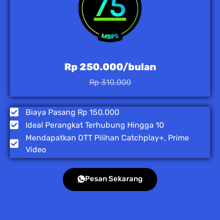
Rp 250.000/bulan
Rp 310.000
Biaya Pasang Rp 150.000
Ideal Perangkat Terhubung Hingga 10
Mendapatkan OTT Pilihan Catchplay+, Prime
Video
Pesan Sekarang