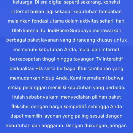
keluarga. Di era digital seperti sekarang, koneksi
internet bukan lagi sekadar kebutuhan tambahan
melainkan fondasi utama dalam aktivitas sehari-hari.
Oleh karena itu, IndiHome Surabaya menawarkan
berbagai paket layanan yang dirancang khusus untuk
memenuhi kebutuhan Anda, mulai dari internet
berkecepatan tinggi hingga tayangan TV interaktif
berkualitas HD, serta berbagai fitur tambahan yang
memudahkan hidup Anda. Kami memahami bahwa
setiap pelanggan memiliki kebutuhan yang berbeda.
Itulah sebabnya kami menyediakan pilihan paket
fleksibel dengan harga kompetitif, sehingga Anda
dapat memilih layanan yang paling sesuai dengan
kebutuhan dan anggaran. Dengan dukungan jaringan