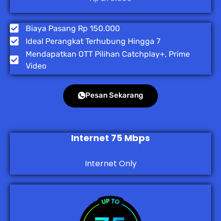
Biaya Pasang Rp 150.000
Ideal Perangkat Terhubung Hingga 7
Mendapatkan OTT Pilihan Catchplay+, Prime
Video
Pesan Sekarang
Internet 75 Mbps
Internet Only