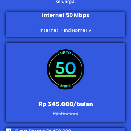
keluarga.
Internet 50 Mbps
Internet + IndiHomeTV
Rp 345.000/bulan
Rp 380.000