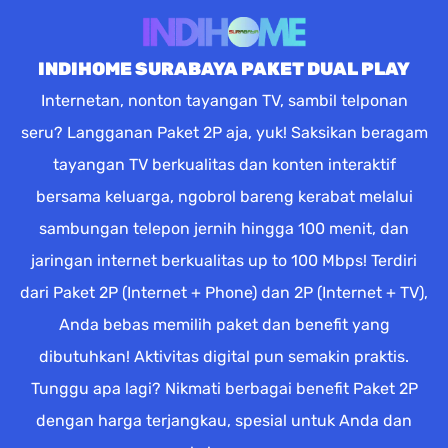
INDIHOME SURABAYA PAKET DUAL PLAY
Internetan, nonton tayangan TV, sambil telponan
seru? Langganan Paket 2P aja, yuk! Saksikan beragam
tayangan TV berkualitas dan konten interaktif
bersama keluarga, ngobrol bareng kerabat melalui
sambungan telepon jernih hingga 100 menit, dan
jaringan internet berkualitas up to 100 Mbps! Terdiri
dari Paket 2P (Internet + Phone) dan 2P (Internet + TV),
Anda bebas memilih paket dan benefit yang
dibutuhkan! Aktivitas digital pun semakin praktis.
Tunggu apa lagi? Nikmati berbagai benefit Paket 2P
dengan harga terjangkau, spesial untuk Anda dan