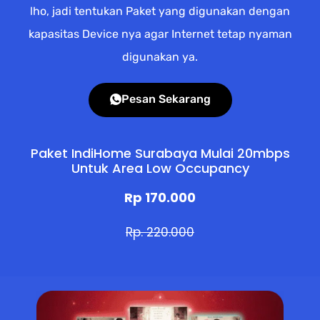
lho, jadi tentukan Paket yang digunakan dengan
kapasitas Device nya agar Internet tetap nyaman
digunakan ya.
Pesan Sekarang
Paket IndiHome Surabaya Mulai 20mbps
Untuk Area Low Occupancy
Rp 170.000
Rp. 220.000