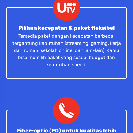
Pilihan kecepatan & paket fleksibel
Tersedia paket dengan kecepatan berbeda,
tergantung kebutuhan (streaming, gaming, kerja
dari rumah, sekolah online, dan lain-lain). Kamu
bisa memilih paket yang sesuai budget dan
kebutuhan speed.
Fiber-optic (FO) untuk kualitas lebih