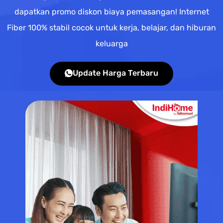
dapatkan promo diskon biaya pemasangan! Internet
Fiber 100% stabil cocok untuk kerja, belajar, dan hiburan
keluarga
Update Harga Terbaru