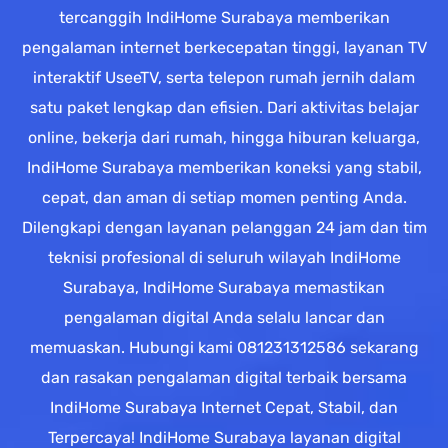
tercanggih IndiHome Surabaya memberikan
pengalaman internet berkecepatan tinggi, layanan TV
interaktif UseeTV, serta telepon rumah jernih dalam
satu paket lengkap dan efisien. Dari aktivitas belajar
online, bekerja dari rumah, hingga hiburan keluarga,
IndiHome Surabaya memberikan koneksi yang stabil,
cepat, dan aman di setiap momen penting Anda.
Dilengkapi dengan layanan pelanggan 24 jam dan tim
teknisi profesional di seluruh wilayah IndiHome
Surabaya, IndiHome Surabaya memastikan
pengalaman digital Anda selalu lancar dan
memuaskan. Hubungi kami 081231312586 sekarang
dan rasakan pengalaman digital terbaik bersama
IndiHome Surabaya Internet Cepat, Stabil, dan
Terpercaya! IndiHome Surabaya layanan digital