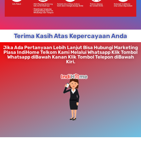
Terima Kasih Atas Kepercayaan Anda
Jika Ada Pertanyaan Lebih Lanjut Bisa Hubungi Marketing
Plasa IndiHome Telkom Kami Melalui Whatsapp Klik Tombol
Whatsapp diBawah Kanan Klik Tombol Telepon diBawah
Kiri.