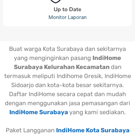
Up to Date
Monitor Laporan
Buat warga Kota Surabaya dan sekitarnya
yang menginginkan pasang
IndiHome
Surabaya Kelurahan Kecamatan
dan
termasuk meliputi Indihome Gresik, IndiHome
Sidoarjo dan kota-kota besar sekitarnya.
Daftar IndiHome secara cepat dan mudah
dengan menggunakan jasa pemasangan dari
IndiHome Surabaya
yang kami sediakan.
Paket Langganan
IndiHome Kota Surabaya