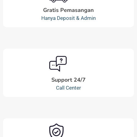
Gratis Pemasangan
Hanya Deposit & Admin
Support 24/7
Call Center