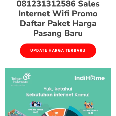
081231312586 Sales
Internet Wifi Promo
Daftar Paket Harga
Pasang Baru
UPDATE HARGA TERBARU