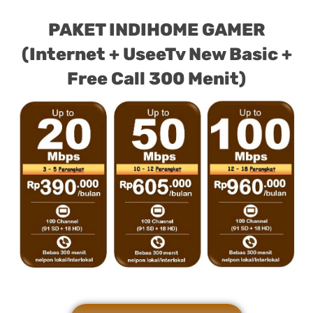
PAKET INDIHOME GAMER
(Internet + UseeTv New Basic +
Free Call 300 Menit)