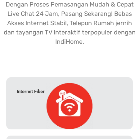
Dengan Proses Pemasangan Mudah & Cepat
Live Chat 24 Jam, Pasang Sekarang! Bebas
Akses Internet Stabil, Telepon Rumah jernih
dan tayangan TV Interaktif terpopuler dengan
IndiHome.
Internet Fiber