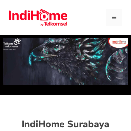
IndiHome Surabaya