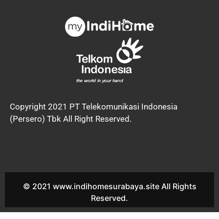
Copyright 2021 PT Telekomunikasi Indonesia
(Persero) Tbk All Right Reserved.
© 2021 www.indihomesurabaya.site All Rights
Reserved.