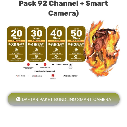
Pack 92 Channel + Smart
Camera)
DAFTAR PAKET BUNDLING SMART CAMERA