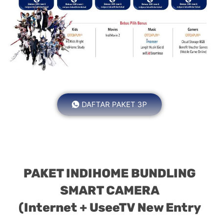
DAFTAR PAKET 3P
PAKET INDIHOME BUNDLING
SMART CAMERA
(Internet + UseeTV New Entry