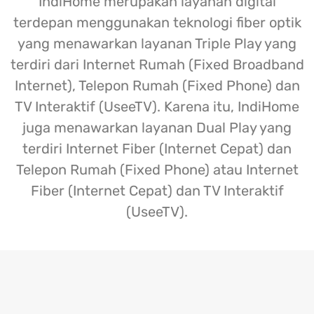
IndiHome merupakan layanan digital
terdepan menggunakan teknologi fiber optik
yang menawarkan layanan Triple Play yang
terdiri dari Internet Rumah (Fixed Broadband
Internet), Telepon Rumah (Fixed Phone) dan
TV Interaktif (UseeTV). Karena itu, IndiHome
juga menawarkan layanan Dual Play yang
terdiri Internet Fiber (Internet Cepat) dan
Telepon Rumah (Fixed Phone) atau Internet
Fiber (Internet Cepat) dan TV Interaktif
(UseeTV).