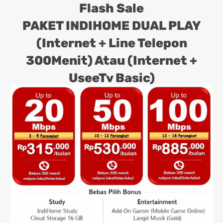
Flash Sale
PAKET INDIHOME DUAL PLAY
(Internet + Line Telepon
300Menit) Atau (Internet +
UseeTv Basic)