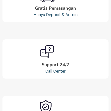
Gratis Pemasangan
Hanya Deposit & Admin
Support 24/7
Call Center