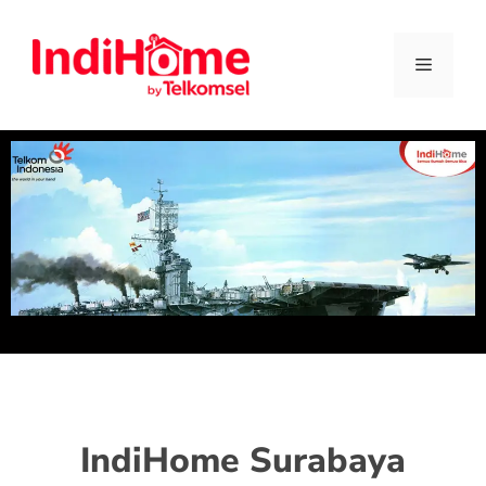
IndiHome Surabaya