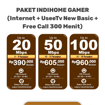
PAKET INDIHOME GAMER
(Internet + UseeTv New Basic +
Free Call 300 Menit)