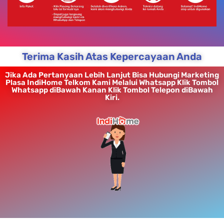
Terima Kasih Atas Kepercayaan Anda
Jika Ada Pertanyaan Lebih Lanjut Bisa Hubungi Marketing
Plasa IndiHome Telkom Kami Melalui Whatsapp Klik Tombol
Whatsapp diBawah Kanan Klik Tombol Telepon diBawah
Kiri.