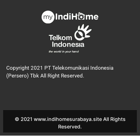
Copyright 2021 PT Telekomunikasi Indonesia
(Persero) Tbk All Right Reserved.
© 2021 www.indihomesurabaya.site All Rights
Reserved.