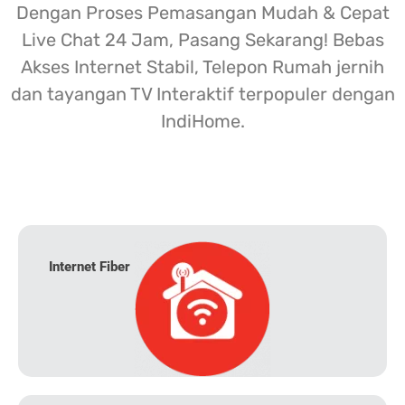
Dengan Proses Pemasangan Mudah & Cepat
Live Chat 24 Jam, Pasang Sekarang! Bebas
Akses Internet Stabil, Telepon Rumah jernih
dan tayangan TV Interaktif terpopuler dengan
IndiHome.
Internet Fiber