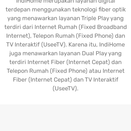
IndiHome merupakan layanan digital
terdepan menggunakan teknologi fiber optik
yang menawarkan layanan Triple Play yang
terdiri dari Internet Rumah (Fixed Broadband
Internet), Telepon Rumah (Fixed Phone) dan
TV Interaktif (UseeTV). Karena itu, IndiHome
juga menawarkan layanan Dual Play yang
terdiri Internet Fiber (Internet Cepat) dan
Telepon Rumah (Fixed Phone) atau Internet
Fiber (Internet Cepat) dan TV Interaktif
(UseeTV).