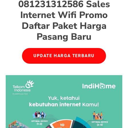
081231312586 Sales
Internet Wifi Promo
Daftar Paket Harga
Pasang Baru
UPDATE HARGA TERBARU