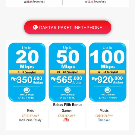
DAFTAR PAKET INET+PHONE