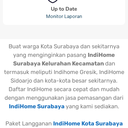
Up to Date
Monitor Laporan
Buat warga Kota Surabaya dan sekitarnya
yang menginginkan pasang
IndiHome
Surabaya Kelurahan Kecamatan
dan
termasuk meliputi Indihome Gresik, IndiHome
Sidoarjo dan kota-kota besar sekitarnya.
Daftar IndiHome secara cepat dan mudah
dengan menggunakan jasa pemasangan dari
IndiHome Surabaya
yang kami sediakan.
Paket Langganan
IndiHome Kota Surabaya