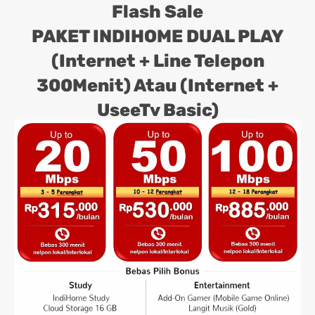
Flash Sale
PAKET INDIHOME DUAL PLAY
(Internet + Line Telepon
300Menit) Atau (Internet +
UseeTv Basic)