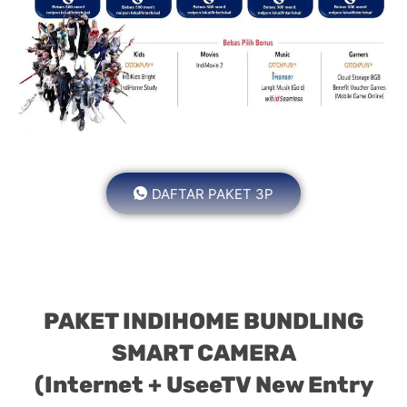
DAFTAR PAKET 3P
PAKET INDIHOME BUNDLING
SMART CAMERA
(Internet + UseeTV New Entry