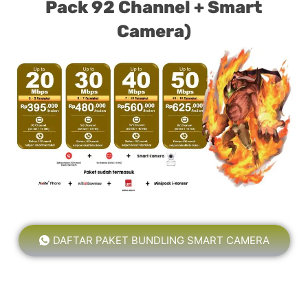
Pack 92 Channel + Smart
Camera)
DAFTAR PAKET BUNDLING SMART CAMERA