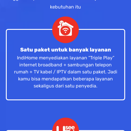
kebutuhan itu
Satu paket untuk banyak layanan
IndiHome menyediakan layanan “Triple Play”
internet broadband + sambungan telepon
rumah + TV kabel / IPTV dalam satu paket. Jadi
kamu bisa mendapatkan beberapa layanan
sekaligus dari satu penyedia.