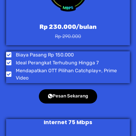
Rp 230.000/bulan
Rp 290.000
Biaya Pasang Rp 150.000
Ideal Perangkat Terhubung Hingga 7
Mendapatkan OTT Pilihan Catchplay+, Prime
Video
Pesan Sekarang
Internet 75 Mbps