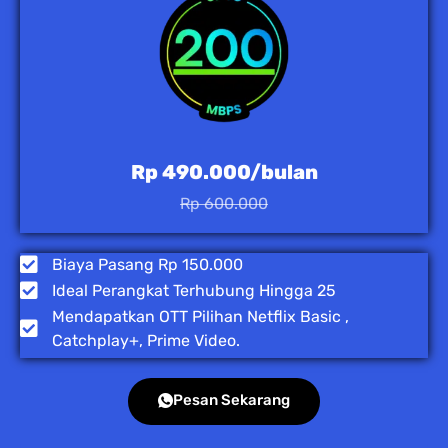
Rp 490.000/bulan
Rp 600.000
Biaya Pasang Rp 150.000
Ideal Perangkat Terhubung Hingga 25
Mendapatkan OTT Pilihan Netflix Basic ,
Catchplay+, Prime Video.
Pesan Sekarang