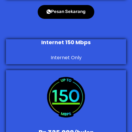
Pesan Sekarang
Internet 150 Mbps
Internet Only