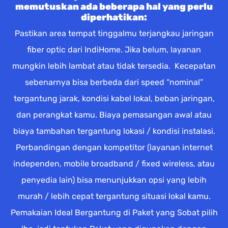
memutuskan ada beberapa hal yang perlu
diperhatikan:
Pastikan area tempat tinggalmu terjangkau jaringan
fiber optic dari IndiHome. Jika belum, layanan
mungkin lebih lambat atau tidak tersedia. Kecepatan
sebenarnya bisa berbeda dari speed “nominal”
tergantung jarak, kondisi kabel lokal, beban jaringan,
dan perangkat kamu. Biaya pemasangan awal atau
biaya tambahan tergantung lokasi / kondisi instalasi.
Perbandingan dengan kompetitor (layanan internet
independen, mobile broadband / fixed wireless, atau
penyedia lain) bisa menunjukkan opsi yang lebih
murah / lebih cepat tergantung situasi lokal kamu.
Pemakaian Ideal Bergantung di Paket yang Sobat pilih