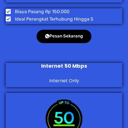
Biaya Pasang Rp 150.000
Ideal Perangkat Terhubung Hingga 5
Pesan Sekarang
Internet 50 Mbps
Internet Only