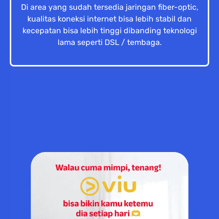
Di area yang sudah tersedia jaringan fiber-optic,
kualitas koneksi internet bisa lebih stabil dan
kecepatan bisa lebih tinggi dibanding teknologi
lama seperti DSL / tembaga.