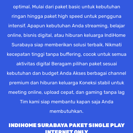
optimal. Mulai dari paket basic untuk kebutuhan
ringan hingga paket high speed untuk pengguna
intensif. Apapun kebutuhan Anda streaming, belajar
online, bisnis digital, atau hiburan keluarga IndiHome
Surabaya siap memberikan solusi terbaik. Nikmati
kecepatan tinggi tanpa buffering, cocok untuk semua
aktivitas digital Beragam pilihan paket sesuai
kebutuhan dan budget Anda Akses berbagai channel
premium dan hiburan keluarga Koneksi stabil untuk
meeting online, upload cepat, dan gaming tanpa lag
Tim kami siap membantu kapan saja Anda
membutuhkan.
INDIHOME SURABAYA PAKET SINGLE PLAY
INTERNET ONLY