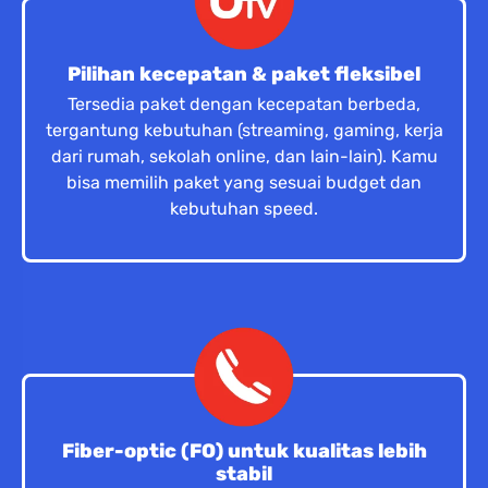
Pilihan kecepatan & paket fleksibel
Tersedia paket dengan kecepatan berbeda,
tergantung kebutuhan (streaming, gaming, kerja
dari rumah, sekolah online, dan lain-lain). Kamu
bisa memilih paket yang sesuai budget dan
kebutuhan speed.
Fiber-optic (FO) untuk kualitas lebih
stabil