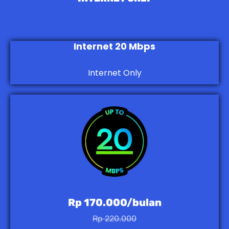
Internet 20 Mbps
Internet Only
Rp 170.000/bulan
Rp 220.000