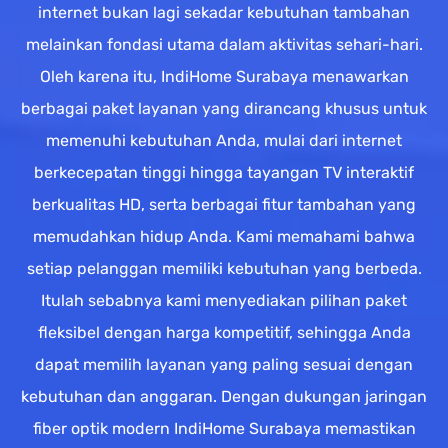
internet bukan lagi sekadar kebutuhan tambahan
melainkan fondasi utama dalam aktivitas sehari-hari.
Oleh karena itu, IndiHome Surabaya menawarkan
berbagai paket layanan yang dirancang khusus untuk
memenuhi kebutuhan Anda, mulai dari internet
berkecepatan tinggi hingga tayangan TV interaktif
berkualitas HD, serta berbagai fitur tambahan yang
memudahkan hidup Anda. Kami memahami bahwa
setiap pelanggan memiliki kebutuhan yang berbeda.
Itulah sebabnya kami menyediakan pilihan paket
fleksibel dengan harga kompetitif, sehingga Anda
dapat memilih layanan yang paling sesuai dengan
kebutuhan dan anggaran. Dengan dukungan jaringan
fiber optik modern IndiHome Surabaya memastikan