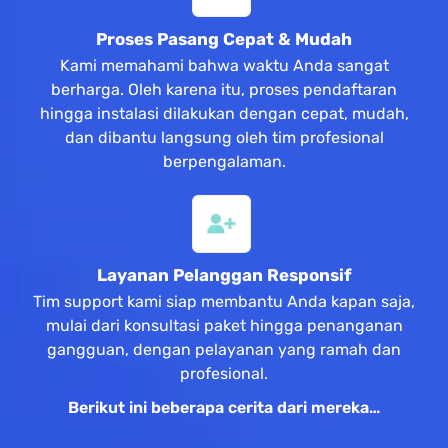
Proses Pasang Cepat & Mudah
Kami memahami bahwa waktu Anda sangat
berharga. Oleh karena itu, proses pendaftaran
hingga instalasi dilakukan dengan cepat, mudah,
dan dibantu langsung oleh tim profesional
berpengalaman.
Layanan Pelanggan Responsif
Tim support kami siap membantu Anda kapan saja,
mulai dari konsultasi paket hingga penanganan
gangguan, dengan pelayanan yang ramah dan
profesional.
Berikut ini beberapa cerita dari mereka…