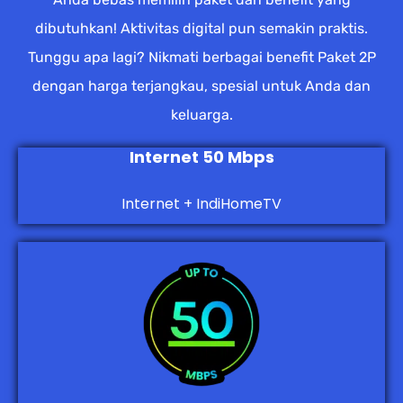
dibutuhkan! Aktivitas digital pun semakin praktis.
Tunggu apa lagi? Nikmati berbagai benefit Paket 2P
dengan harga terjangkau, spesial untuk Anda dan
keluarga.
Internet 50 Mbps
Internet + IndiHomeTV