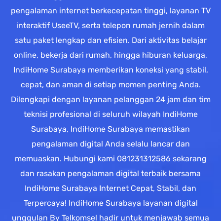
pengalaman internet berkecepatan tinggi, layanan TV
interaktif UseeTV, serta telepon rumah jernih dalam
satu paket lengkap dan efisien. Dari aktivitas belajar
online, bekerja dari rumah, hingga hiburan keluarga,
IndiHome Surabaya memberikan koneksi yang stabil,
cepat, dan aman di setiap momen penting Anda.
Dilengkapi dengan layanan pelanggan 24 jam dan tim
teknisi profesional di seluruh wilayah IndiHome
Surabaya, IndiHome Surabaya memastikan
pengalaman digital Anda selalu lancar dan
memuaskan. Hubungi kami 081231312586 sekarang
dan rasakan pengalaman digital terbaik bersama
IndiHome Surabaya Internet Cepat, Stabil, dan
Terpercaya! IndiHome Surabaya layanan digital
unggulan By Telkomsel hadir untuk menjawab semua