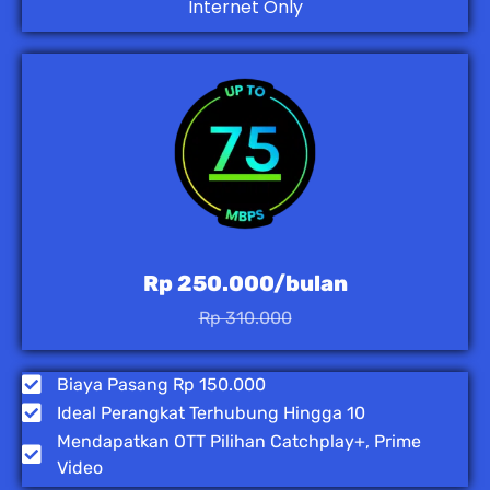
Internet Only
Rp 250.000/bulan
Rp 310.000
Biaya Pasang Rp 150.000
Ideal Perangkat Terhubung Hingga 10
Mendapatkan OTT Pilihan Catchplay+, Prime
Video