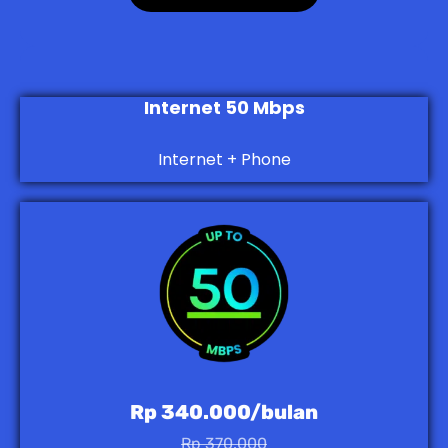
Internet 50 Mbps
Internet + Phone
Rp 340.000/bulan
Rp 370.000