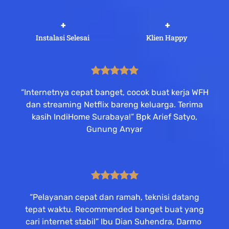
 +
 +
Instalasi Selesai
Klien Happy
“Internetnya cepat banget, cocok buat kerja WFH
dan streaming Netflix bareng keluarga. Terima
kasih IndiHome Surabaya!” Bpk Arief Satyo,
Gunung Anyar
“Pelayanan cepat dan ramah, teknisi datang
tepat waktu. Recommended banget buat yang
cari internet stabil” Ibu Dian Suhendra, Darmo