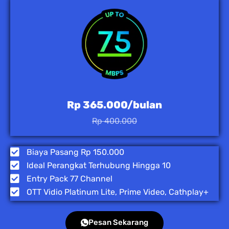
Rp 365.000/bulan
Rp 400.000
Biaya Pasang Rp 150.000
Ideal Perangkat Terhubung Hingga 10
Entry Pack 77 Channel
OTT Vidio Platinum Lite, Prime Video, Cathplay+
Pesan Sekarang