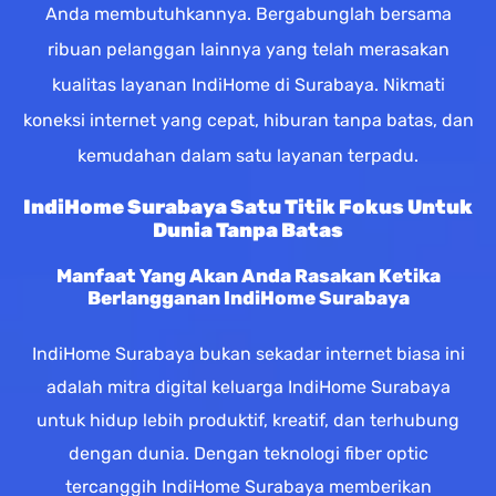
Anda membutuhkannya. Bergabunglah bersama
ribuan pelanggan lainnya yang telah merasakan
kualitas layanan IndiHome di Surabaya. Nikmati
koneksi internet yang cepat, hiburan tanpa batas, dan
kemudahan dalam satu layanan terpadu.
IndiHome Surabaya Satu Titik Fokus Untuk
Dunia Tanpa Batas
Manfaat Yang Akan Anda Rasakan Ketika
Berlangganan IndiHome Surabaya
IndiHome Surabaya bukan sekadar internet biasa ini
adalah mitra digital keluarga IndiHome Surabaya
untuk hidup lebih produktif, kreatif, dan terhubung
dengan dunia. Dengan teknologi fiber optic
tercanggih IndiHome Surabaya memberikan