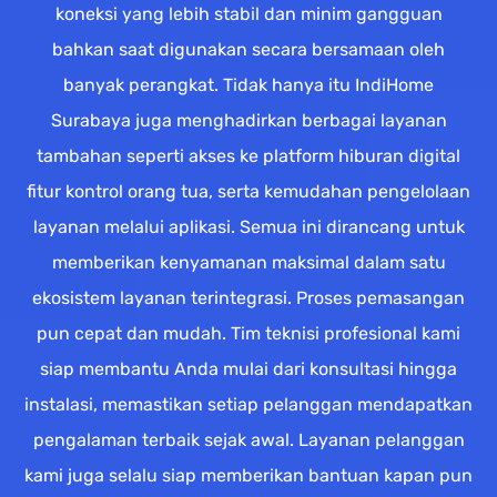
koneksi yang lebih stabil dan minim gangguan
bahkan saat digunakan secara bersamaan oleh
banyak perangkat. Tidak hanya itu IndiHome
Surabaya juga menghadirkan berbagai layanan
tambahan seperti akses ke platform hiburan digital
fitur kontrol orang tua, serta kemudahan pengelolaan
layanan melalui aplikasi. Semua ini dirancang untuk
memberikan kenyamanan maksimal dalam satu
ekosistem layanan terintegrasi. Proses pemasangan
pun cepat dan mudah. Tim teknisi profesional kami
siap membantu Anda mulai dari konsultasi hingga
instalasi, memastikan setiap pelanggan mendapatkan
pengalaman terbaik sejak awal. Layanan pelanggan
kami juga selalu siap memberikan bantuan kapan pun