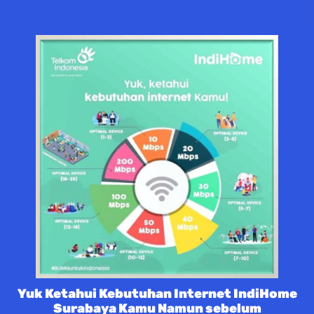
Yuk Ketahui Kebutuhan Internet IndiHome
Surabaya Kamu Namun sebelum