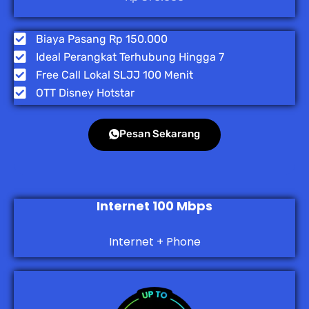
Biaya Pasang Rp 150.000
Ideal Perangkat Terhubung Hingga 7
Free Call Lokal SLJJ 100 Menit
OTT Disney Hotstar
Pesan Sekarang
Internet 100 Mbps
Internet + Phone