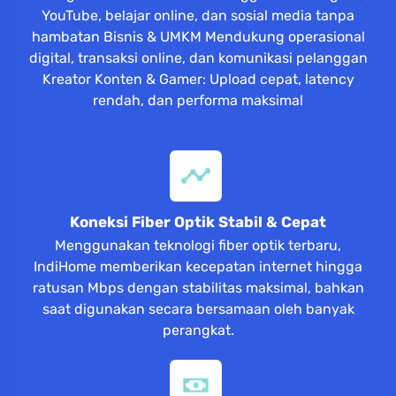
YouTube, belajar online, dan sosial media tanpa
hambatan Bisnis & UMKM Mendukung operasional
digital, transaksi online, dan komunikasi pelanggan
Kreator Konten & Gamer: Upload cepat, latency
rendah, dan performa maksimal
Koneksi Fiber Optik Stabil & Cepat
Menggunakan teknologi fiber optik terbaru,
IndiHome memberikan kecepatan internet hingga
ratusan Mbps dengan stabilitas maksimal, bahkan
saat digunakan secara bersamaan oleh banyak
perangkat.