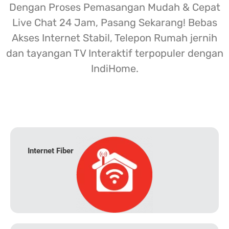
Dengan Proses Pemasangan Mudah & Cepat
Live Chat 24 Jam, Pasang Sekarang! Bebas
Akses Internet Stabil, Telepon Rumah jernih
dan tayangan TV Interaktif terpopuler dengan
IndiHome.
Internet Fiber