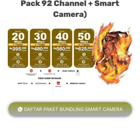
Pack 92 Channel + Smart
Camera)
DAFTAR PAKET BUNDLING SMART CAMERA