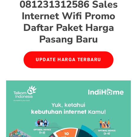
081231312586 Sales
Internet Wifi Promo
Daftar Paket Harga
Pasang Baru
UPDATE HARGA TERBARU