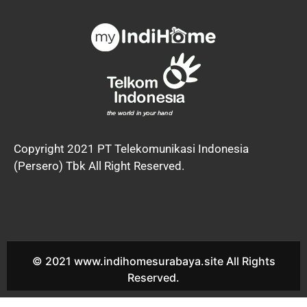
Copyright 2021 PT Telekomunikasi Indonesia
(Persero) Tbk All Right Reserved.
© 2021 www.indihomesurabaya.site All Rights
Reserved.