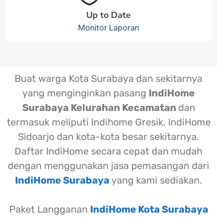
Up to Date
Monitor Laporan
Buat warga Kota Surabaya dan sekitarnya
yang menginginkan pasang
IndiHome
Surabaya Kelurahan Kecamatan
dan
termasuk meliputi Indihome Gresik, IndiHome
Sidoarjo dan kota-kota besar sekitarnya.
Daftar IndiHome secara cepat dan mudah
dengan menggunakan jasa pemasangan dari
IndiHome Surabaya
yang kami sediakan.
Paket Langganan
IndiHome Kota Surabaya