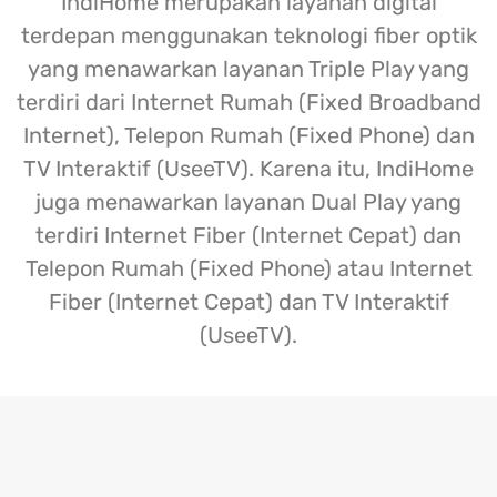
IndiHome merupakan layanan digital
terdepan menggunakan teknologi fiber optik
yang menawarkan layanan Triple Play yang
terdiri dari Internet Rumah (Fixed Broadband
Internet), Telepon Rumah (Fixed Phone) dan
TV Interaktif (UseeTV). Karena itu, IndiHome
juga menawarkan layanan Dual Play yang
terdiri Internet Fiber (Internet Cepat) dan
Telepon Rumah (Fixed Phone) atau Internet
Fiber (Internet Cepat) dan TV Interaktif
(UseeTV).