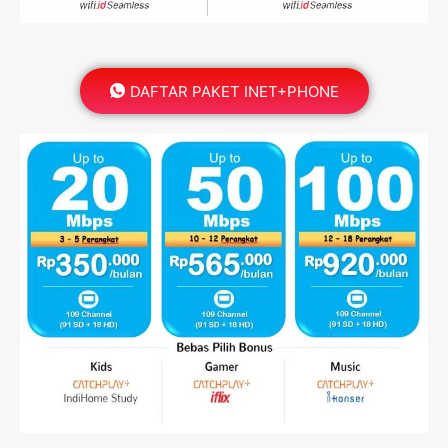
DAFTAR PAKET INET+PHONE