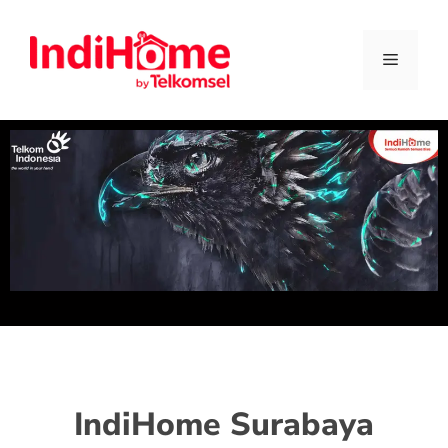
IndiHome Surabaya