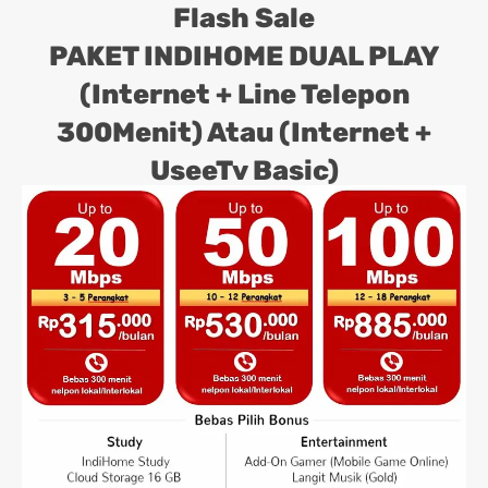
Flash Sale
PAKET INDIHOME DUAL PLAY
(Internet + Line Telepon
300Menit) Atau (Internet +
UseeTv Basic)