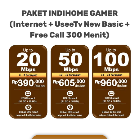
PAKET INDIHOME GAMER
(Internet + UseeTv New Basic +
Free Call 300 Menit)