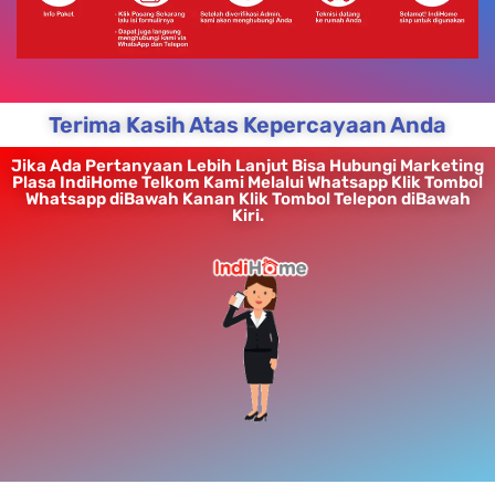
Terima Kasih Atas Kepercayaan Anda
Jika Ada Pertanyaan Lebih Lanjut Bisa Hubungi Marketing
Plasa IndiHome Telkom Kami Melalui Whatsapp Klik Tombol
Whatsapp diBawah Kanan Klik Tombol Telepon diBawah
Kiri.