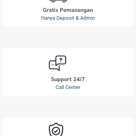
Gratis Pemasangan
Hanya Deposit & Admin
Support 24/7
Call Center