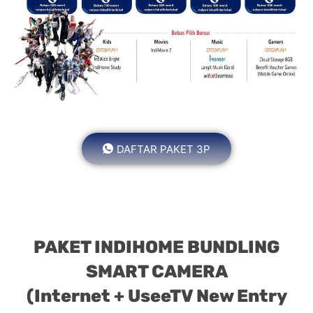
DAFTAR PAKET 3P
PAKET INDIHOME BUNDLING
SMART CAMERA
(Internet + UseeTV New Entry