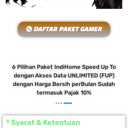
DAFTAR PAKET GAMER
6 Pilihan Paket IndiHome Speed Up To
dengan Akses Data UNLIMITED (FUP)
dengan Harga Bersih perBulan Sudah
termasuk Pajak 10%
Syarat & Ketentuan