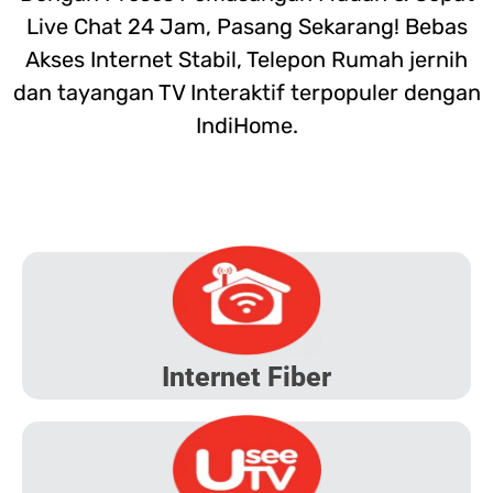
Live Chat 24 Jam, Pasang Sekarang! Bebas
Akses Internet Stabil, Telepon Rumah jernih
dan tayangan TV Interaktif terpopuler dengan
IndiHome.
Internet Fiber