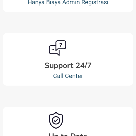
Hanya Biaya Admin Registrasi
Support 24/7
Call Center