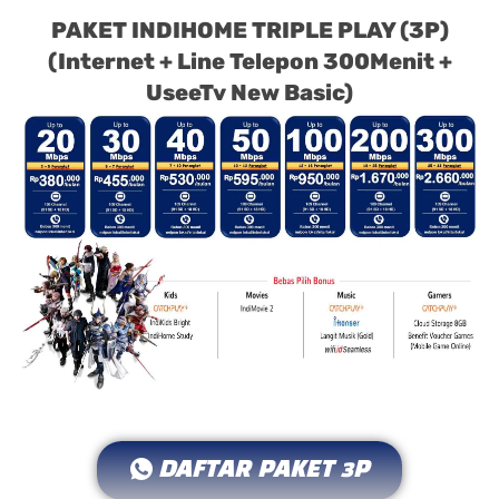
PAKET INDIHOME TRIPLE PLAY (3P)
(Internet + Line Telepon 300Menit +
UseeTv New Basic)
DAFTAR PAKET 3P