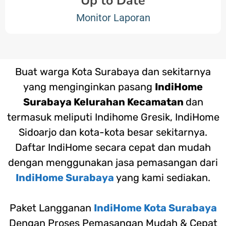
Up to Date
Monitor Laporan
Buat warga Kota Surabaya dan sekitarnya
yang menginginkan pasang
IndiHome
Surabaya Kelurahan Kecamatan
dan
termasuk meliputi Indihome Gresik, IndiHome
Sidoarjo dan kota-kota besar sekitarnya.
Daftar IndiHome secara cepat dan mudah
dengan menggunakan jasa pemasangan dari
IndiHome Surabaya
yang kami sediakan.
Paket Langganan
IndiHome Kota Surabaya
Dengan Proses Pemasangan Mudah & Cepat