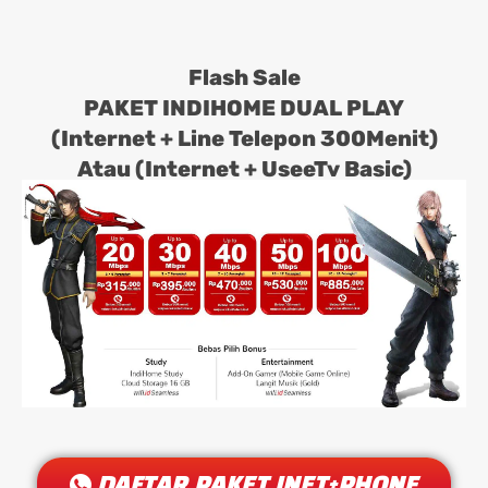
Flash Sale
PAKET INDIHOME DUAL PLAY
(Internet + Line Telepon 300Menit)
Atau (Internet + UseeTv Basic)
DAFTAR PAKET INET+PHONE