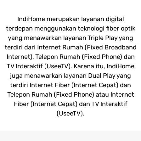
IndiHome merupakan layanan digital
terdepan menggunakan teknologi fiber optik
yang menawarkan layanan Triple Play yang
terdiri dari Internet Rumah (Fixed Broadband
Internet), Telepon Rumah (Fixed Phone) dan
TV Interaktif (UseeTV). Karena itu, IndiHome
juga menawarkan layanan Dual Play yang
terdiri Internet Fiber (Internet Cepat) dan
Telepon Rumah (Fixed Phone) atau Internet
Fiber (Internet Cepat) dan TV Interaktif
(UseeTV).