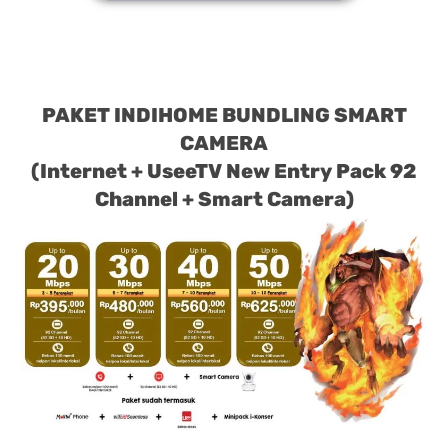
PAKET INDIHOME BUNDLING SMART
CAMERA
(Internet + UseeTV New Entry Pack 92
Channel + Smart Camera)