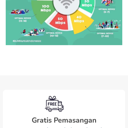
Gratis Pemasangan