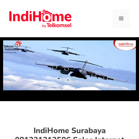
IndiHome Surabaya