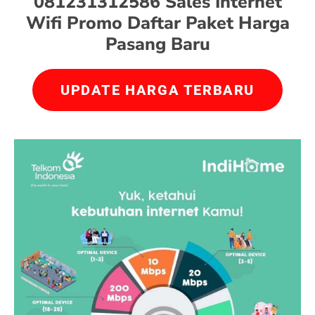
081231312586 Sales Internet
Wifi Promo Daftar Paket Harga
Pasang Baru
UPDATE HARGA TERBARU