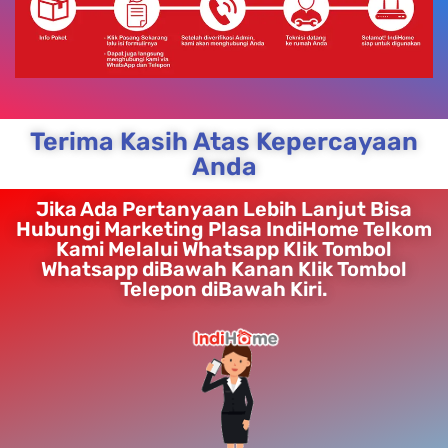
Terima Kasih Atas Kepercayaan
Anda
Jika Ada Pertanyaan Lebih Lanjut Bisa
Hubungi Marketing Plasa IndiHome Telkom
Kami Melalui Whatsapp Klik Tombol
Whatsapp diBawah Kanan Klik Tombol
Telepon diBawah Kiri.