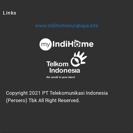
Links
www.indihomesurabaya.site
Copyright 2021 PT Telekomunikasi Indonesia
(Persero) Tbk All Right Reserved.