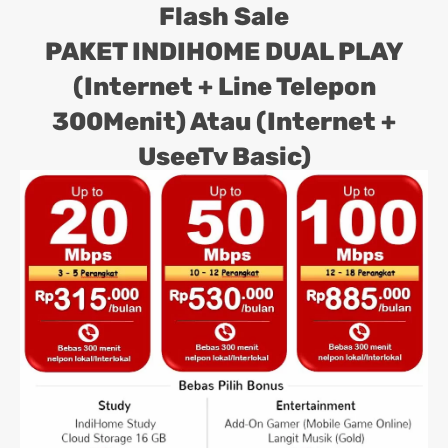
Flash Sale
PAKET INDIHOME DUAL PLAY
(Internet + Line Telepon
300Menit) Atau (Internet +
UseeTv Basic)