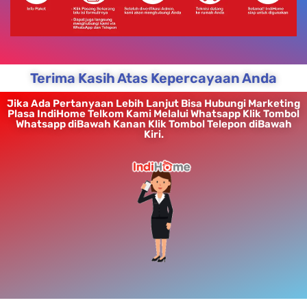
Terima Kasih Atas Kepercayaan Anda
Jika Ada Pertanyaan Lebih Lanjut Bisa Hubungi Marketing
Plasa IndiHome Telkom Kami Melalui Whatsapp Klik Tombol
Whatsapp diBawah Kanan Klik Tombol Telepon diBawah
Kiri.