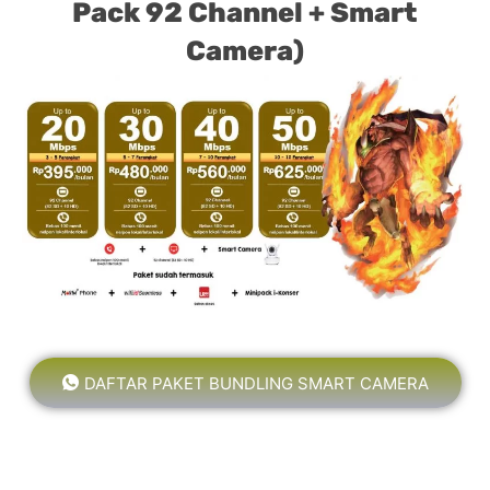
Pack 92 Channel + Smart
Camera)
DAFTAR PAKET BUNDLING SMART CAMERA