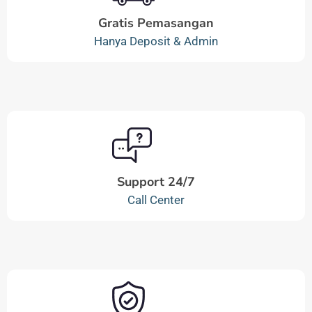
Gratis Pemasangan
Hanya Deposit & Admin
Support 24/7
Call Center