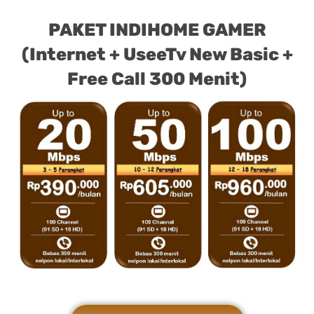
PAKET INDIHOME GAMER
(Internet + UseeTv New Basic +
Free Call 300 Menit)