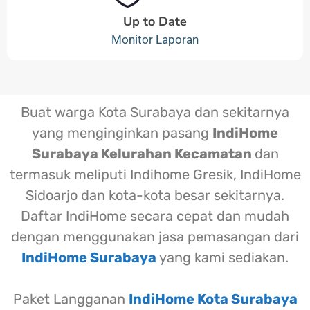
Up to Date
Monitor Laporan
Buat warga Kota Surabaya dan sekitarnya
yang menginginkan pasang
IndiHome
Surabaya Kelurahan Kecamatan
dan
termasuk meliputi Indihome Gresik, IndiHome
Sidoarjo dan kota-kota besar sekitarnya.
Daftar IndiHome secara cepat dan mudah
dengan menggunakan jasa pemasangan dari
IndiHome Surabaya
yang kami sediakan.
Paket Langganan
IndiHome Kota Surabaya