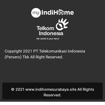
Copyright 2021 PT Telekomunikasi Indonesia
(Persero) Tbk All Right Reserved.
© 2021 www.indihomesurabaya.site All Rights
Reserved.