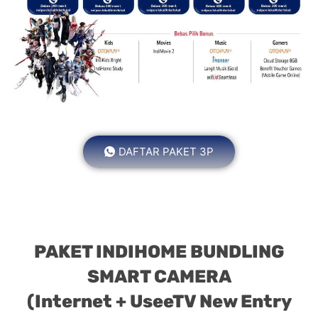
DAFTAR PAKET 3P
PAKET INDIHOME BUNDLING
SMART CAMERA
(Internet + UseeTV New Entry