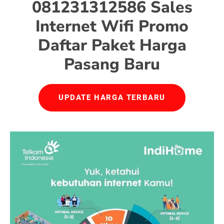
081231312586 Sales
Internet Wifi Promo
Daftar Paket Harga
Pasang Baru
UPDATE HARGA TERBARU