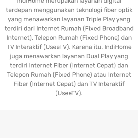
IndiHome merupakan layanan digital
terdepan menggunakan teknologi fiber optik
yang menawarkan layanan Triple Play yang
terdiri dari Internet Rumah (Fixed Broadband
Internet), Telepon Rumah (Fixed Phone) dan
TV Interaktif (UseeTV). Karena itu, IndiHome
juga menawarkan layanan Dual Play yang
terdiri Internet Fiber (Internet Cepat) dan
Telepon Rumah (Fixed Phone) atau Internet
Fiber (Internet Cepat) dan TV Interaktif
(UseeTV).