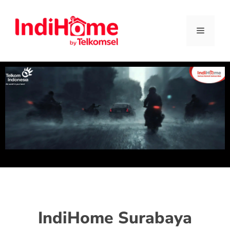
IndiHome Surabaya