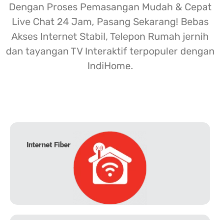
Dengan Proses Pemasangan Mudah & Cepat
Live Chat 24 Jam, Pasang Sekarang! Bebas
Akses Internet Stabil, Telepon Rumah jernih
dan tayangan TV Interaktif terpopuler dengan
IndiHome.
Internet Fiber