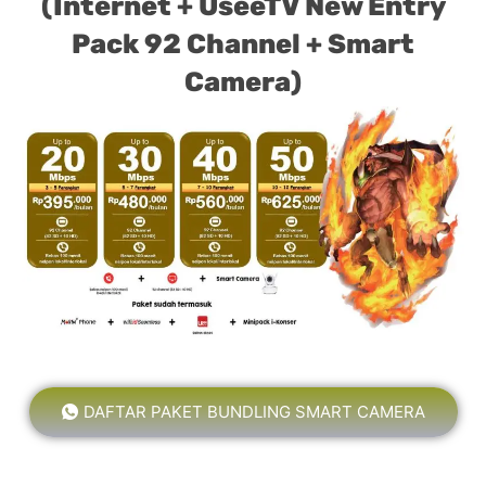
(Internet + UseeTV New Entry
Pack 92 Channel + Smart
Camera)
DAFTAR PAKET BUNDLING SMART CAMERA