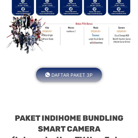
DAFTAR PAKET 3P
PAKET INDIHOME BUNDLING
SMART CAMERA