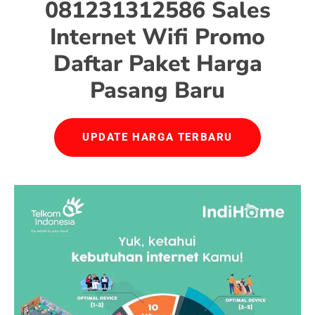
081231312586 Sales
Internet Wifi Promo
Daftar Paket Harga
Pasang Baru
UPDATE HARGA TERBARU