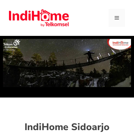
IndiHome Sidoarjo