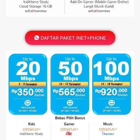
DAFTAR PAKET INET+PHONE