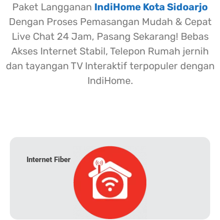
Paket Langganan
IndiHome Kota Sidoarjo
Dengan Proses Pemasangan Mudah & Cepat
Live Chat 24 Jam, Pasang Sekarang! Bebas
Akses Internet Stabil, Telepon Rumah jernih
dan tayangan TV Interaktif terpopuler dengan
IndiHome.
Internet Fiber