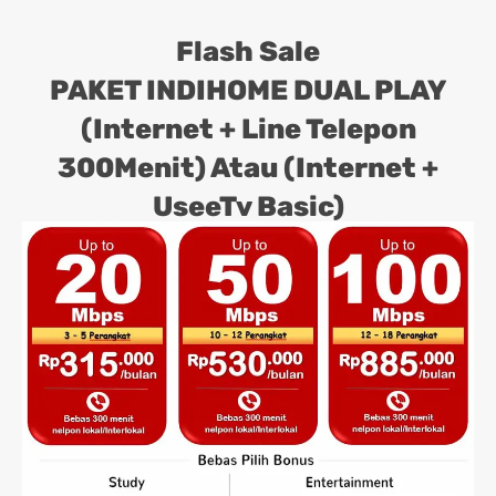
Flash Sale
PAKET INDIHOME DUAL PLAY
(Internet + Line Telepon
300Menit) Atau (Internet +
UseeTv Basic)