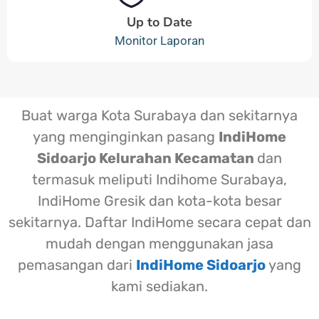
Up to Date
Monitor Laporan
Buat warga Kota Surabaya dan sekitarnya
yang menginginkan pasang
IndiHome
Sidoarjo Kelurahan Kecamatan
dan
termasuk meliputi Indihome Surabaya,
IndiHome Gresik dan kota-kota besar
sekitarnya. Daftar IndiHome secara cepat dan
mudah dengan menggunakan jasa
pemasangan dari
IndiHome Sidoarjo
yang
kami sediakan.