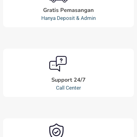
Gratis Pemasangan
Hanya Deposit & Admin
Support 24/7
Call Center