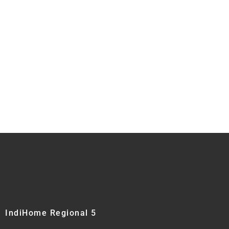
IndiHome Regional 5