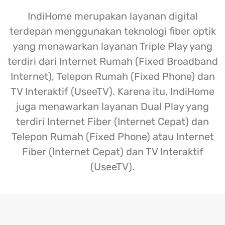
IndiHome merupakan layanan digital
terdepan menggunakan teknologi fiber optik
yang menawarkan layanan Triple Play yang
terdiri dari Internet Rumah (Fixed Broadband
Internet), Telepon Rumah (Fixed Phone) dan
TV Interaktif (UseeTV). Karena itu, IndiHome
juga menawarkan layanan Dual Play yang
terdiri Internet Fiber (Internet Cepat) dan
Telepon Rumah (Fixed Phone) atau Internet
Fiber (Internet Cepat) dan TV Interaktif
(UseeTV).