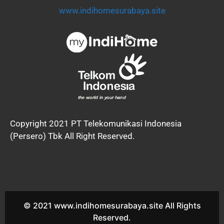
www.indihomesurabaya.site
Copyright 2021 PT Telekomunikasi Indonesia
(Persero) Tbk All Right Reserved.
© 2021 www.indihomesurabaya.site All Rights
Reserved.