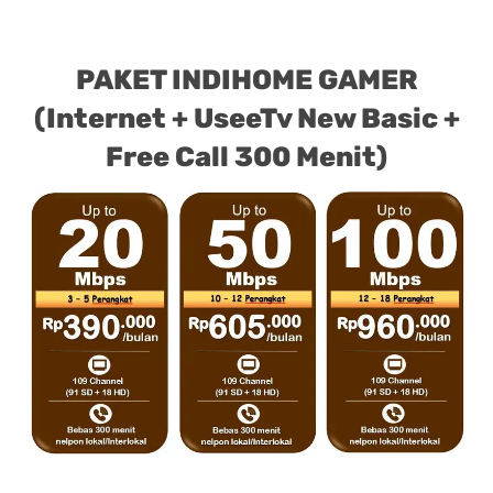
PAKET INDIHOME GAMER
(Internet + UseeTv New Basic +
Free Call 300 Menit)