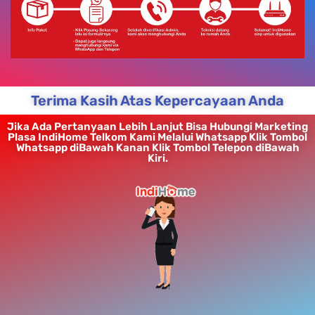
Terima Kasih Atas Kepercayaan Anda
Jika Ada Pertanyaan Lebih Lanjut Bisa Hubungi Marketing
Plasa IndiHome Telkom Kami Melalui Whatsapp Klik Tombol
Whatsapp diBawah Kanan Klik Tombol Telepon diBawah
Kiri.