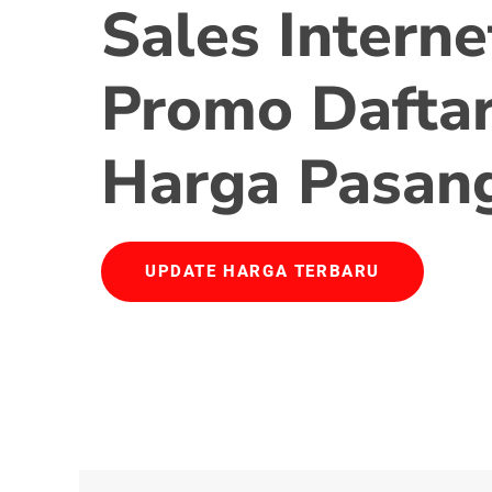
Sales Interne
Promo Daftar
Harga Pasan
UPDATE HARGA TERBARU