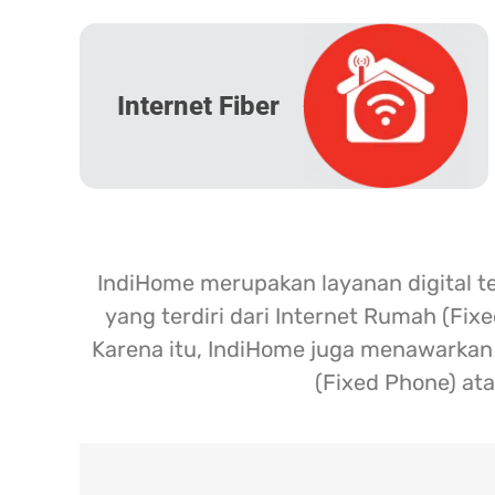
Internet Fiber
IndiHome merupakan layanan digital t
yang terdiri dari Internet Rumah (Fix
Karena itu, IndiHome juga menawarkan l
(Fixed Phone) ata