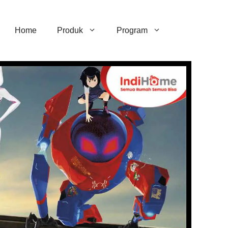
Home
Produk
Program