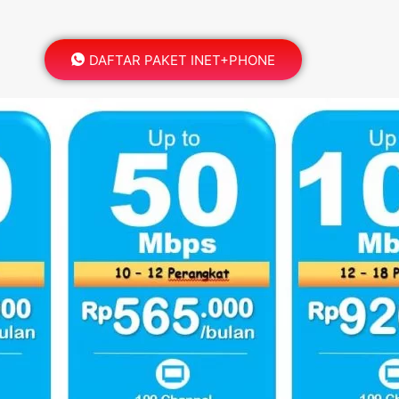
DAFTAR PAKET INET+PHONE