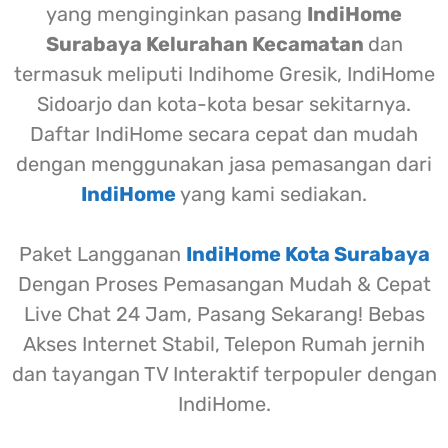
yang menginginkan pasang
IndiHome
Surabaya Kelurahan Kecamatan
dan
termasuk meliputi Indihome Gresik, IndiHome
Sidoarjo dan kota-kota besar sekitarnya.
Daftar IndiHome secara cepat dan mudah
dengan menggunakan jasa pemasangan dari
IndiHome
yang kami sediakan.
Paket Langganan
IndiHome Kota Surabaya
Dengan Proses Pemasangan Mudah & Cepat
Live Chat 24 Jam, Pasang Sekarang! Bebas
Akses Internet Stabil, Telepon Rumah jernih
dan tayangan TV Interaktif terpopuler dengan
IndiHome.