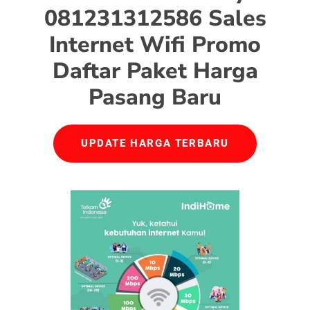
081231312586 Sales
Internet Wifi Promo
Daftar Paket Harga
Pasang Baru
UPDATE HARGA TERBARU