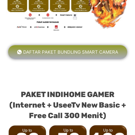
DAFTAR PAKET BUNDLING SMART CAMERA
PAKET INDIHOME GAMER
(Internet + UseeTv New Basic +
Free Call 300 Menit)