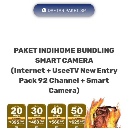
DAFTAR PAKET 3P
PAKET INDIHOME BUNDLING
SMART CAMERA
(Internet + UseeTV New Entry
Pack 92 Channel + Smart
Camera)