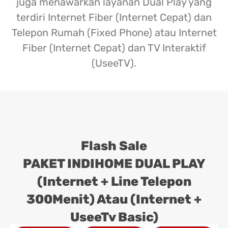
juga menawarkan layanan Dual Play yang
terdiri Internet Fiber (Internet Cepat) dan
Telepon Rumah (Fixed Phone) atau Internet
Fiber (Internet Cepat) dan TV Interaktif
(UseeTV).
Flash Sale
PAKET INDIHOME DUAL PLAY
(Internet + Line Telepon
300Menit) Atau (Internet +
UseeTv Basic)