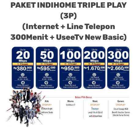
PAKET INDIHOME TRIPLE PLAY
(3P)
(Internet + Line Telepon
300Menit + UseeTv New Basic)