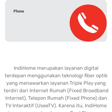
Phone
IndiHome merupakan layanan digital
terdepan menggunakan teknologi fiber optik
yang menawarkan layanan Triple Play yang
terdiri dari Internet Rumah (Fixed Broadband
Internet), Telepon Rumah (Fixed Phone) dan
TV Interaktif (UseeTV). Karena itu, IndiHome