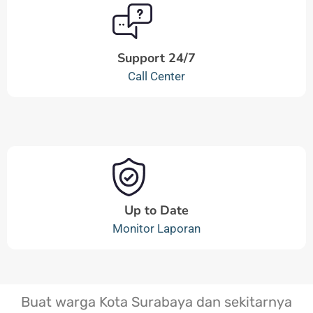
Support 24/7
Call Center
Up to Date
Monitor Laporan
Buat warga Kota Surabaya dan sekitarnya