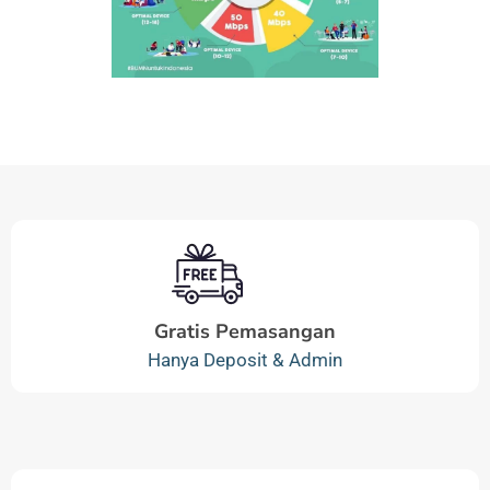
Gratis Pemasangan
Hanya Deposit & Admin