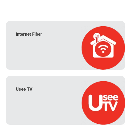
Internet Fiber
Usee TV