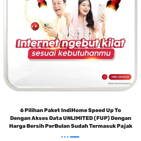
6 Pilihan Paket IndiHome Speed Up To
Dengan Akses Data UNLIMITED (FUP) Dengan
Harga Bersih PerBulan Sudah Termasuk Pajak