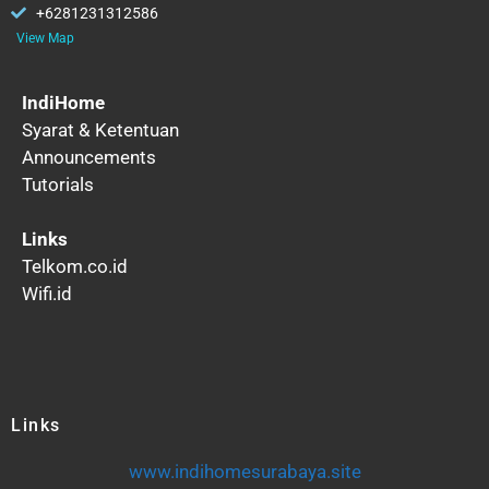
+6281231312586
View Map
IndiHome
Syarat & Ketentuan
Announcements
Tutorials
Links
Telkom.co.id
Wifi.id
Links
www.indihomesurabaya.site