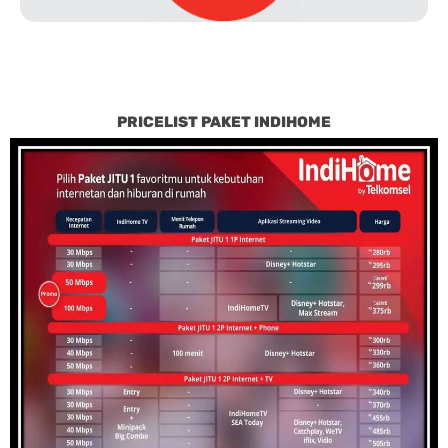
PRICELIST PAKET INDIHOME