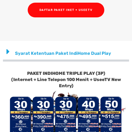
DAFTAR PAKET INET + USEETV
Syarat Ketentuan Paket IndiHome Dual Play
PAKET INDIHOME TRIPLE PLAY (3P)
(Internet + Line Telepon 100 Menit + UseeTV New
Entry)