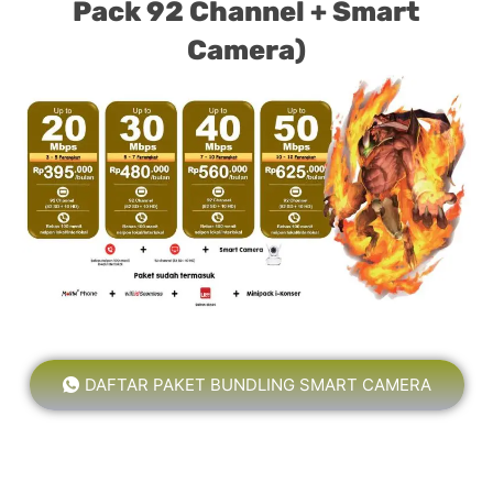
Pack 92 Channel + Smart
Camera)
DAFTAR PAKET BUNDLING SMART CAMERA