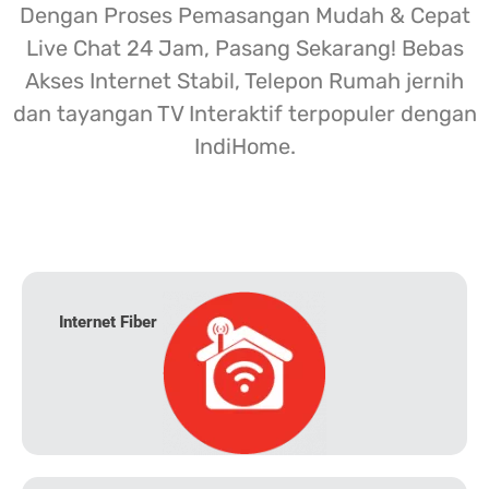
Dengan Proses Pemasangan Mudah & Cepat
Live Chat 24 Jam, Pasang Sekarang! Bebas
Akses Internet Stabil, Telepon Rumah jernih
dan tayangan TV Interaktif terpopuler dengan
IndiHome.
Internet Fiber