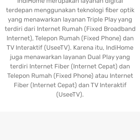
IndiHome merupakan layanan digital
terdepan menggunakan teknologi fiber optik
yang menawarkan layanan Triple Play yang
terdiri dari Internet Rumah (Fixed Broadband
Internet), Telepon Rumah (Fixed Phone) dan
TV Interaktif (UseeTV). Karena itu, IndiHome
juga menawarkan layanan Dual Play yang
terdiri Internet Fiber (Internet Cepat) dan
Telepon Rumah (Fixed Phone) atau Internet
Fiber (Internet Cepat) dan TV Interaktif
(UseeTV).