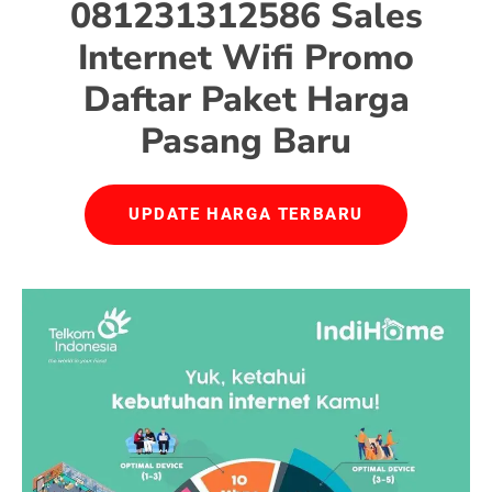
081231312586 Sales
Internet Wifi Promo
Daftar Paket Harga
Pasang Baru
UPDATE HARGA TERBARU