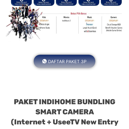
DAFTAR PAKET 3P
PAKET INDIHOME BUNDLING
SMART CAMERA
(Internet + UseeTV New Entry