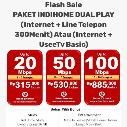
Flash Sale
PAKET INDIHOME DUAL PLAY
(Internet + Line Telepon
300Menit) Atau (Internet +
UseeTv Basic)