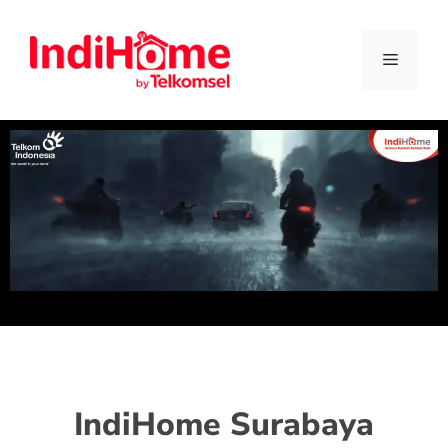
IndiHome Surabaya