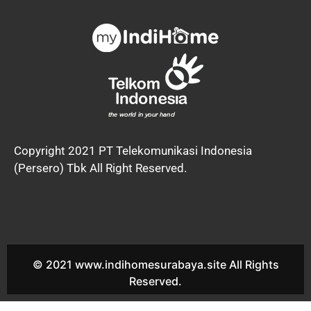
Copyright 2021 PT Telekomunikasi Indonesia
(Persero) Tbk All Right Reserved.
© 2021 www.indihomesurabaya.site All Rights
Reserved.