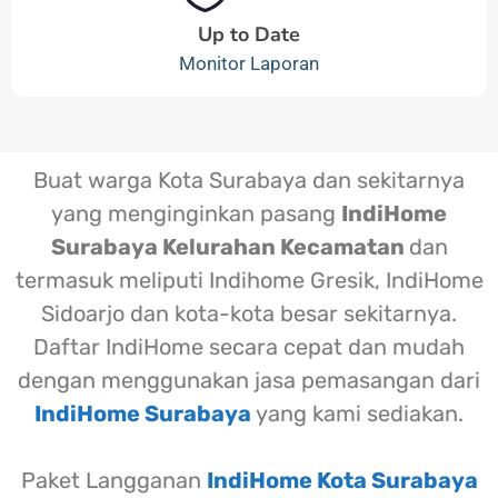
Up to Date
Monitor Laporan
Buat warga Kota Surabaya dan sekitarnya
yang menginginkan pasang
IndiHome
Surabaya Kelurahan Kecamatan
dan
termasuk meliputi Indihome Gresik, IndiHome
Sidoarjo dan kota-kota besar sekitarnya.
Daftar IndiHome secara cepat dan mudah
dengan menggunakan jasa pemasangan dari
IndiHome Surabaya
yang kami sediakan.
Paket Langganan
IndiHome Kota Surabaya