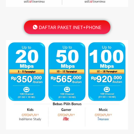
DAFTAR PAKET INET+PHONE