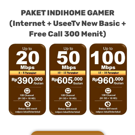
PAKET INDIHOME GAMER
(Internet + UseeTv New Basic +
Free Call 300 Menit)