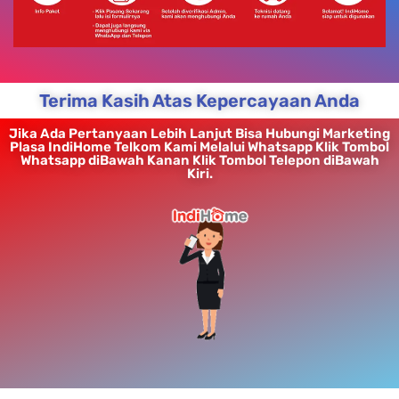
Terima Kasih Atas Kepercayaan Anda
Jika Ada Pertanyaan Lebih Lanjut Bisa Hubungi Marketing
Plasa IndiHome Telkom Kami Melalui Whatsapp Klik Tombol
Whatsapp diBawah Kanan Klik Tombol Telepon diBawah
Kiri.