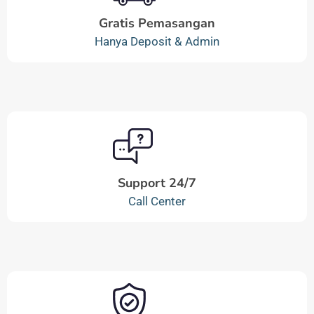
Gratis Pemasangan
Hanya Deposit & Admin
Support 24/7
Call Center