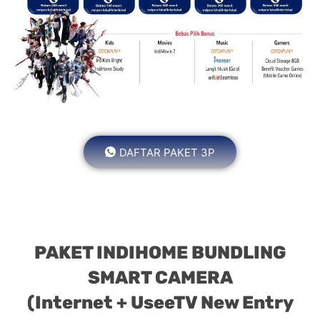
DAFTAR PAKET 3P
PAKET INDIHOME BUNDLING
SMART CAMERA
(Internet + UseeTV New Entry