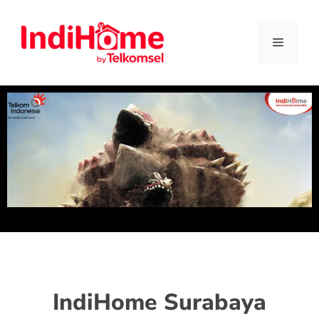
IndiHome Surabaya