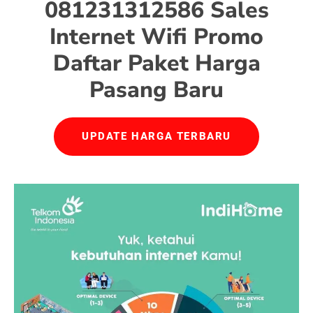
081231312586 Sales
Internet Wifi Promo
Daftar Paket Harga
Pasang Baru
UPDATE HARGA TERBARU