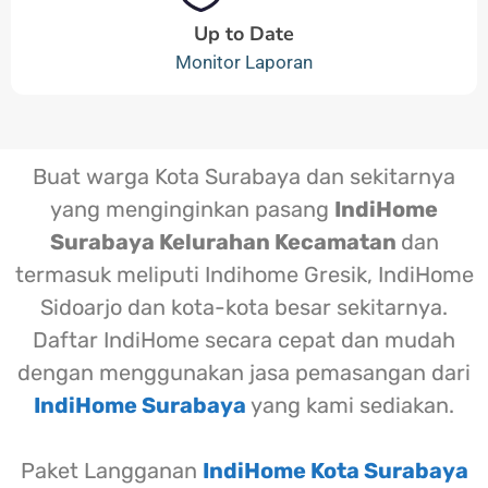
Up to Date
Monitor Laporan
Buat warga Kota Surabaya dan sekitarnya
yang menginginkan pasang
IndiHome
Surabaya Kelurahan Kecamatan
dan
termasuk meliputi Indihome Gresik, IndiHome
Sidoarjo dan kota-kota besar sekitarnya.
Daftar IndiHome secara cepat dan mudah
dengan menggunakan jasa pemasangan dari
IndiHome Surabaya
yang kami sediakan.
Paket Langganan
IndiHome Kota Surabaya