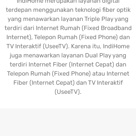
IndiHome merupakan layanan digital
terdepan menggunakan teknologi fiber optik
yang menawarkan layanan Triple Play yang
terdiri dari Internet Rumah (Fixed Broadband
Internet), Telepon Rumah (Fixed Phone) dan
TV Interaktif (UseeTV). Karena itu, IndiHome
juga menawarkan layanan Dual Play yang
terdiri Internet Fiber (Internet Cepat) dan
Telepon Rumah (Fixed Phone) atau Internet
Fiber (Internet Cepat) dan TV Interaktif
(UseeTV).