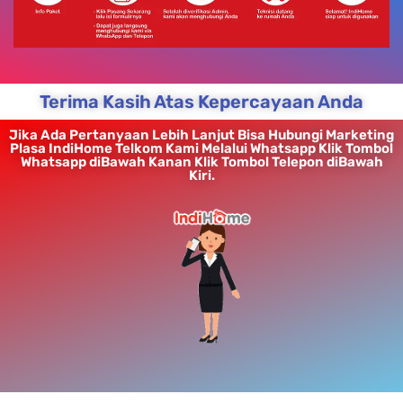
Terima Kasih Atas Kepercayaan Anda
Jika Ada Pertanyaan Lebih Lanjut Bisa Hubungi Marketing
Plasa IndiHome Telkom Kami Melalui Whatsapp Klik Tombol
Whatsapp diBawah Kanan Klik Tombol Telepon diBawah
Kiri.