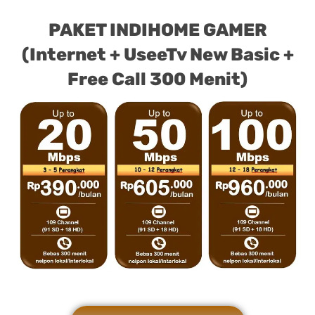
PAKET INDIHOME GAMER
(Internet + UseeTv New Basic +
Free Call 300 Menit)