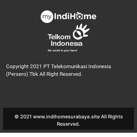
Copyright 2021 PT Telekomunikasi Indonesia
(Persero) Tbk All Right Reserved.
© 2021 www.indihomesurabaya.site All Rights
Reserved.