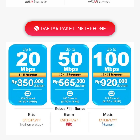
DAFTAR PAKET INET+PHONE