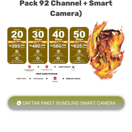
Pack 92 Channel + Smart
Camera)
DAFTAR PAKET BUNDLING SMART CAMERA