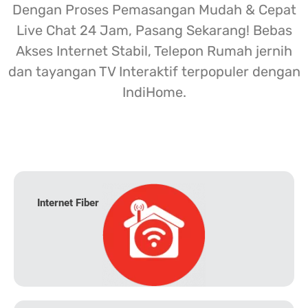
Dengan Proses Pemasangan Mudah & Cepat
Live Chat 24 Jam, Pasang Sekarang! Bebas
Akses Internet Stabil, Telepon Rumah jernih
dan tayangan TV Interaktif terpopuler dengan
IndiHome.
Internet Fiber