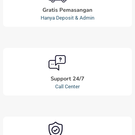
Gratis Pemasangan
Hanya Deposit & Admin
Support 24/7
Call Center