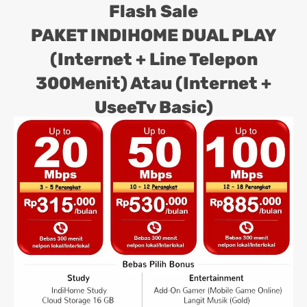
Flash Sale
PAKET INDIHOME DUAL PLAY
(Internet + Line Telepon
300Menit) Atau (Internet +
UseeTv Basic)