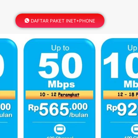
DAFTAR PAKET INET+PHONE