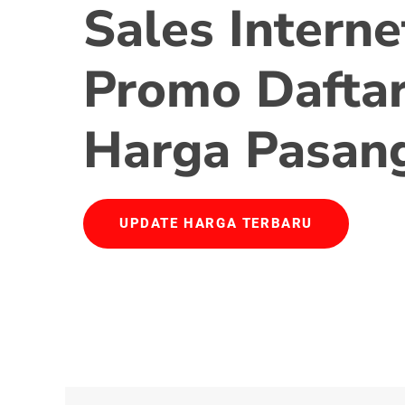
Sales Interne
Promo Daftar
Harga Pasan
UPDATE HARGA TERBARU