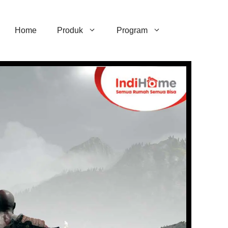
Home
Produk
Program