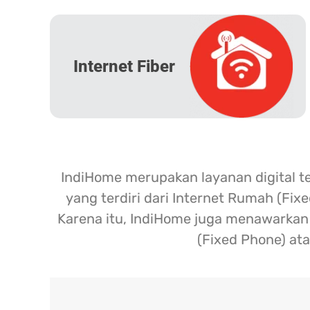
Internet Fiber
IndiHome merupakan layanan digital t
yang terdiri dari Internet Rumah (Fix
Karena itu, IndiHome juga menawarkan l
(Fixed Phone) ata