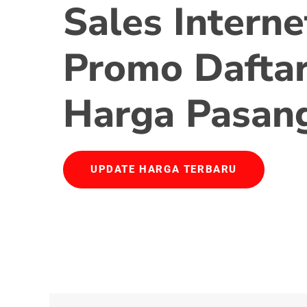
Sales Interne
Promo Daftar
Harga Pasan
UPDATE HARGA TERBARU