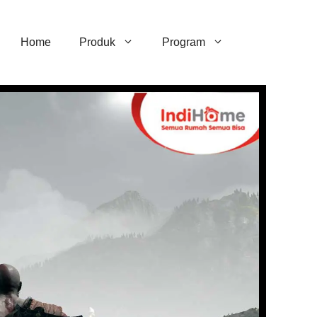
Home
Produk
Program