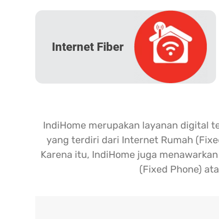
Internet Fiber
IndiHome merupakan layanan digital t
yang terdiri dari Internet Rumah (Fix
Karena itu, IndiHome juga menawarkan l
(Fixed Phone) ata