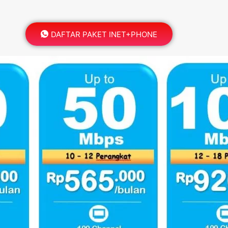
DAFTAR PAKET INET+PHONE