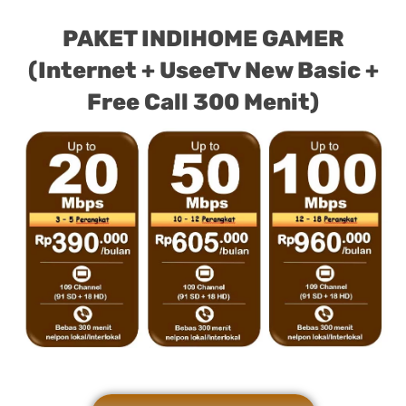
PAKET INDIHOME GAMER
(Internet + UseeTv New Basic +
Free Call 300 Menit)