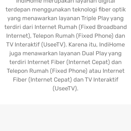
IndiHome merupakan layanan digital
terdepan menggunakan teknologi fiber optik
yang menawarkan layanan Triple Play yang
terdiri dari Internet Rumah (Fixed Broadband
Internet), Telepon Rumah (Fixed Phone) dan
TV Interaktif (UseeTV). Karena itu, IndiHome
juga menawarkan layanan Dual Play yang
terdiri Internet Fiber (Internet Cepat) dan
Telepon Rumah (Fixed Phone) atau Internet
Fiber (Internet Cepat) dan TV Interaktif
(UseeTV).