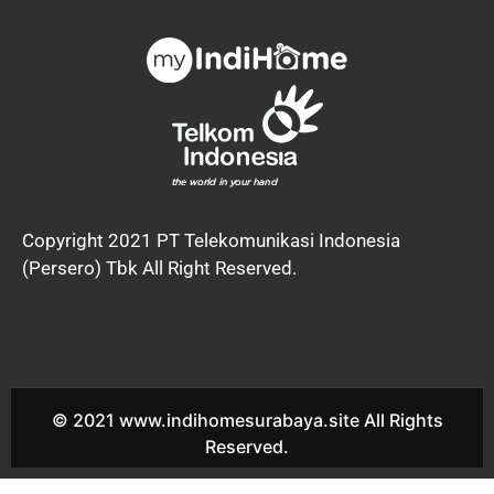
Copyright 2021 PT Telekomunikasi Indonesia
(Persero) Tbk All Right Reserved.
© 2021 www.indihomesurabaya.site All Rights
Reserved.