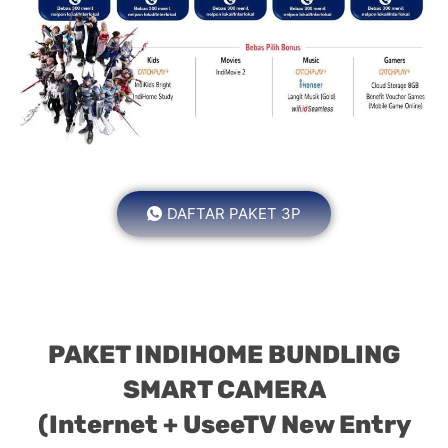
DAFTAR PAKET 3P
PAKET INDIHOME BUNDLING
SMART CAMERA
(Internet + UseeTV New Entry