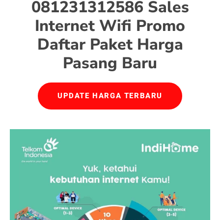
081231312586 Sales
Internet Wifi Promo
Daftar Paket Harga
Pasang Baru
UPDATE HARGA TERBARU