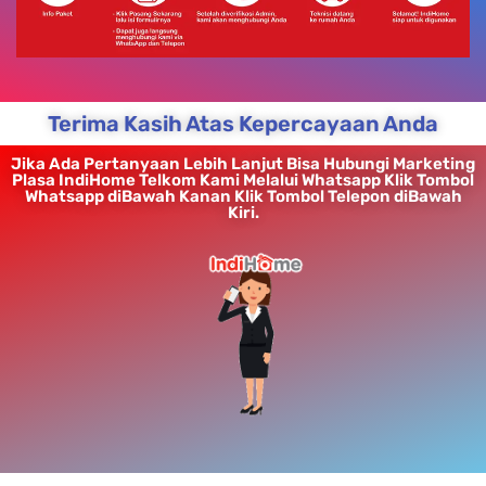
Terima Kasih Atas Kepercayaan Anda
Jika Ada Pertanyaan Lebih Lanjut Bisa Hubungi Marketing
Plasa IndiHome Telkom Kami Melalui Whatsapp Klik Tombol
Whatsapp diBawah Kanan Klik Tombol Telepon diBawah
Kiri.