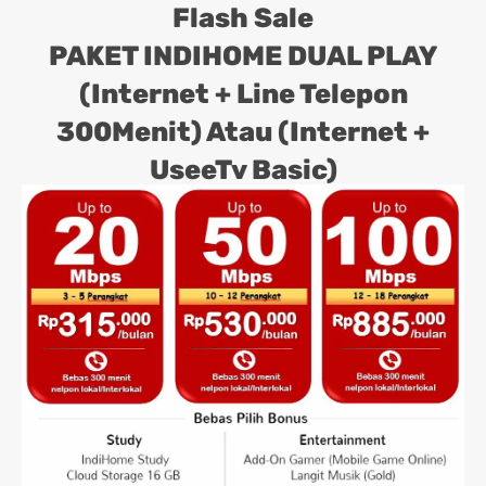
Flash Sale
PAKET INDIHOME DUAL PLAY
(Internet + Line Telepon
300Menit) Atau (Internet +
UseeTv Basic)