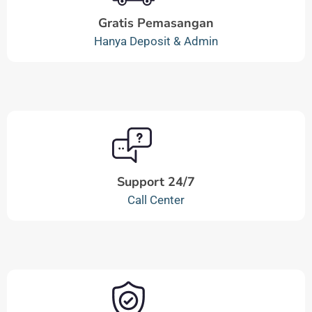
Gratis Pemasangan
Hanya Deposit & Admin
Support 24/7
Call Center