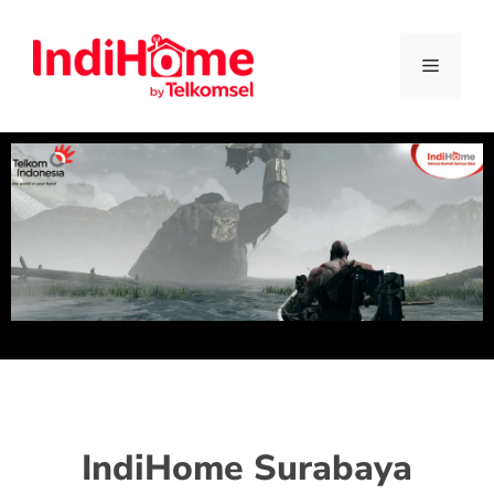
IndiHome Surabaya