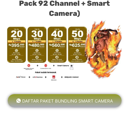
Pack 92 Channel + Smart
Camera)
DAFTAR PAKET BUNDLING SMART CAMERA