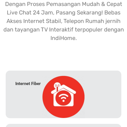
Dengan Proses Pemasangan Mudah & Cepat
Live Chat 24 Jam, Pasang Sekarang! Bebas
Akses Internet Stabil, Telepon Rumah jernih
dan tayangan TV Interaktif terpopuler dengan
IndiHome.
Internet Fiber