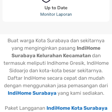
Up to Date
Monitor Laporan
Buat warga Kota Surabaya dan sekitarnya
yang menginginkan pasang
IndiHome
Surabaya Kelurahan Kecamatan
dan
termasuk meliputi Indihome Gresik, IndiHome
Sidoarjo dan kota-kota besar sekitarnya.
Daftar IndiHome secara cepat dan mudah
dengan menggunakan jasa pemasangan dari
IndiHome Surabaya
yang kami sediakan.
Paket Langganan
IndiHome Kota Surabaya