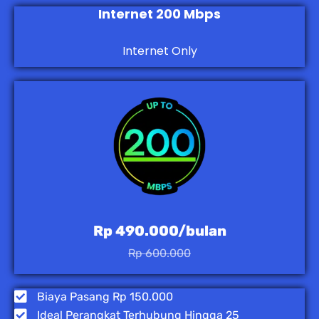
Internet 200 Mbps
Internet Only
Rp 490.000/bulan
Rp 600.000
Biaya Pasang Rp 150.000
Ideal Perangkat Terhubung Hingga 25