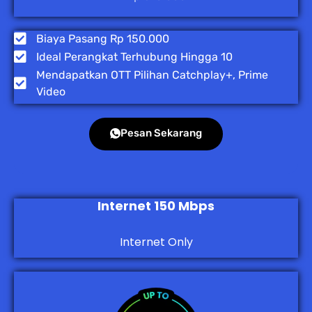
Biaya Pasang Rp 150.000
Ideal Perangkat Terhubung Hingga 10
Mendapatkan OTT Pilihan Catchplay+, Prime
Video
Pesan Sekarang
Internet 150 Mbps
Internet Only