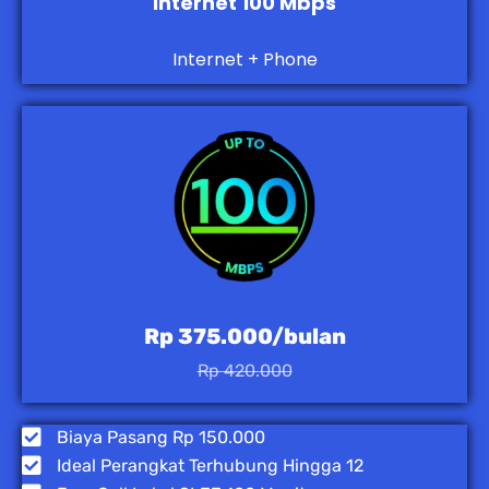
Internet 100 Mbps
Internet + Phone
Rp 375.000/bulan
Rp 420.000
Biaya Pasang Rp 150.000
Ideal Perangkat Terhubung Hingga 12