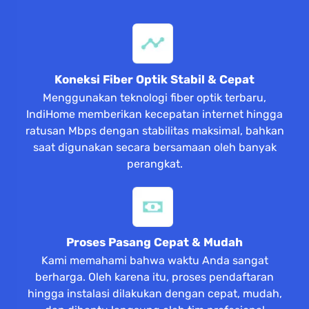
Koneksi Fiber Optik Stabil & Cepat
Menggunakan teknologi fiber optik terbaru,
IndiHome memberikan kecepatan internet hingga
ratusan Mbps dengan stabilitas maksimal, bahkan
saat digunakan secara bersamaan oleh banyak
perangkat.
Proses Pasang Cepat & Mudah
Kami memahami bahwa waktu Anda sangat
berharga. Oleh karena itu, proses pendaftaran
hingga instalasi dilakukan dengan cepat, mudah,