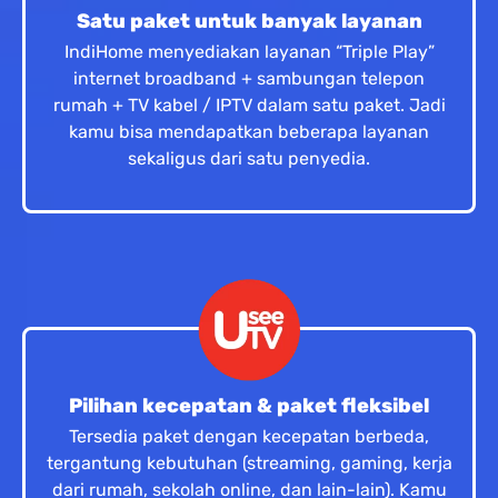
Satu paket untuk banyak layanan
IndiHome menyediakan layanan “Triple Play”
internet broadband + sambungan telepon
rumah + TV kabel / IPTV dalam satu paket. Jadi
kamu bisa mendapatkan beberapa layanan
sekaligus dari satu penyedia.
Pilihan kecepatan & paket fleksibel
Tersedia paket dengan kecepatan berbeda,
tergantung kebutuhan (streaming, gaming, kerja
dari rumah, sekolah online, dan lain-lain). Kamu