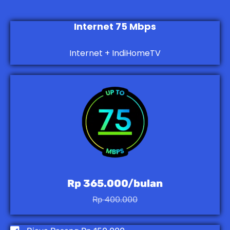
Internet 75 Mbps
Internet + IndiHomeTV
Rp 365.000/bulan
Rp 400.000