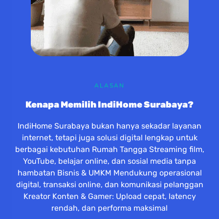
ALASAN
Kenapa Memilih IndiHome Surabaya?
IndiHome Surabaya bukan hanya sekadar layanan
internet, tetapi juga solusi digital lengkap untuk
berbagai kebutuhan Rumah Tangga Streaming film,
YouTube, belajar online, dan sosial media tanpa
hambatan Bisnis & UMKM Mendukung operasional
digital, transaksi online, dan komunikasi pelanggan
Kreator Konten & Gamer: Upload cepat, latency
rendah, dan performa maksimal