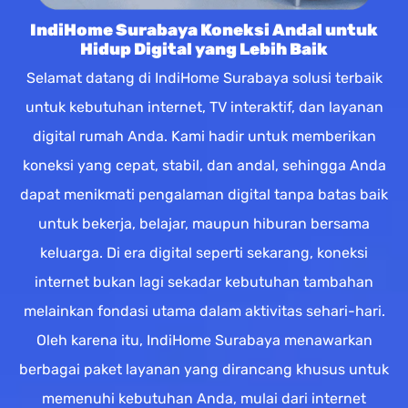
IndiHome Surabaya Koneksi Andal untuk
Hidup Digital yang Lebih Baik
Selamat datang di IndiHome Surabaya solusi terbaik
untuk kebutuhan internet, TV interaktif, dan layanan
digital rumah Anda. Kami hadir untuk memberikan
koneksi yang cepat, stabil, dan andal, sehingga Anda
dapat menikmati pengalaman digital tanpa batas baik
untuk bekerja, belajar, maupun hiburan bersama
keluarga. Di era digital seperti sekarang, koneksi
internet bukan lagi sekadar kebutuhan tambahan
melainkan fondasi utama dalam aktivitas sehari-hari.
Oleh karena itu, IndiHome Surabaya menawarkan
berbagai paket layanan yang dirancang khusus untuk
memenuhi kebutuhan Anda, mulai dari internet