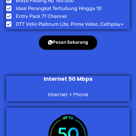
Biaya Pasang Rp 150.000
Ideal Perangkat Terhubung Hingga 10
Entry Pack 77 Channel
OTT Vidio Platinum Lite, Prime Video, Cathplay+
Pesan Sekarang
Internet 50 Mbps
Internet + Phone