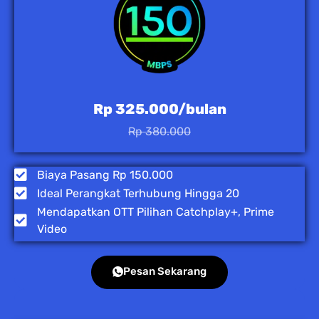
Rp 325.000/bulan
Rp 380.000
Biaya Pasang Rp 150.000
Ideal Perangkat Terhubung Hingga 20
Mendapatkan OTT Pilihan Catchplay+, Prime
Video
Pesan Sekarang