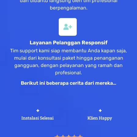
dan dibantu langsung oleh tim profesional
berpengalaman.
Layanan Pelanggan Responsif
Tim support kami siap membantu Anda kapan saja,
mulai dari konsultasi paket hingga penanganan
gangguan, dengan pelayanan yang ramah dan
profesional.
Berikut ini beberapa cerita dari mereka…
 +
 +
Instalasi Selesai
Klien Happy