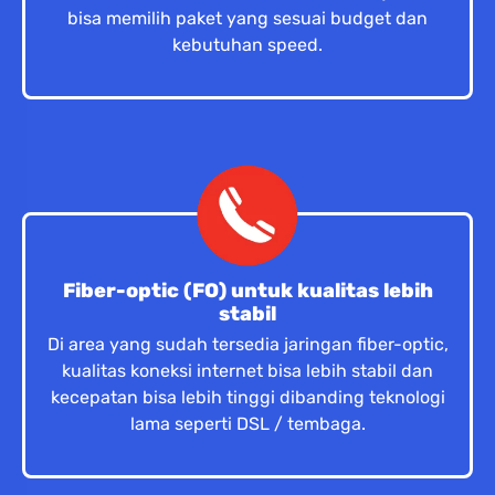
bisa memilih paket yang sesuai budget dan
kebutuhan speed.
Fiber-optic (FO) untuk kualitas lebih
stabil
Di area yang sudah tersedia jaringan fiber-optic,
kualitas koneksi internet bisa lebih stabil dan
kecepatan bisa lebih tinggi dibanding teknologi
lama seperti DSL / tembaga.