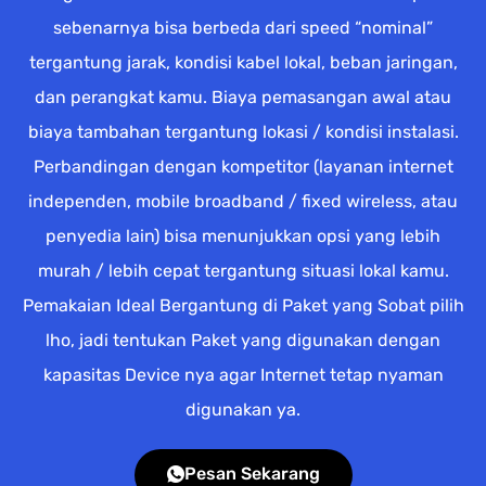
sebenarnya bisa berbeda dari speed “nominal”
tergantung jarak, kondisi kabel lokal, beban jaringan,
dan perangkat kamu. Biaya pemasangan awal atau
biaya tambahan tergantung lokasi / kondisi instalasi.
Perbandingan dengan kompetitor (layanan internet
independen, mobile broadband / fixed wireless, atau
penyedia lain) bisa menunjukkan opsi yang lebih
murah / lebih cepat tergantung situasi lokal kamu.
Pemakaian Ideal Bergantung di Paket yang Sobat pilih
lho, jadi tentukan Paket yang digunakan dengan
kapasitas Device nya agar Internet tetap nyaman
digunakan ya.
Pesan Sekarang