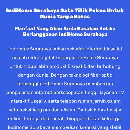
IndiHome Surabaya Satu Titik Fokus Untuk
Dunia Tanpa Batas
Manfaat Yang Akan Anda Rasakan Ketika
Berlangganan IndiHome Surabaya
IndiHome Surabaya bukan sekadar internet biasa ini
adalah mitra digital keluarga IndiHome Surabaya
untuk hidup lebih produktif, kreatif, dan terhubung
dengan dunia. Dengan teknologi fiber optic
tercanggih IndiHome Surabaya memberikan
pengalaman internet berkecepatan tinggi, layanan TV
interaktif UseeTV, serta telepon rumah jernih dalam
satu paket lengkap dan efisien. Dari aktivitas belajar
online, bekerja dari rumah, hingga hiburan keluarga,
IndiHome Surabaya memberikan koneksi yang stabil,