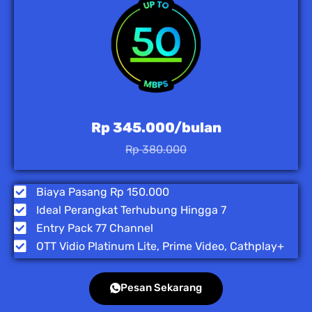
Rp 345.000/bulan
Rp 380.000
Biaya Pasang Rp 150.000
Ideal Perangkat Terhubung Hingga 7
Entry Pack 77 Channel
OTT Vidio Platinum Lite, Prime Video, Cathplay+
Pesan Sekarang