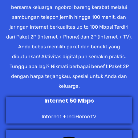
bersama keluarga, ngobrol bareng kerabat melalui
sambungan telepon jernih hingga 100 menit, dan
jaringan internet berkualitas up to 100 Mbps! Terdiri
dari Paket 2P (Internet + Phone) dan 2P (Internet + TV),
Anda bebas memilih paket dan benefit yang
dibutuhkan! Aktivitas digital pun semakin praktis.
Tunggu apa lagi? Nikmati berbagai benefit Paket 2P
dengan harga terjangkau, spesial untuk Anda dan
keluarga.
Internet 50 Mbps
Internet + IndiHomeTV