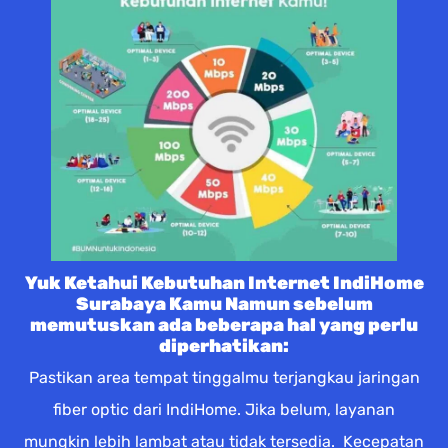
Yuk Ketahui Kebutuhan Internet IndiHome
Surabaya Kamu Namun sebelum
memutuskan ada beberapa hal yang perlu
diperhatikan:
Pastikan area tempat tinggalmu terjangkau jaringan
fiber optic dari IndiHome. Jika belum, layanan
mungkin lebih lambat atau tidak tersedia. Kecepatan