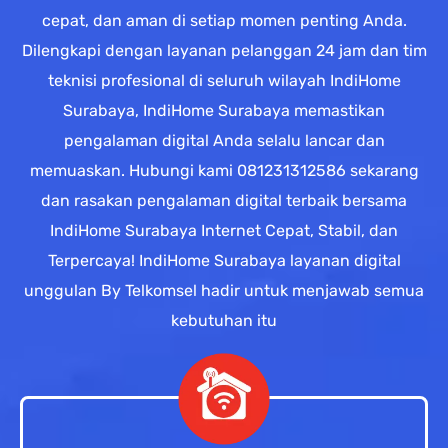
cepat, dan aman di setiap momen penting Anda.
Dilengkapi dengan layanan pelanggan 24 jam dan tim
teknisi profesional di seluruh wilayah IndiHome
Surabaya, IndiHome Surabaya memastikan
pengalaman digital Anda selalu lancar dan
memuaskan. Hubungi kami 081231312586 sekarang
dan rasakan pengalaman digital terbaik bersama
IndiHome Surabaya Internet Cepat, Stabil, dan
Terpercaya! IndiHome Surabaya layanan digital
unggulan By Telkomsel hadir untuk menjawab semua
kebutuhan itu