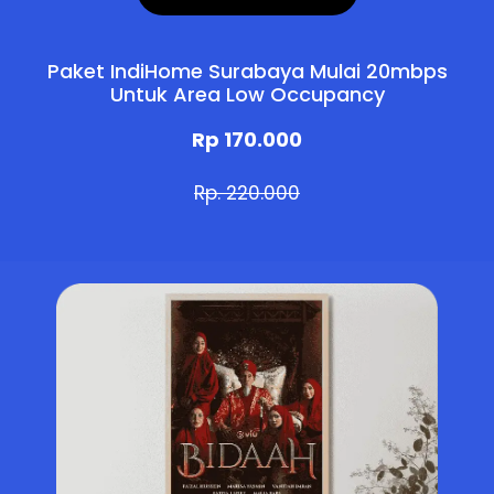
Paket IndiHome Surabaya Mulai 20mbps
Untuk Area Low Occupancy
Rp 170.000
Rp. 220.000