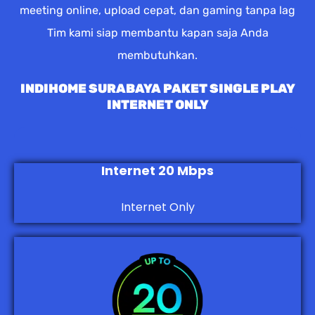
meeting online, upload cepat, dan gaming tanpa lag
Tim kami siap membantu kapan saja Anda
membutuhkan.
INDIHOME SURABAYA PAKET SINGLE PLAY
INTERNET ONLY
Internet 20 Mbps
Internet Only