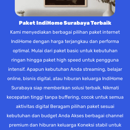
Paket IndiHome Surabaya Terbaik
Kami menyediakan berbagai pilihan paket internet
IndiHome dengan harga terjangkau dan performa
optimal. Mulai dari paket basic untuk kebutuhan
ringan hingga paket high speed untuk pengguna
intensif. Apapun kebutuhan Anda streaming, belajar
online, bisnis digital, atau hiburan keluarga IndiHome
Surabaya siap memberikan solusi terbaik. Nikmati
kecepatan tinggi tanpa buffering, cocok untuk semua
aktivitas digital Beragam pilihan paket sesuai
kebutuhan dan budget Anda Akses berbagai channel
premium dan hiburan keluarga Koneksi stabil untuk