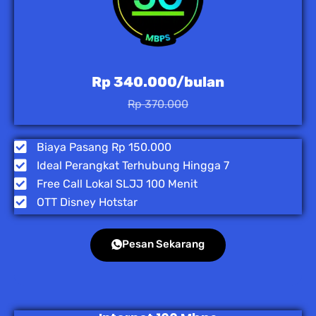
Rp 340.000/bulan
Rp 370.000
Biaya Pasang Rp 150.000
Ideal Perangkat Terhubung Hingga 7
Free Call Lokal SLJJ 100 Menit
OTT Disney Hotstar
Pesan Sekarang