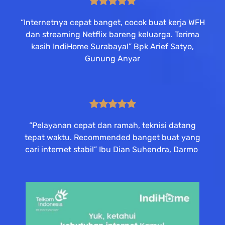
“Internetnya cepat banget, cocok buat kerja WFH
dan streaming Netflix bareng keluarga. Terima
kasih IndiHome Surabaya!” Bpk Arief Satyo,
Gunung Anyar
“Pelayanan cepat dan ramah, teknisi datang
tepat waktu. Recommended banget buat yang
cari internet stabil” Ibu Dian Suhendra, Darmo