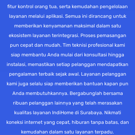
fitur kontrol orang tua, serta kemudahan pengelolaan
layanan melalui aplikasi. Semua ini dirancang untuk
memberikan kenyamanan maksimal dalam satu
ekosistem layanan terintegrasi. Proses pemasangan
pun cepat dan mudah. Tim teknisi profesional kami
siap membantu Anda mulai dari konsultasi hingga
instalasi, memastikan setiap pelanggan mendapatkan
pengalaman terbaik sejak awal. Layanan pelanggan
kami juga selalu siap memberikan bantuan kapan pun
Anda membutuhkannya. Bergabunglah bersama
ribuan pelanggan lainnya yang telah merasakan
kualitas layanan IndiHome di Surabaya. Nikmati
koneksi internet yang cepat, hiburan tanpa batas, dan
kemudahan dalam satu layanan terpadu.