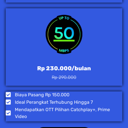
Rp 230.000/bulan
Rp 290.000
Biaya Pasang Rp 150.000
Ideal Perangkat Terhubung Hingga 7
Mendapatkan OTT Pilihan Catchplay+, Prime
Video