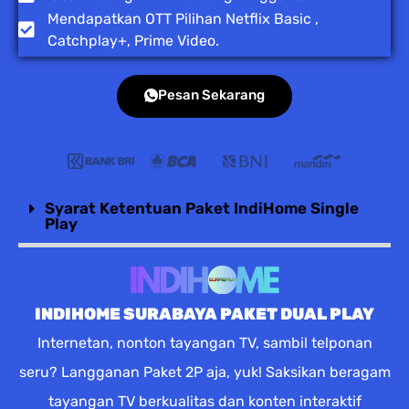
Mendapatkan OTT Pilihan Netflix Basic ,
Catchplay+, Prime Video.
Pesan Sekarang
Syarat Ketentuan Paket IndiHome Single
Play
INDIHOME SURABAYA PAKET DUAL PLAY
Internetan, nonton tayangan TV, sambil telponan
seru? Langganan Paket 2P aja, yuk! Saksikan beragam
tayangan TV berkualitas dan konten interaktif