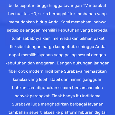
berkecepatan tinggi hingga tayangan TV interaktif
berkualitas HD, serta berbagai fitur tambahan yang
memudahkan hidup Anda. Kami memahami bahwa
setiap pelanggan memiliki kebutuhan yang berbeda.
Itulah sebabnya kami menyediakan pilihan paket
fleksibel dengan harga kompetitif, sehingga Anda
dapat memilih layanan yang paling sesuai dengan
kebutuhan dan anggaran. Dengan dukungan jaringan
fiber optik modern IndiHome Surabaya memastikan
koneksi yang lebih stabil dan minim gangguan
bahkan saat digunakan secara bersamaan oleh
banyak perangkat. Tidak hanya itu IndiHome
Surabaya juga menghadirkan berbagai layanan
tambahan seperti akses ke platform hiburan digital