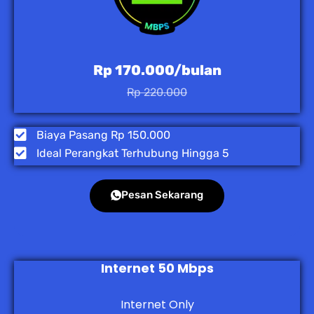
Rp 170.000/bulan
Rp 220.000
Biaya Pasang Rp 150.000
Ideal Perangkat Terhubung Hingga 5
Pesan Sekarang
Internet 50 Mbps
Internet Only