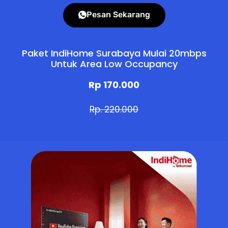
Pesan Sekarang
Paket IndiHome Surabaya Mulai 20mbps
Untuk Area Low Occupancy
Rp 170.000
Rp. 220.000