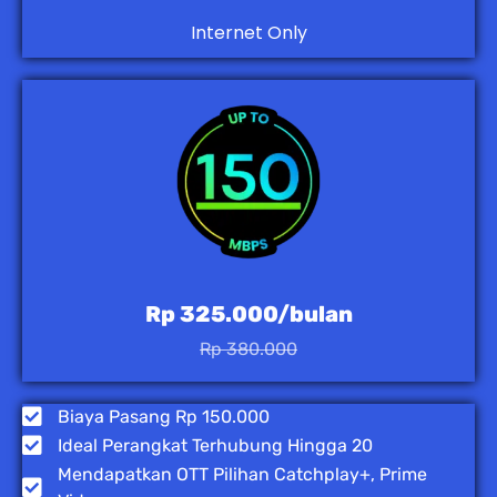
Internet Only
Rp 325.000/bulan
Rp 380.000
Biaya Pasang Rp 150.000
Ideal Perangkat Terhubung Hingga 20
Mendapatkan OTT Pilihan Catchplay+, Prime