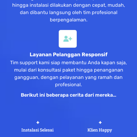
hingga instalasi dilakukan dengan cepat, mudah,
dan dibantu langsung oleh tim profesional
berpengalaman.
Layanan Pelanggan Responsif
Tim support kami siap membantu Anda kapan saja,
mulai dari konsultasi paket hingga penanganan
gangguan, dengan pelayanan yang ramah dan
profesional.
Berikut ini beberapa cerita dari mereka…
 +
 +
Instalasi Selesai
Klien Happy