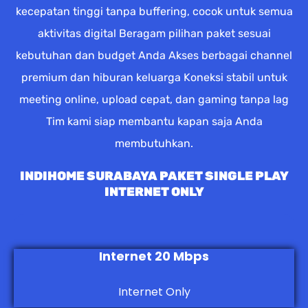
kecepatan tinggi tanpa buffering, cocok untuk semua
aktivitas digital Beragam pilihan paket sesuai
kebutuhan dan budget Anda Akses berbagai channel
premium dan hiburan keluarga Koneksi stabil untuk
meeting online, upload cepat, dan gaming tanpa lag
Tim kami siap membantu kapan saja Anda
membutuhkan.
INDIHOME SURABAYA PAKET SINGLE PLAY
INTERNET ONLY
Internet 20 Mbps
Internet Only