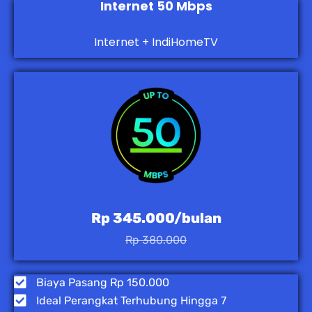
Internet 50 Mbps
Internet + IndiHomeTV
Rp 345.000/bulan
Rp 380.000
Biaya Pasang Rp 150.000
Ideal Perangkat Terhubung Hingga 7