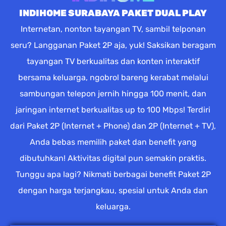
INDIHOME SURABAYA PAKET DUAL PLAY
Internetan, nonton tayangan TV, sambil telponan
seru? Langganan Paket 2P aja, yuk! Saksikan beragam
tayangan TV berkualitas dan konten interaktif
bersama keluarga, ngobrol bareng kerabat melalui
sambungan telepon jernih hingga 100 menit, dan
jaringan internet berkualitas up to 100 Mbps! Terdiri
dari Paket 2P (Internet + Phone) dan 2P (Internet + TV),
Anda bebas memilih paket dan benefit yang
dibutuhkan! Aktivitas digital pun semakin praktis.
Tunggu apa lagi? Nikmati berbagai benefit Paket 2P
dengan harga terjangkau, spesial untuk Anda dan
keluarga.