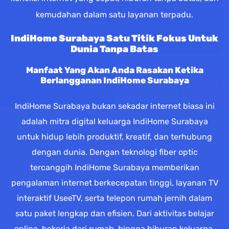
kemudahan dalam satu layanan terpadu.
IndiHome Surabaya Satu Titik Fokus Untuk
Dunia Tanpa Batas
Manfaat Yang Akan Anda Rasakan Ketika
Berlangganan IndiHome Surabaya
IndiHome Surabaya bukan sekadar internet biasa ini
adalah mitra digital keluarga IndiHome Surabaya
untuk hidup lebih produktif, kreatif, dan terhubung
dengan dunia. Dengan teknologi fiber optic
tercanggih IndiHome Surabaya memberikan
pengalaman internet berkecepatan tinggi, layanan TV
interaktif UseeTV, serta telepon rumah jernih dalam
satu paket lengkap dan efisien. Dari aktivitas belajar
online, bekerja dari rumah, hingga hiburan keluarga,