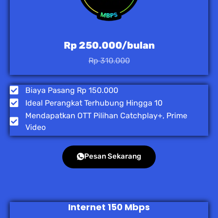
Rp 250.000/bulan
Rp 310.000
Biaya Pasang Rp 150.000
Ideal Perangkat Terhubung Hingga 10
Mendapatkan OTT Pilihan Catchplay+, Prime
Video
Pesan Sekarang
Internet 150 Mbps