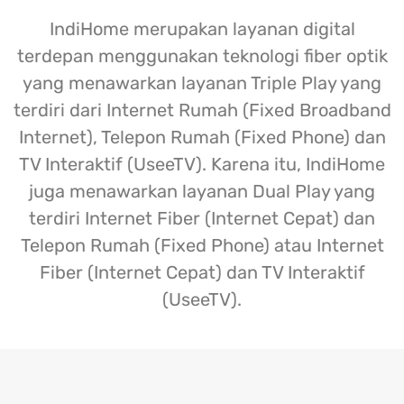
IndiHome merupakan layanan digital
terdepan menggunakan teknologi fiber optik
yang menawarkan layanan Triple Play yang
terdiri dari Internet Rumah (Fixed Broadband
Internet), Telepon Rumah (Fixed Phone) dan
TV Interaktif (UseeTV). Karena itu, IndiHome
juga menawarkan layanan Dual Play yang
terdiri Internet Fiber (Internet Cepat) dan
Telepon Rumah (Fixed Phone) atau Internet
Fiber (Internet Cepat) dan TV Interaktif
(UseeTV).