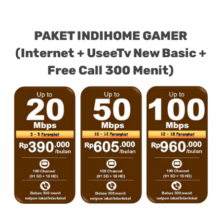
PAKET INDIHOME GAMER
(Internet + UseeTv New Basic +
Free Call 300 Menit)