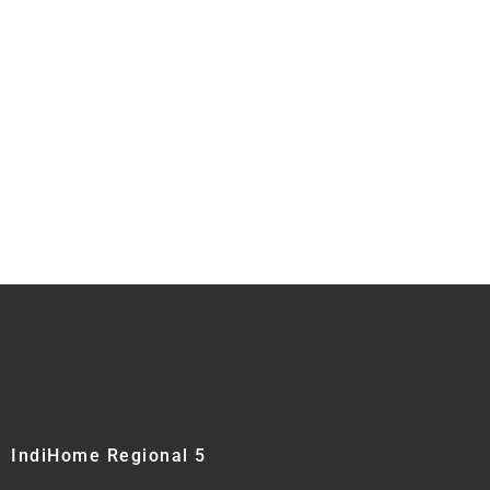
IndiHome Regional 5