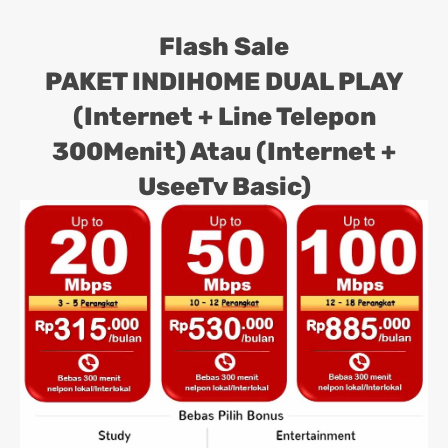
Flash Sale
PAKET INDIHOME DUAL PLAY
(Internet + Line Telepon
300Menit) Atau (Internet +
UseeTv Basic)