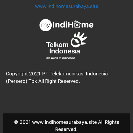
www.indihomesurabaya.site
Copyright 2021 PT Telekomunikasi Indonesia
(Persero) Tbk All Right Reserved.
© 2021 www.indihomesurabaya.site All Rights
Reserved.