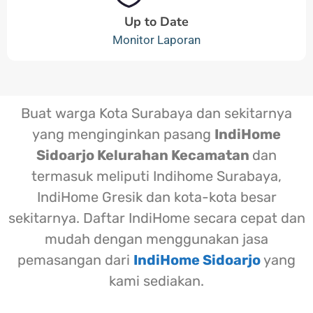
Up to Date
Monitor Laporan
Buat warga Kota Surabaya dan sekitarnya
yang menginginkan pasang
IndiHome
Sidoarjo Kelurahan Kecamatan
dan
termasuk meliputi Indihome Surabaya,
IndiHome Gresik dan kota-kota besar
sekitarnya. Daftar IndiHome secara cepat dan
mudah dengan menggunakan jasa
pemasangan dari
IndiHome Sidoarjo
yang
kami sediakan.