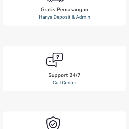
Gratis Pemasangan
Hanya Deposit & Admin
Support 24/7
Call Center