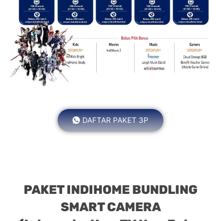
DAFTAR PAKET 3P
PAKET INDIHOME BUNDLING
SMART CAMERA