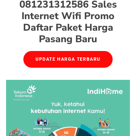
081231312586 Sales
Internet Wifi Promo
Daftar Paket Harga
Pasang Baru
UPDATE HARGA TERBARU