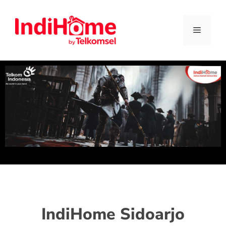
IndiHome Sidoarjo