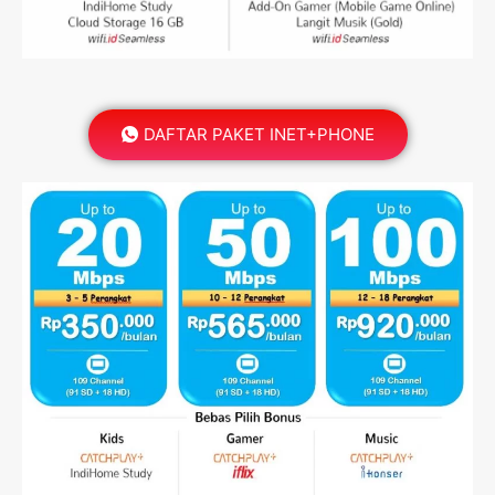
DAFTAR PAKET INET+PHONE