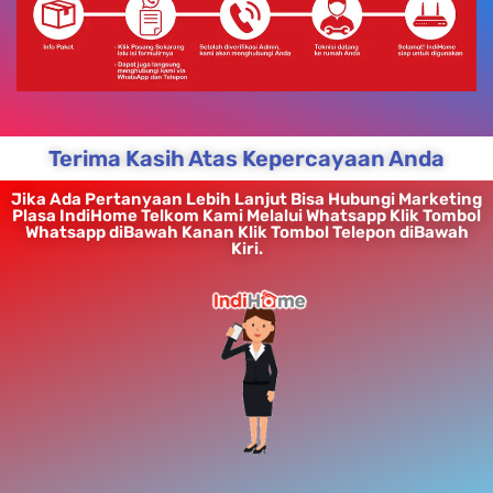
Terima Kasih Atas Kepercayaan Anda
Jika Ada Pertanyaan Lebih Lanjut Bisa Hubungi Marketing
Plasa IndiHome Telkom Kami Melalui Whatsapp Klik Tombol
Whatsapp diBawah Kanan Klik Tombol Telepon diBawah
Kiri.