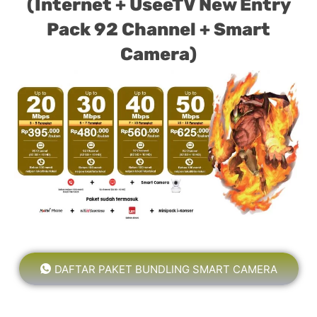
(Internet + UseeTV New Entry
Pack 92 Channel + Smart
Camera)
DAFTAR PAKET BUNDLING SMART CAMERA