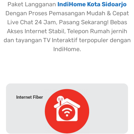
Paket Langganan
IndiHome Kota Sidoarjo
Dengan Proses Pemasangan Mudah & Cepat
Live Chat 24 Jam, Pasang Sekarang! Bebas
Akses Internet Stabil, Telepon Rumah jernih
dan tayangan TV Interaktif terpopuler dengan
IndiHome.
Internet Fiber