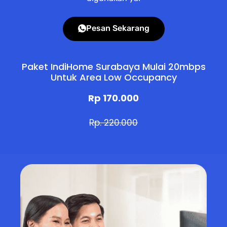
Pesan Sekarang
Paket IndiHome Surabaya Mulai 20mbps
Untuk Area Low Occupancy
Rp 170.000
Rp. 220.000