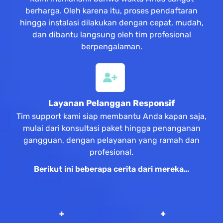
berharga. Oleh karena itu, proses pendaftaran
hingga instalasi dilakukan dengan cepat, mudah,
dan dibantu langsung oleh tim profesional
berpengalaman.
Layanan Pelanggan Responsif
Tim support kami siap membantu Anda kapan saja,
mulai dari konsultasi paket hingga penanganan
gangguan, dengan pelayanan yang ramah dan
profesional.
Berikut ini beberapa cerita dari mereka…
 +
 +