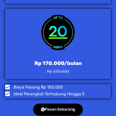
Rp 170.000/bulan
Rp 220.000
Biaya Pasang Rp 150.000
Ideal Perangkat Terhubung Hingga 5
Pesan Sekarang