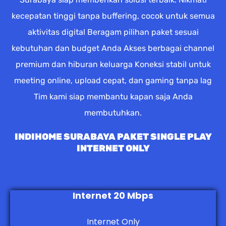
kecepatan tinggi tanpa buffering, cocok untuk semua
aktivitas digital Beragam pilihan paket sesuai
kebutuhan dan budget Anda Akses berbagai channel
premium dan hiburan keluarga Koneksi stabil untuk
meeting online, upload cepat, dan gaming tanpa lag
Tim kami siap membantu kapan saja Anda
membutuhkan.
INDIHOME SURABAYA PAKET SINGLE PLAY
INTERNET ONLY
Internet 20 Mbps
Internet Only