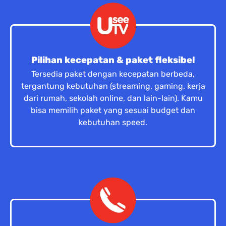
Pilihan kecepatan & paket fleksibel
Tersedia paket dengan kecepatan berbeda,
tergantung kebutuhan (streaming, gaming, kerja
dari rumah, sekolah online, dan lain-lain). Kamu
bisa memilih paket yang sesuai budget dan
kebutuhan speed.