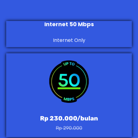
Internet 50 Mbps
Internet Only
Rp 230.000/bulan
Rp 290.000