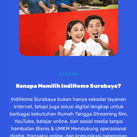
ALASAN
Kenapa Memilih IndiHome Surabaya?
IndiHome Surabaya bukan hanya sekadar layanan
internet, tetapi juga solusi digital lengkap untuk
berbagai kebutuhan Rumah Tangga Streaming film,
YouTube, belajar online, dan sosial media tanpa
hambatan Bisnis & UMKM Mendukung operasional
digital, transaksi online, dan komunikasi pelanggan