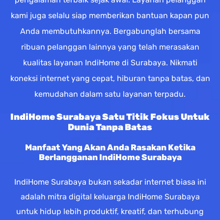
kami juga selalu siap memberikan bantuan kapan pun
Anda membutuhkannya. Bergabunglah bersama
ribuan pelanggan lainnya yang telah merasakan
kualitas layanan IndiHome di Surabaya. Nikmati
koneksi internet yang cepat, hiburan tanpa batas, dan
kemudahan dalam satu layanan terpadu.
IndiHome Surabaya Satu Titik Fokus Untuk
Dunia Tanpa Batas
Manfaat Yang Akan Anda Rasakan Ketika
Berlangganan IndiHome Surabaya
IndiHome Surabaya bukan sekadar internet biasa ini
adalah mitra digital keluarga IndiHome Surabaya
untuk hidup lebih produktif, kreatif, dan terhubung