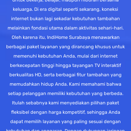
keluarga. Di era digital seperti sekarang, koneksi
internet bukan lagi sekadar kebutuhan tambahan
melainkan fondasi utama dalam aktivitas sehari-hari.
Oleh karena itu, IndiHome Surabaya menawarkan
berbagai paket layanan yang dirancang khusus untuk
memenuhi kebutuhan Anda, mulai dari internet
berkecepatan tinggi hingga tayangan TV interaktif
berkualitas HD, serta berbagai fitur tambahan yang
memudahkan hidup Anda. Kami memahami bahwa
setiap pelanggan memiliki kebutuhan yang berbeda.
Itulah sebabnya kami menyediakan pilihan paket
fleksibel dengan harga kompetitif, sehingga Anda
dapat memilih layanan yang paling sesuai dengan
kebutuhan dan anggaran. Dengan dukungan jaringan