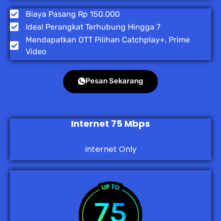
Biaya Pasang Rp 150.000
Ideal Perangkat Terhubung Hingga 7
Mendapatkan OTT Pilihan Catchplay+, Prime
Video
Pesan Sekarang
Internet 75 Mbps
Internet Only