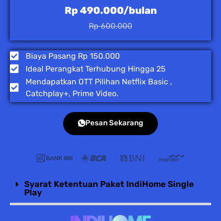
Rp 490.000/bulan
Rp 600.000
Biaya Pasang Rp 150.000
Ideal Perangkat Terhubung Hingga 25
Mendapatkan OTT Pilihan Netflix Basic ,
Catchplay+, Prime Video.
Pesan Sekarang
Syarat Ketentuan Paket IndiHome Single
Play