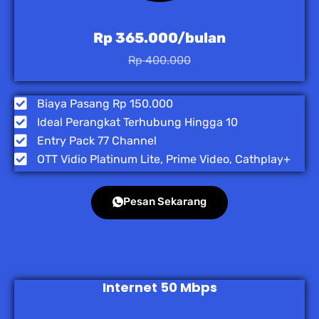
Rp 365.000/bulan
Rp 400.000
Biaya Pasang Rp 150.000
Ideal Perangkat Terhubung Hingga 10
Entry Pack 77 Channel
OTT Vidio Platinum Lite, Prime Video, Cathplay+
Pesan Sekarang
Internet 50 Mbps