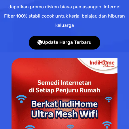
dapatkan promo diskon biaya pemasangan! Internet
Fiber 100% stabil cocok untuk kerja, belajar, dan hiburan
keluarga
Update Harga Terbaru