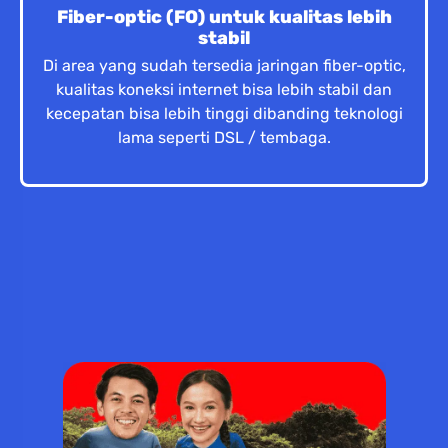
Fiber-optic (FO) untuk kualitas lebih
stabil
Di area yang sudah tersedia jaringan fiber-optic,
kualitas koneksi internet bisa lebih stabil dan
kecepatan bisa lebih tinggi dibanding teknologi
lama seperti DSL / tembaga.