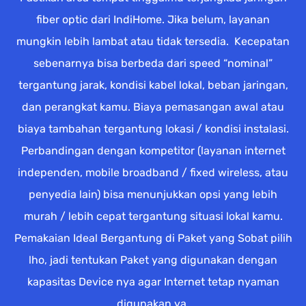
fiber optic dari IndiHome. Jika belum, layanan
mungkin lebih lambat atau tidak tersedia. Kecepatan
sebenarnya bisa berbeda dari speed “nominal”
tergantung jarak, kondisi kabel lokal, beban jaringan,
dan perangkat kamu. Biaya pemasangan awal atau
biaya tambahan tergantung lokasi / kondisi instalasi.
Perbandingan dengan kompetitor (layanan internet
independen, mobile broadband / fixed wireless, atau
penyedia lain) bisa menunjukkan opsi yang lebih
murah / lebih cepat tergantung situasi lokal kamu.
Pemakaian Ideal Bergantung di Paket yang Sobat pilih
lho, jadi tentukan Paket yang digunakan dengan
kapasitas Device nya agar Internet tetap nyaman
digunakan ya.