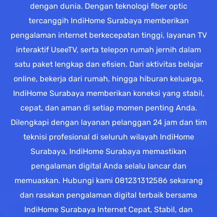
dengan dunia. Dengan teknologi fiber optic
tercanggih IndiHome Surabaya memberikan
pengalaman internet berkecepatan tinggi, layanan TV
interaktif UseeTV, serta telepon rumah jernih dalam
satu paket lengkap dan efisien. Dari aktivitas belajar
online, bekerja dari rumah, hingga hiburan keluarga,
IndiHome Surabaya memberikan koneksi yang stabil,
cepat, dan aman di setiap momen penting Anda.
Dilengkapi dengan layanan pelanggan 24 jam dan tim
teknisi profesional di seluruh wilayah IndiHome
Surabaya, IndiHome Surabaya memastikan
pengalaman digital Anda selalu lancar dan
memuaskan. Hubungi kami 081231312586 sekarang
dan rasakan pengalaman digital terbaik bersama
IndiHome Surabaya Internet Cepat, Stabil, dan