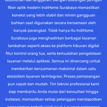
fiber optik modern IndiHome Surabaya memastikan
koneksi yang lebih stabil dan minim gangguan
bahkan saat digunakan secara bersamaan oleh
banyak perangkat. Tidak hanya itu IndiHome
Surabaya juga menghadirkan berbagai layanan
tambahan seperti akses ke platform hiburan digital
fitur kontrol orang tua, serta kemudahan pengelolaan
layanan melalui aplikasi. Semua ini dirancang untuk
memberikan kenyamanan maksimal dalam satu
ekosistem layanan terintegrasi. Proses pemasangan
pun cepat dan mudah. Tim teknisi profesional kami
siap membantu Anda mulai dari konsultasi hingga
instalasi, memastikan setiap pelanggan mendapatkan
pengalaman terbaik sejak awal. Layanan pelanggan