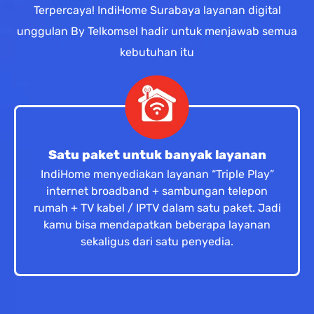
Terpercaya! IndiHome Surabaya layanan digital
unggulan By Telkomsel hadir untuk menjawab semua
kebutuhan itu
Satu paket untuk banyak layanan
IndiHome menyediakan layanan “Triple Play”
internet broadband + sambungan telepon
rumah + TV kabel / IPTV dalam satu paket. Jadi
kamu bisa mendapatkan beberapa layanan
sekaligus dari satu penyedia.