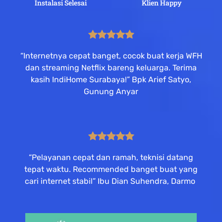
Instalasi Selesai
Klien Happy
“Internetnya cepat banget, cocok buat kerja WFH
dan streaming Netflix bareng keluarga. Terima
kasih IndiHome Surabaya!” Bpk Arief Satyo,
Gunung Anyar
“Pelayanan cepat dan ramah, teknisi datang
tepat waktu. Recommended banget buat yang
cari internet stabil” Ibu Dian Suhendra, Darmo