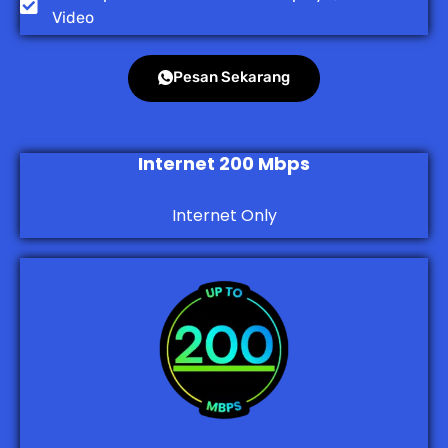
Video
Pesan Sekarang
Internet 200 Mbps
Internet Only