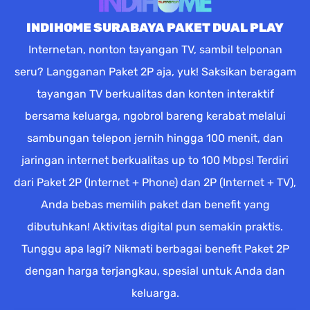
INDIHOME SURABAYA PAKET DUAL PLAY
Internetan, nonton tayangan TV, sambil telponan
seru? Langganan Paket 2P aja, yuk! Saksikan beragam
tayangan TV berkualitas dan konten interaktif
bersama keluarga, ngobrol bareng kerabat melalui
sambungan telepon jernih hingga 100 menit, dan
jaringan internet berkualitas up to 100 Mbps! Terdiri
dari Paket 2P (Internet + Phone) dan 2P (Internet + TV),
Anda bebas memilih paket dan benefit yang
dibutuhkan! Aktivitas digital pun semakin praktis.
Tunggu apa lagi? Nikmati berbagai benefit Paket 2P
dengan harga terjangkau, spesial untuk Anda dan
keluarga.