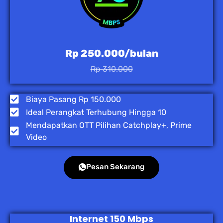
Rp 250.000/bulan
Rp 310.000
Biaya Pasang Rp 150.000
Ideal Perangkat Terhubung Hingga 10
Mendapatkan OTT Pilihan Catchplay+, Prime
Video
Pesan Sekarang
Internet 150 Mbps