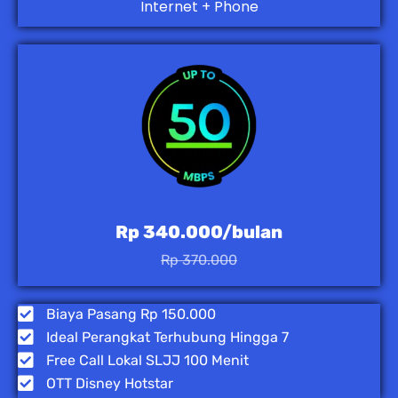
Internet + Phone
Rp 340.000/bulan
Rp 370.000
Biaya Pasang Rp 150.000
Ideal Perangkat Terhubung Hingga 7
Free Call Lokal SLJJ 100 Menit
OTT Disney Hotstar