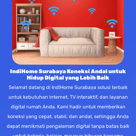
IndiHome Surabaya Koneksi Andal untuk
Hidup Digital yang Lebih Baik
Selamat datang di IndiHome Surabaya solusi terbaik
untuk kebutuhan internet, TV interaktif, dan layanan
digital rumah Anda. Kami hadir untuk memberikan
koneksi yang cepat, stabil, dan andal, sehingga Anda
dapat menikmati pengalaman digital tanpa batas baik
untuk bekerja, belajar, maupun hiburan bersama