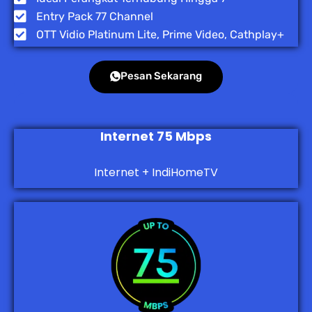
Entry Pack 77 Channel
OTT Vidio Platinum Lite, Prime Video, Cathplay+
Pesan Sekarang
Internet 75 Mbps
Internet + IndiHomeTV