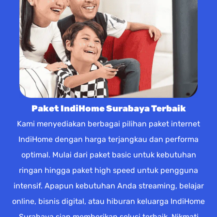
Paket IndiHome Surabaya Terbaik
Kami menyediakan berbagai pilihan paket internet
IndiHome dengan harga terjangkau dan performa
optimal. Mulai dari paket basic untuk kebutuhan
ringan hingga paket high speed untuk pengguna
intensif. Apapun kebutuhan Anda streaming, belajar
online, bisnis digital, atau hiburan keluarga IndiHome
Surabaya siap memberikan solusi terbaik. Nikmati