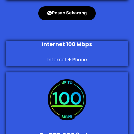
Pesan Sekarang
Internet 100 Mbps
Internet + Phone