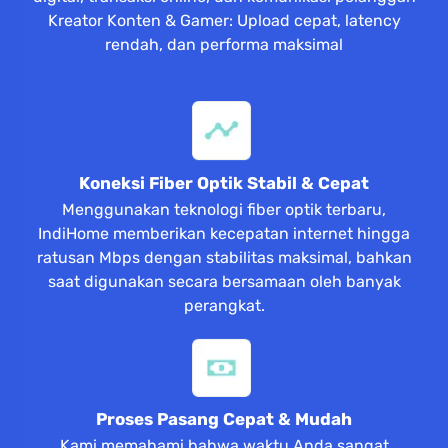
Kreator Konten & Gamer: Upload cepat, latency
rendah, dan performa maksimal
Koneksi Fiber Optik Stabil & Cepat
Menggunakan teknologi fiber optik terbaru,
IndiHome memberikan kecepatan internet hingga
ratusan Mbps dengan stabilitas maksimal, bahkan
saat digunakan secara bersamaan oleh banyak
perangkat.
Proses Pasang Cepat & Mudah
Kami memahami bahwa waktu Anda sangat