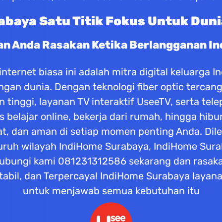
baya Satu Titik Fokus Untuk Duni
an Anda Rasakan Ketika Berlangganan I
ternet biasa ini adalah mitra digital keluarga 
dengan dunia. Dengan teknologi fiber optic terc
tinggi, layanan TV interaktif UseeTV, serta tel
tas belajar online, bekerja dari rumah, hingga hi
at, dan aman di setiap momen penting Anda. Di
seluruh wilayah IndiHome Surabaya, IndiHome Su
ubungi kami 081231312586 sekarang dan rasaka
abil, dan Terpercaya! IndiHome Surabaya layana
untuk menjawab semua kebutuhan itu