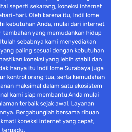
tal seperti sekarang, koneksi internet
ari-hari. Oleh karena itu, IndiHome
 kebutuhan Anda, mulai dari internet
fitur tambahan yang memudahkan hidup
 Itulah sebabnya kami menyediakan
n yang paling sesuai dengan kebutuhan
stikan koneksi yang lebih stabil dan
dak hanya itu IndiHome Surabaya juga
tur kontrol orang tua, serta kemudahan
manan maksimal dalam satu ekosistem
ional kami siap membantu Anda mulai
laman terbaik sejak awal. Layanan
nnya. Bergabunglah bersama ribuan
kmati koneksi internet yang cepat,
 terpadu.