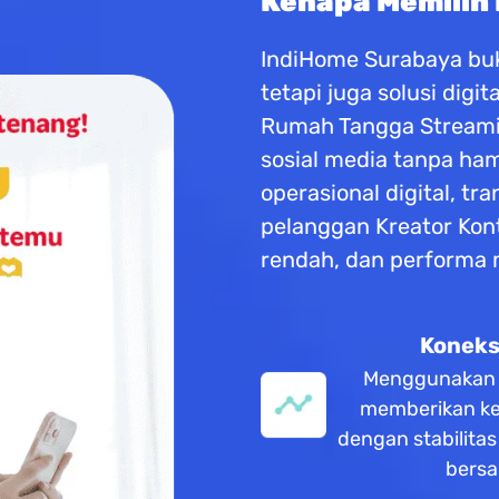
Kenapa Memilih
IndiHome Surabaya buk
tetapi juga solusi dig
Rumah Tangga Streaming
sosial media tanpa h
operasional digital, tr
pelanggan Kreator Kon
rendah, dan performa
Koneksi
Menggunakan te
memberikan ke
dengan stabilita
bersa