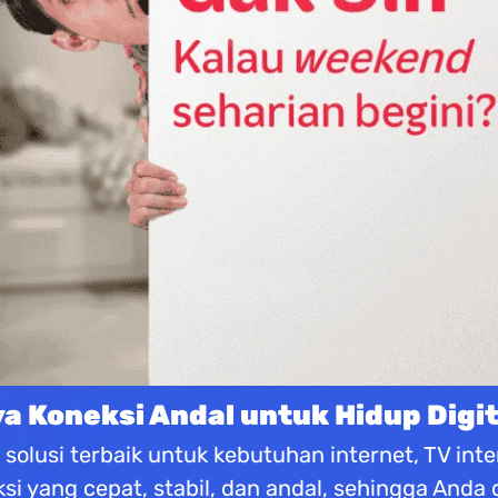
 Koneksi Andal untuk Hidup Digit
olusi terbaik untuk kebutuhan internet, TV inter
i yang cepat, stabil, dan andal, sehingga Anda