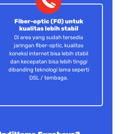
Fiber-optic (FO) untuk
kualitas lebih stabil
Di area yang sudah tersedia
jaringan fiber-optic, kualitas
koneksi internet bisa lebih stabil
dan kecepatan bisa lebih tinggi
dibanding teknologi lama seperti
DSL / tembaga.