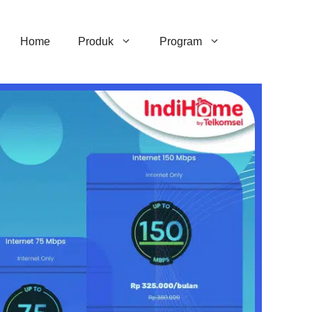
Home
Produk
Program