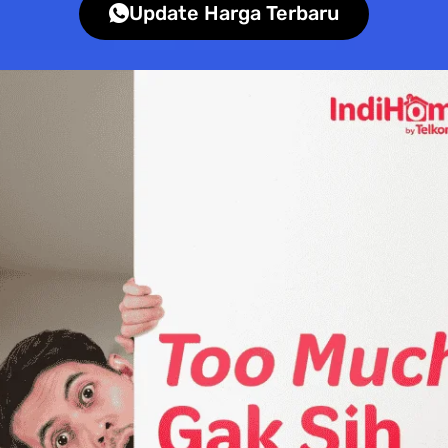
Update Harga Terbaru