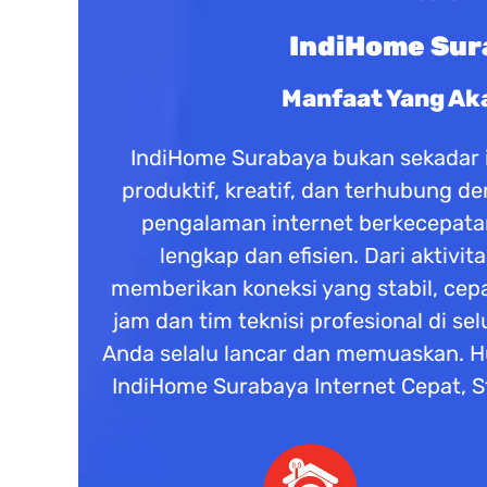
IndiHome Sura
Manfaat Yang Ak
IndiHome Surabaya bukan sekadar in
produktif, kreatif, dan terhubung 
pengalaman internet berkecepatan 
lengkap dan efisien. Dari aktivi
memberikan koneksi yang stabil, cep
jam dan tim teknisi profesional di 
Anda selalu lancar dan memuaskan. H
IndiHome Surabaya Internet Cepat, St