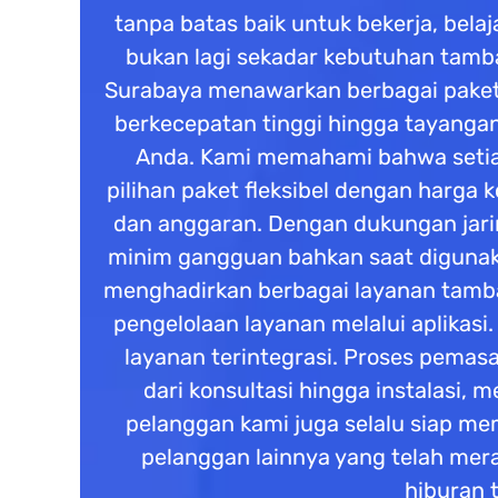
tanpa batas baik untuk bekerja, belaj
bukan lagi sekadar kebutuhan tamba
Surabaya menawarkan berbagai paket 
berkecepatan tinggi hingga tayangan
Anda. Kami memahami bahwa setiap
pilihan paket fleksibel dengan harga
dan anggaran. Dengan dukungan jarin
minim gangguan bahkan saat digunaka
menghadirkan berbagai layanan tambaha
pengelolaan layanan melalui aplika
layanan terintegrasi. Proses pemas
dari konsultasi hingga instalasi
pelanggan kami juga selalu siap 
pelanggan lainnya yang telah mera
hiburan 