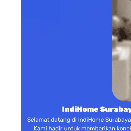
IndiHome Surabaya
Selamat datang di IndiHome Surabaya s
Kami hadir untuk memberikan koneks