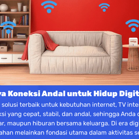
 Koneksi Andal untuk Hidup Digit
olusi terbaik untuk kebutuhan internet, TV inter
i yang cepat, stabil, dan andal, sehingga Anda
ar, maupun hiburan bersama keluarga. Di era digi
han melainkan fondasi utama dalam aktivitas seh