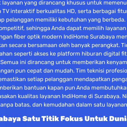
layanan yang dirancang khusus untuk memenuhi
 TV interaktif berkualitas HD, serta berbagai 
 pelanggan memiliki kebutuhan yang berbeda.
 kompetitif, sehingga Anda dapat memilih layana
gan fiber optik modern IndiHome Surabaya mema
n secara bersamaan oleh banyak perangkat. Ti
n seperti akses ke platform hiburan digital fi
si. Semua ini dirancang untuk memberikan kenya
angan pun cepat dan mudah. Tim teknisi profes
, memastikan setiap pelanggan mendapatkan penga
memberikan bantuan kapan pun Anda membutuhka
sakan kualitas layanan IndiHome di Surabaya. Ni
tanpa batas, dan kemudahan dalam satu layanan
baya Satu Titik Fokus Untuk Duni