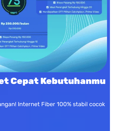
net Cepat Kebutuhanmu
gan! Internet Fiber 100% stabil cocok