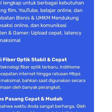
ital lengkap untuk berbagai kebutuhan
 film, YouTube, belajar online, dan
ambatan Bisnis & UMKM Mendukung
ansaksi online, dan komunikasi
ten & Gamer: Upload cepat, latency
 maksimal
 Fiber Optik Stabil & Cepat
knologi fiber optik terbaru, IndiHome
cepatan internet hingga ratusan Mbps
s maksimal, bahkan saat digunakan secara
maan oleh banyak perangkat.
es Pasang Cepat & Mudah
ahwa waktu Anda sangat berharga. Oleh