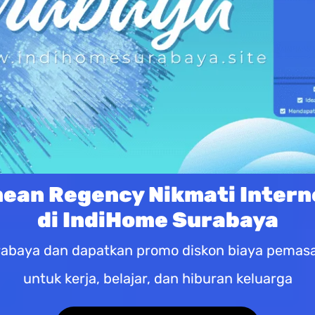
ean Regency Nikmati Inter
di IndiHome Surabaya
abaya dan dapatkan promo diskon biaya pemasan
untuk kerja, belajar, dan hiburan keluarga