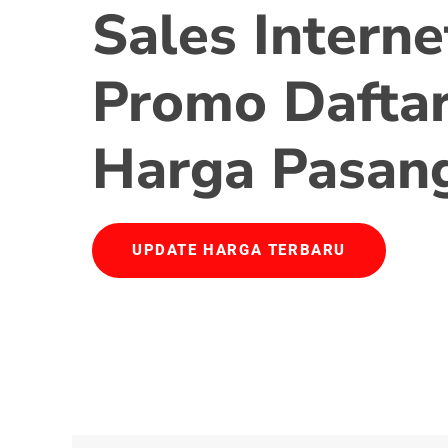
Sales Interne
Promo Daftar
Harga Pasan
UPDATE HARGA TERBARU