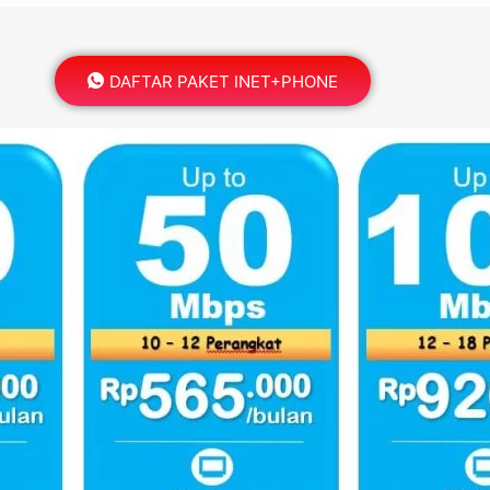
DAFTAR PAKET INET+PHONE