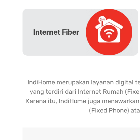
Internet Fiber
IndiHome merupakan layanan digital t
yang terdiri dari Internet Rumah (Fix
Karena itu, IndiHome juga menawarkan l
(Fixed Phone) ata