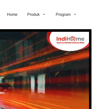
Home
Produk
Program