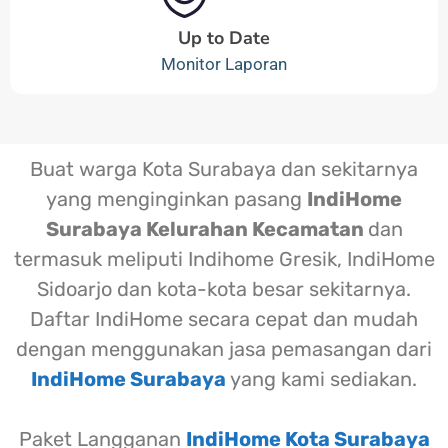
Up to Date
Monitor Laporan
Buat warga Kota Surabaya dan sekitarnya
yang menginginkan pasang
IndiHome
Surabaya Kelurahan Kecamatan
dan
termasuk meliputi Indihome Gresik, IndiHome
Sidoarjo dan kota-kota besar sekitarnya.
Daftar IndiHome secara cepat dan mudah
dengan menggunakan jasa pemasangan dari
IndiHome Surabaya
yang kami sediakan.
Paket Langganan
IndiHome Kota Surabaya