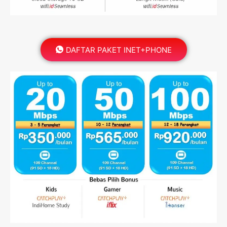
DAFTAR PAKET INET+PHONE