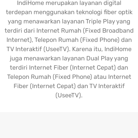
IndiHome merupakan layanan digital
terdepan menggunakan teknologi fiber optik
yang menawarkan layanan Triple Play yang
terdiri dari Internet Rumah (Fixed Broadband
Internet), Telepon Rumah (Fixed Phone) dan
TV Interaktif (UseeTV). Karena itu, IndiHome
juga menawarkan layanan Dual Play yang
terdiri Internet Fiber (Internet Cepat) dan
Telepon Rumah (Fixed Phone) atau Internet
Fiber (Internet Cepat) dan TV Interaktif
(UseeTV).