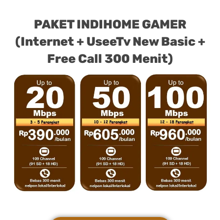
PAKET INDIHOME GAMER
(Internet + UseeTv New Basic +
Free Call 300 Menit)