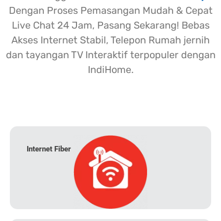
Dengan Proses Pemasangan Mudah & Cepat
Live Chat 24 Jam, Pasang Sekarang! Bebas
Akses Internet Stabil, Telepon Rumah jernih
dan tayangan TV Interaktif terpopuler dengan
IndiHome.
Internet Fiber