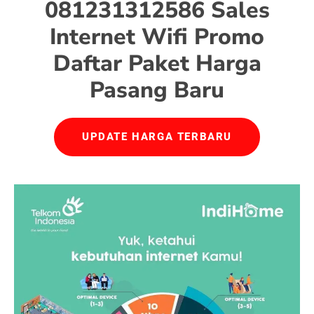
081231312586 Sales
Internet Wifi Promo
Daftar Paket Harga
Pasang Baru
UPDATE HARGA TERBARU