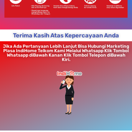
Terima Kasih Atas Kepercayaan Anda
Jika Ada Pertanyaan Lebih Lanjut Bisa Hubungi Marketing
Plasa IndiHome Telkom Kami Melalui Whatsapp Klik Tombol
Whatsapp diBawah Kanan Klik Tombol Telepon diBawah
Kiri.