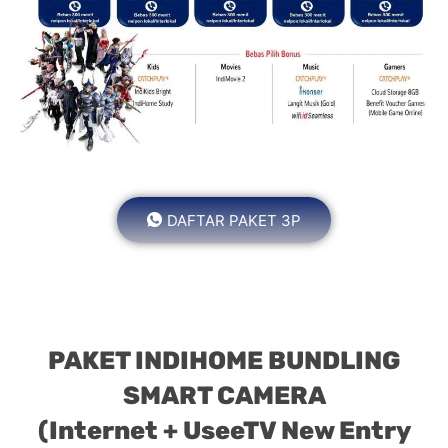
DAFTAR PAKET 3P
PAKET INDIHOME BUNDLING
SMART CAMERA
(Internet + UseeTV New Entry