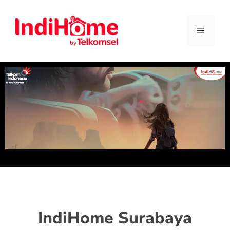
IndiHome Surabaya