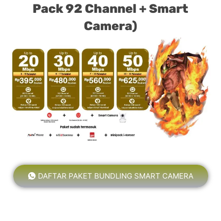
Pack 92 Channel + Smart
Camera)
DAFTAR PAKET BUNDLING SMART CAMERA