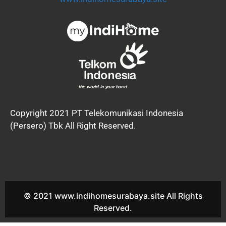
Copyright 2021 PT Telekomunikasi Indonesia
(Persero) Tbk All Right Reserved.
© 2021 www.indihomesurabaya.site All Rights
Reserved.