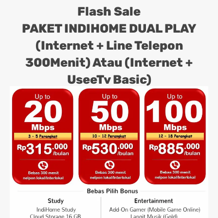
Flash Sale
PAKET INDIHOME DUAL PLAY
(Internet + Line Telepon
300Menit) Atau (Internet +
UseeTv Basic)