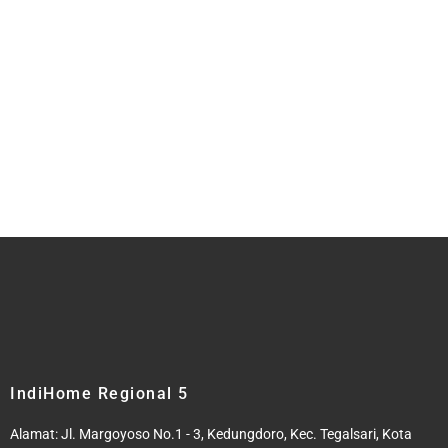
IndiHome Regional 5
Alamat: Jl. Margoyoso No.1 - 3, Kedungdoro, Kec. Tegalsari, Kota