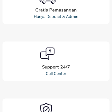
Gratis Pemasangan
Hanya Deposit & Admin
Support 24/7
Call Center