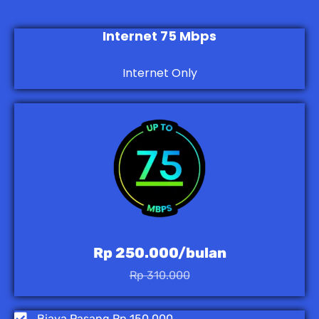
Internet 75 Mbps
Internet Only
Rp 250.000/bulan
Rp 310.000
Biaya Pasang Rp 150.000