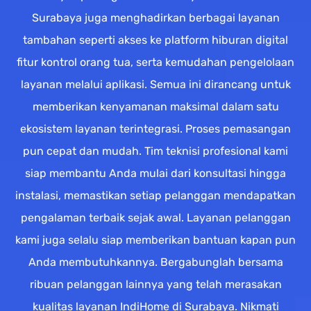
Surabaya juga menghadirkan berbagai layanan
tambahan seperti akses ke platform hiburan digital
fitur kontrol orang tua, serta kemudahan pengelolaan
layanan melalui aplikasi. Semua ini dirancang untuk
memberikan kenyamanan maksimal dalam satu
ekosistem layanan terintegrasi. Proses pemasangan
pun cepat dan mudah. Tim teknisi profesional kami
siap membantu Anda mulai dari konsultasi hingga
instalasi, memastikan setiap pelanggan mendapatkan
pengalaman terbaik sejak awal. Layanan pelanggan
kami juga selalu siap memberikan bantuan kapan pun
Anda membutuhkannya. Bergabunglah bersama
ribuan pelanggan lainnya yang telah merasakan
kualitas layanan IndiHome di Surabaya. Nikmati