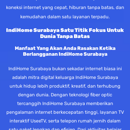
koneksi internet yang cepat, hiburan tanpa batas, dan
kemudahan dalam satu layanan terpadu.
IndiHome Surabaya Satu Titik Fokus Untuk
Dunia Tanpa Batas
Manfaat Yang Akan Anda Rasakan Ketika
Berlangganan IndiHome Surabaya
IndiHome Surabaya bukan sekadar internet biasa ini
adalah mitra digital keluarga IndiHome Surabaya
untuk hidup lebih produktif, kreatif, dan terhubung
dengan dunia. Dengan teknologi fiber optic
tercanggih IndiHome Surabaya memberikan
pengalaman internet berkecepatan tinggi, layanan TV
interaktif UseeTV, serta telepon rumah jernih dalam
satu paket lengkap dan efisien. Dari aktivitas belajar