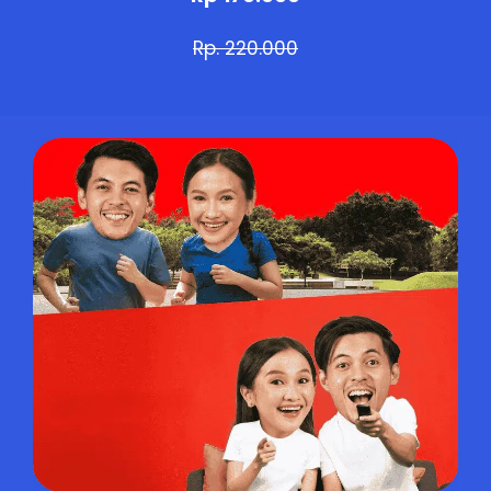
Rp. 220.000