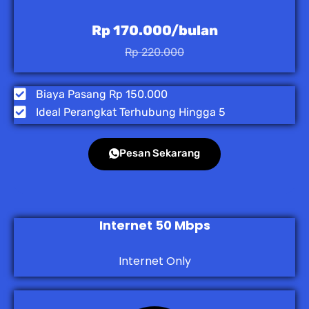
Rp 170.000/bulan
Rp 220.000
Biaya Pasang Rp 150.000
Ideal Perangkat Terhubung Hingga 5
Pesan Sekarang
Internet 50 Mbps
Internet Only