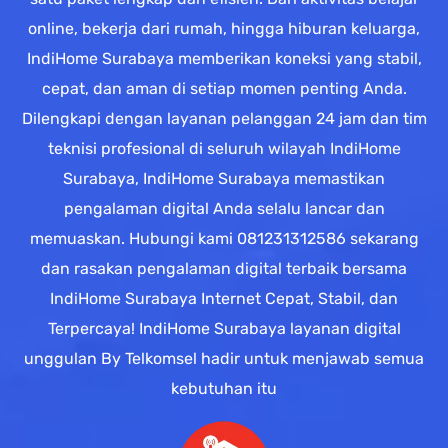
online, bekerja dari rumah, hingga hiburan keluarga,
IndiHome Surabaya memberikan koneksi yang stabil,
cepat, dan aman di setiap momen penting Anda.
Dilengkapi dengan layanan pelanggan 24 jam dan tim
teknisi profesional di seluruh wilayah IndiHome
Surabaya, IndiHome Surabaya memastikan
pengalaman digital Anda selalu lancar dan
memuaskan. Hubungi kami 081231312586 sekarang
dan rasakan pengalaman digital terbaik bersama
IndiHome Surabaya Internet Cepat, Stabil, dan
Terpercaya! IndiHome Surabaya layanan digital
unggulan By Telkomsel hadir untuk menjawab semua
kebutuhan itu