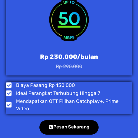
Rp 230.000/bulan
Rp 290.000
Biaya Pasang Rp 150.000
Ideal Perangkat Terhubung Hingga 7
Mendapatkan OTT Pilihan Catchplay+, Prime
Video
Pesan Sekarang