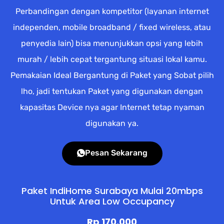
Perbandingan dengan kompetitor (layanan internet
independen, mobile broadband / fixed wireless, atau
penyedia lain) bisa menunjukkan opsi yang lebih
murah / lebih cepat tergantung situasi lokal kamu.
Pemakaian Ideal Bergantung di Paket yang Sobat pilih
lho, jadi tentukan Paket yang digunakan dengan
kapasitas Device nya agar Internet tetap nyaman
digunakan ya.
Pesan Sekarang
Paket IndiHome Surabaya Mulai 20mbps
Untuk Area Low Occupancy
Rp 170.000