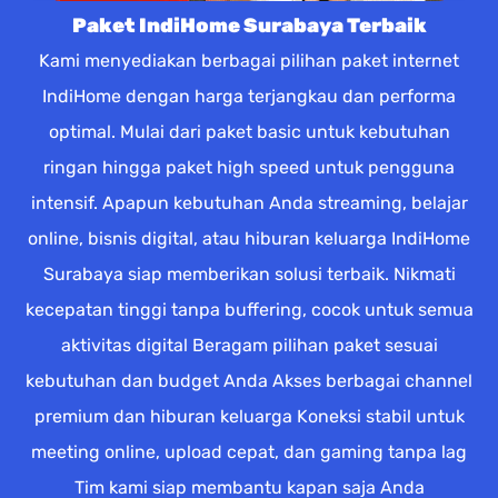
Paket IndiHome Surabaya Terbaik
Kami menyediakan berbagai pilihan paket internet
IndiHome dengan harga terjangkau dan performa
optimal. Mulai dari paket basic untuk kebutuhan
ringan hingga paket high speed untuk pengguna
intensif. Apapun kebutuhan Anda streaming, belajar
online, bisnis digital, atau hiburan keluarga IndiHome
Surabaya siap memberikan solusi terbaik. Nikmati
kecepatan tinggi tanpa buffering, cocok untuk semua
aktivitas digital Beragam pilihan paket sesuai
kebutuhan dan budget Anda Akses berbagai channel
premium dan hiburan keluarga Koneksi stabil untuk
meeting online, upload cepat, dan gaming tanpa lag
Tim kami siap membantu kapan saja Anda