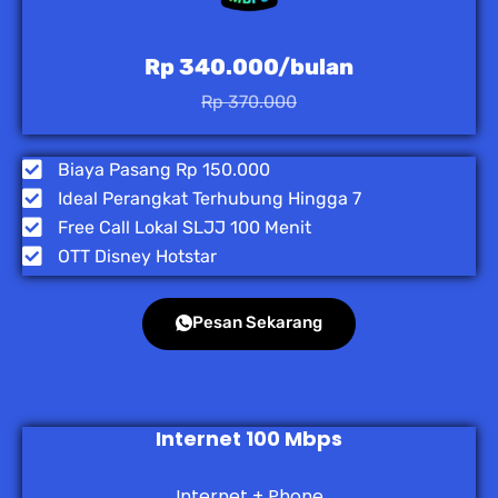
Rp 340.000/bulan
Rp 370.000
Biaya Pasang Rp 150.000
Ideal Perangkat Terhubung Hingga 7
Free Call Lokal SLJJ 100 Menit
OTT Disney Hotstar
Pesan Sekarang
Internet 100 Mbps
Internet + Phone