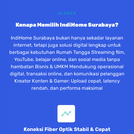
ALASAN
Kenapa Memilih IndiHome Surabaya?
IndiHome Surabaya bukan hanya sekadar layanan
internet, tetapi juga solusi digital lengkap untuk
berbagai kebutuhan Rumah Tangga Streaming film,
YouTube, belajar online, dan sosial media tanpa
hambatan Bisnis & UMKM Mendukung operasional
digital, transaksi online, dan komunikasi pelanggan
Kreator Konten & Gamer: Upload cepat, latency
rendah, dan performa maksimal
Koneksi Fiber Optik Stabil & Cepat