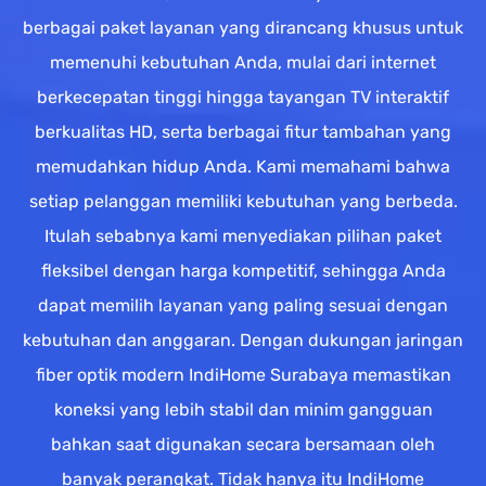
berbagai paket layanan yang dirancang khusus untuk
memenuhi kebutuhan Anda, mulai dari internet
berkecepatan tinggi hingga tayangan TV interaktif
berkualitas HD, serta berbagai fitur tambahan yang
memudahkan hidup Anda. Kami memahami bahwa
setiap pelanggan memiliki kebutuhan yang berbeda.
Itulah sebabnya kami menyediakan pilihan paket
fleksibel dengan harga kompetitif, sehingga Anda
dapat memilih layanan yang paling sesuai dengan
kebutuhan dan anggaran. Dengan dukungan jaringan
fiber optik modern IndiHome Surabaya memastikan
koneksi yang lebih stabil dan minim gangguan
bahkan saat digunakan secara bersamaan oleh
banyak perangkat. Tidak hanya itu IndiHome