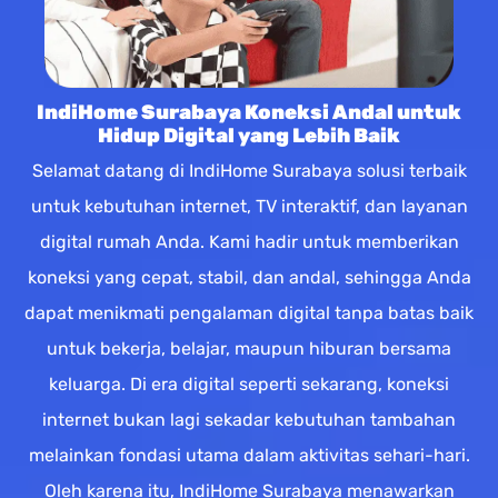
IndiHome Surabaya Koneksi Andal untuk
Hidup Digital yang Lebih Baik
Selamat datang di IndiHome Surabaya solusi terbaik
untuk kebutuhan internet, TV interaktif, dan layanan
digital rumah Anda. Kami hadir untuk memberikan
koneksi yang cepat, stabil, dan andal, sehingga Anda
dapat menikmati pengalaman digital tanpa batas baik
untuk bekerja, belajar, maupun hiburan bersama
keluarga. Di era digital seperti sekarang, koneksi
internet bukan lagi sekadar kebutuhan tambahan
melainkan fondasi utama dalam aktivitas sehari-hari.
Oleh karena itu, IndiHome Surabaya menawarkan