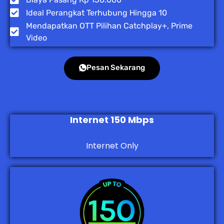
Ideal Perangkat Terhubung Hingga 10
Mendapatkan OTT Pilihan Catchplay+, Prime
Video
Pesan Sekarang
Internet 150 Mbps
Internet Only