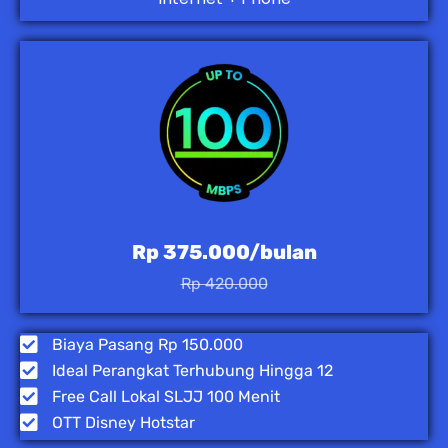
Rp 375.000/bulan
Rp 420.000
Biaya Pasang Rp 150.000
Ideal Perangkat Terhubung Hingga 12
Free Call Lokal SLJJ 100 Menit
OTT Disney Hotstar