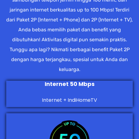
jaringan internet berkualitas up to 100 Mbps! Terdiri
dari Paket 2P (Internet + Phone) dan 2P (Internet + TV),
Anda bebas memilih paket dan benefit yang
dibutuhkan! Aktivitas digital pun semakin praktis.
Tunggu apa lagi? Nikmati berbagai benefit Paket 2P
dengan harga terjangkau, spesial untuk Anda dan
keluarga.
Internet 50 Mbps
Internet + IndiHomeTV