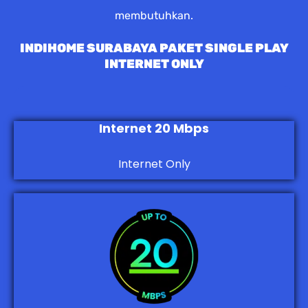
membutuhkan.
INDIHOME SURABAYA PAKET SINGLE PLAY
INTERNET ONLY
Internet 20 Mbps
Internet Only