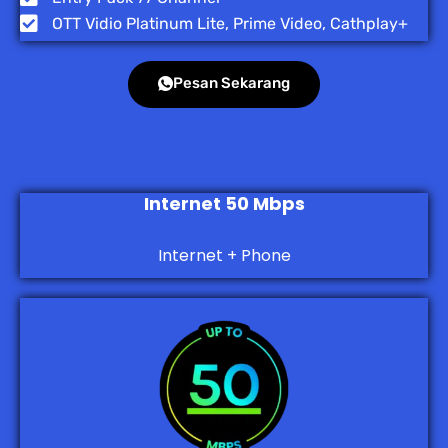
OTT Vidio Platinum Lite, Prime Video, Cathplay+
Pesan Sekarang
Internet 50 Mbps
Internet + Phone