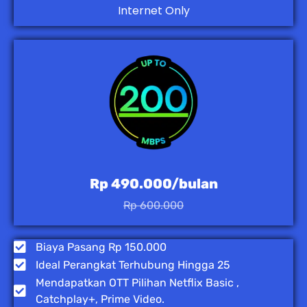
Internet Only
Rp 490.000/bulan
Rp 600.000
Biaya Pasang Rp 150.000
Ideal Perangkat Terhubung Hingga 25
Mendapatkan OTT Pilihan Netflix Basic ,
Catchplay+, Prime Video.