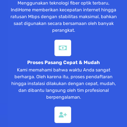
Menggunakan teknologi fiber optik terbaru,
IndiHome memberikan kecepatan internet hingga
ratusan Mbps dengan stabilitas maksimal, bahkan
saat digunakan secara bersamaan oleh banyak
perangkat.
Proses Pasang Cepat & Mudah
Kami memahami bahwa waktu Anda sangat
berharga. Oleh karena itu, proses pendaftaran
hingga instalasi dilakukan dengan cepat, mudah,
dan dibantu langsung oleh tim profesional
berpengalaman.