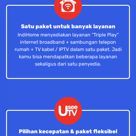
Satu paket untuk banyak layanan
IndiHome menyediakan layanan “Triple Play”
internet broadband + sambungan telepon
rumah + TV kabel / IPTV dalam satu paket. Jadi
kamu bisa mendapatkan beberapa layanan
sekaligus dari satu penyedia.
Pilihan kecepatan & paket fleksibel