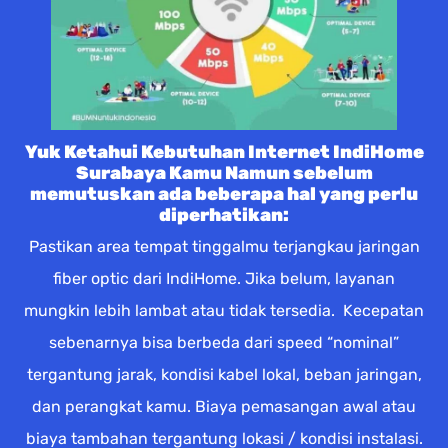
Yuk Ketahui Kebutuhan Internet IndiHome
Surabaya Kamu Namun sebelum
memutuskan ada beberapa hal yang perlu
diperhatikan:
Pastikan area tempat tinggalmu terjangkau jaringan
fiber optic dari IndiHome. Jika belum, layanan
mungkin lebih lambat atau tidak tersedia. Kecepatan
sebenarnya bisa berbeda dari speed “nominal”
tergantung jarak, kondisi kabel lokal, beban jaringan,
dan perangkat kamu. Biaya pemasangan awal atau
biaya tambahan tergantung lokasi / kondisi instalasi.