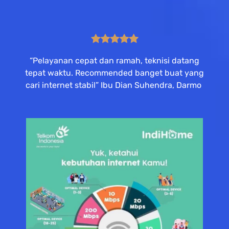
“Pelayanan cepat dan ramah, teknisi datang
tepat waktu. Recommended banget buat yang
cari internet stabil” Ibu Dian Suhendra, Darmo