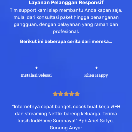
Layanan Pelanggan Responsif
Tim support kami siap membantu Anda kapan saja,
mulai dari konsultasi paket hingga penanganan
gangguan, dengan pelayanan yang ramah dan
profesional.
Berikut ini beberapa cerita dari mereka…
 +
 +
Instalasi Selesai
Klien Happy
“Internetnya cepat banget, cocok buat kerja WFH
dan streaming Netflix bareng keluarga. Terima
kasih IndiHome Surabaya!” Bpk Arief Satyo,
Gunung Anyar