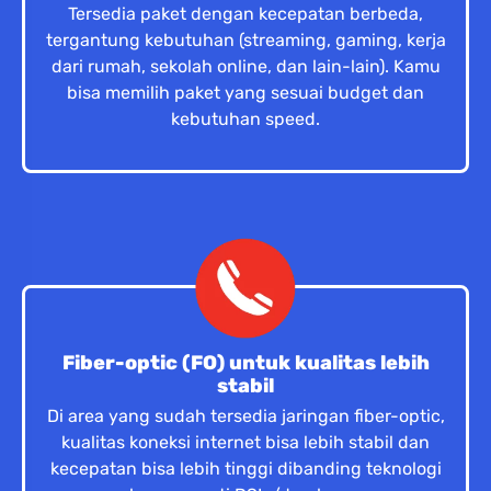
Tersedia paket dengan kecepatan berbeda,
tergantung kebutuhan (streaming, gaming, kerja
dari rumah, sekolah online, dan lain-lain). Kamu
bisa memilih paket yang sesuai budget dan
kebutuhan speed.
Fiber-optic (FO) untuk kualitas lebih
stabil
Di area yang sudah tersedia jaringan fiber-optic,
kualitas koneksi internet bisa lebih stabil dan
kecepatan bisa lebih tinggi dibanding teknologi