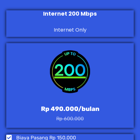
Internet 200 Mbps
Internet Only
Rp 490.000/bulan
Rp 600.000
Biaya Pasang Rp 150.000