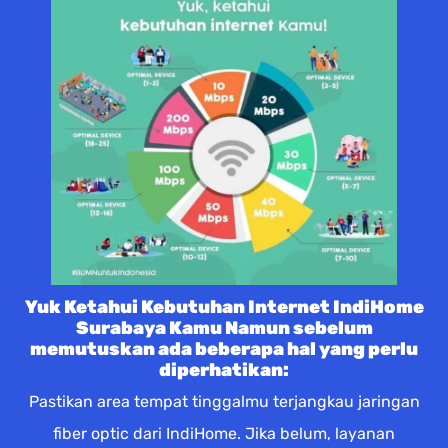
Yuk Ketahui Kebutuhan Internet IndiHome
Surabaya Kamu Namun sebelum
memutuskan ada beberapa hal yang perlu
diperhatikan:
Pastikan area tempat tinggalmu terjangkau jaringan
fiber optic dari IndiHome. Jika belum, layanan