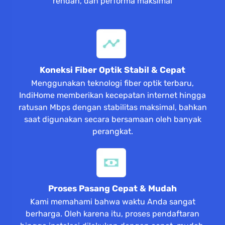
rendah, dan performa maksimal
Koneksi Fiber Optik Stabil & Cepat
Menggunakan teknologi fiber optik terbaru,
IndiHome memberikan kecepatan internet hingga
ratusan Mbps dengan stabilitas maksimal, bahkan
saat digunakan secara bersamaan oleh banyak
perangkat.
Proses Pasang Cepat & Mudah
Kami memahami bahwa waktu Anda sangat
berharga. Oleh karena itu, proses pendaftaran