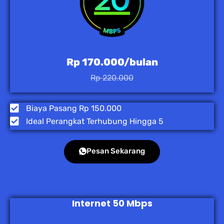
Rp 170.000/bulan
Rp 220.000
Biaya Pasang Rp 150.000
Ideal Perangkat Terhubung Hingga 5
Pesan Sekarang
Internet 50 Mbps