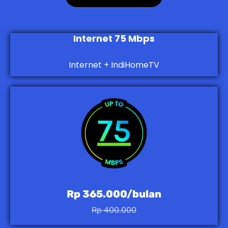
Internet 75 Mbps
Internet + IndiHomeTV
Rp 365.000/bulan
Rp 400.000