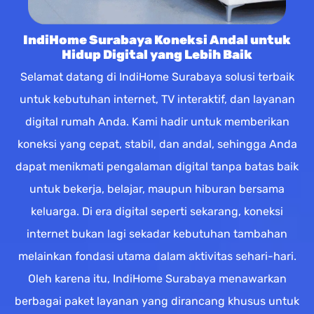
IndiHome Surabaya Koneksi Andal untuk
Hidup Digital yang Lebih Baik
Selamat datang di IndiHome Surabaya solusi terbaik
untuk kebutuhan internet, TV interaktif, dan layanan
digital rumah Anda. Kami hadir untuk memberikan
koneksi yang cepat, stabil, dan andal, sehingga Anda
dapat menikmati pengalaman digital tanpa batas baik
untuk bekerja, belajar, maupun hiburan bersama
keluarga. Di era digital seperti sekarang, koneksi
internet bukan lagi sekadar kebutuhan tambahan
melainkan fondasi utama dalam aktivitas sehari-hari.
Oleh karena itu, IndiHome Surabaya menawarkan
berbagai paket layanan yang dirancang khusus untuk