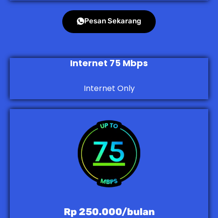
Pesan Sekarang
Internet 75 Mbps
Internet Only
Rp 250.000/bulan