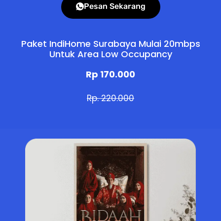
Pesan Sekarang
Paket IndiHome Surabaya Mulai 20mbps
Untuk Area Low Occupancy
Rp 170.000
Rp. 220.000