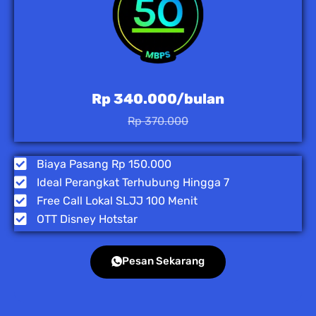
Rp 340.000/bulan
Rp 370.000
Biaya Pasang Rp 150.000
Ideal Perangkat Terhubung Hingga 7
Free Call Lokal SLJJ 100 Menit
OTT Disney Hotstar
Pesan Sekarang