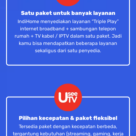
Satu paket untuk banyak layanan
IndiHome menyediakan layanan “Triple Play”
internet broadband + sambungan telepon
rumah + TV kabel / IPTV dalam satu paket. Jadi
kamu bisa mendapatkan beberapa layanan
sekaligus dari satu penyedia.
Pilihan kecepatan & paket fleksibel
Tersedia paket dengan kecepatan berbeda,
tergantung kebutuhan (streaming, gaming, kerja