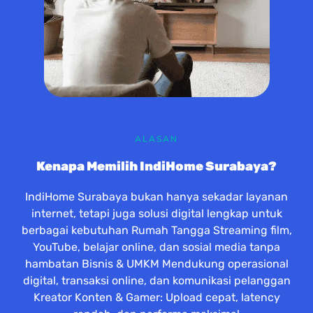
ALASAN
Kenapa Memilih IndiHome Surabaya?
IndiHome Surabaya bukan hanya sekadar layanan
internet, tetapi juga solusi digital lengkap untuk
berbagai kebutuhan Rumah Tangga Streaming film,
YouTube, belajar online, dan sosial media tanpa
hambatan Bisnis & UMKM Mendukung operasional
digital, transaksi online, dan komunikasi pelanggan
Kreator Konten & Gamer: Upload cepat, latency