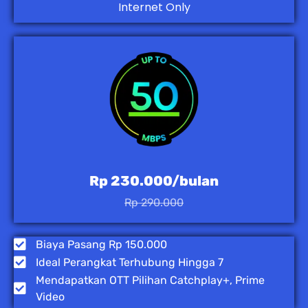
Internet Only
Rp 230.000/bulan
Rp 290.000
Biaya Pasang Rp 150.000
Ideal Perangkat Terhubung Hingga 7
Mendapatkan OTT Pilihan Catchplay+, Prime
Video