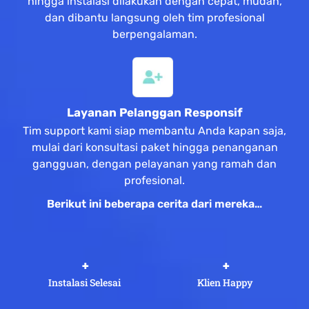
hingga instalasi dilakukan dengan cepat, mudah,
dan dibantu langsung oleh tim profesional
berpengalaman.
Layanan Pelanggan Responsif
Tim support kami siap membantu Anda kapan saja,
mulai dari konsultasi paket hingga penanganan
gangguan, dengan pelayanan yang ramah dan
profesional.
Berikut ini beberapa cerita dari mereka…
 +
 +
Instalasi Selesai
Klien Happy