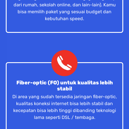
dari rumah, sekolah online, dan lain-lain). Kamu
bisa memilih paket yang sesuai budget dan
kebutuhan speed.
Fiber-optic (FO) untuk kualitas lebih
stabil
Di area yang sudah tersedia jaringan fiber-optic,
kualitas koneksi internet bisa lebih stabil dan
kecepatan bisa lebih tinggi dibanding teknologi
lama seperti DSL / tembaga.