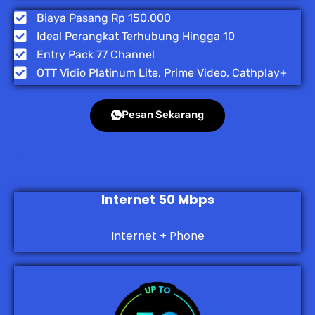
Biaya Pasang Rp 150.000
Ideal Perangkat Terhubung Hingga 10
Entry Pack 77 Channel
OTT Vidio Platinum Lite, Prime Video, Cathplay+
Pesan Sekarang
Internet 50 Mbps
Internet + Phone