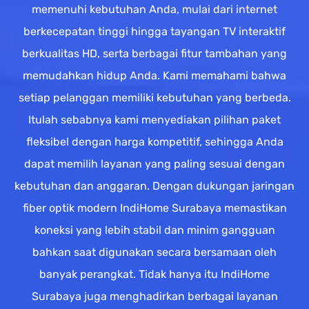
memenuhi kebutuhan Anda, mulai dari internet
berkecepatan tinggi hingga tayangan TV interaktif
berkualitas HD, serta berbagai fitur tambahan yang
memudahkan hidup Anda. Kami memahami bahwa
setiap pelanggan memiliki kebutuhan yang berbeda.
Itulah sebabnya kami menyediakan pilihan paket
fleksibel dengan harga kompetitif, sehingga Anda
dapat memilih layanan yang paling sesuai dengan
kebutuhan dan anggaran. Dengan dukungan jaringan
fiber optik modern IndiHome Surabaya memastikan
koneksi yang lebih stabil dan minim gangguan
bahkan saat digunakan secara bersamaan oleh
banyak perangkat. Tidak hanya itu IndiHome
Surabaya juga menghadirkan berbagai layanan