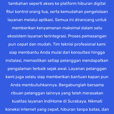
tambahan seperti akses ke platform hiburan digital
fitur kontrol orang tua, serta kemudahan pengelolaan
layanan melalui aplikasi. Semua ini dirancang untuk
memberikan kenyamanan maksimal dalam satu
ekosistem layanan terintegrasi. Proses pemasangan
pun cepat dan mudah. Tim teknisi profesional kami
siap membantu Anda mulai dari konsultasi hingga
instalasi, memastikan setiap pelanggan mendapatkan
pengalaman terbaik sejak awal. Layanan pelanggan
kami juga selalu siap memberikan bantuan kapan pun
Anda membutuhkannya. Bergabunglah bersama
ribuan pelanggan lainnya yang telah merasakan
kualitas layanan IndiHome di Surabaya. Nikmati
koneksi internet yang cepat, hiburan tanpa batas, dan