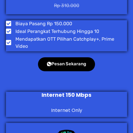
Rp 310.000
Biaya Pasang Rp 150.000
Ideal Perangkat Terhubung Hingga 10
Mendapatkan OTT Pilihan Catchplay+, Prime
Video
Pesan Sekarang
Internet 150 Mbps
Internet Only