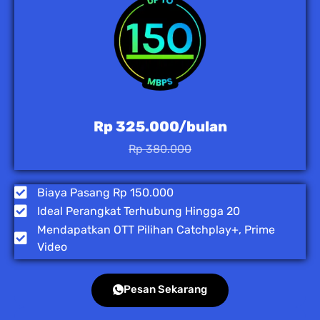
Rp 325.000/bulan
Rp 380.000
Biaya Pasang Rp 150.000
Ideal Perangkat Terhubung Hingga 20
Mendapatkan OTT Pilihan Catchplay+, Prime
Video
Pesan Sekarang