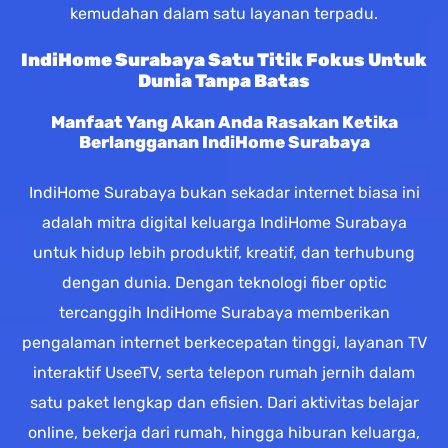
kemudahan dalam satu layanan terpadu.
IndiHome Surabaya Satu Titik Fokus Untuk
Dunia Tanpa Batas
Manfaat Yang Akan Anda Rasakan Ketika
Berlangganan IndiHome Surabaya
IndiHome Surabaya bukan sekadar internet biasa ini
adalah mitra digital keluarga IndiHome Surabaya
untuk hidup lebih produktif, kreatif, dan terhubung
dengan dunia. Dengan teknologi fiber optic
tercanggih IndiHome Surabaya memberikan
pengalaman internet berkecepatan tinggi, layanan TV
interaktif UseeTV, serta telepon rumah jernih dalam
satu paket lengkap dan efisien. Dari aktivitas belajar
online, bekerja dari rumah, hingga hiburan keluarga,