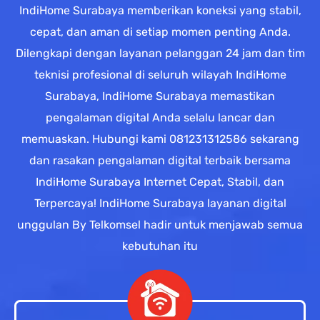
IndiHome Surabaya memberikan koneksi yang stabil,
cepat, dan aman di setiap momen penting Anda.
Dilengkapi dengan layanan pelanggan 24 jam dan tim
teknisi profesional di seluruh wilayah IndiHome
Surabaya, IndiHome Surabaya memastikan
pengalaman digital Anda selalu lancar dan
memuaskan. Hubungi kami 081231312586 sekarang
dan rasakan pengalaman digital terbaik bersama
IndiHome Surabaya Internet Cepat, Stabil, dan
Terpercaya! IndiHome Surabaya layanan digital
unggulan By Telkomsel hadir untuk menjawab semua
kebutuhan itu