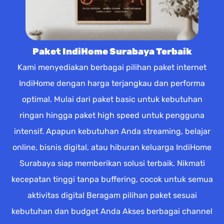
Paket IndiHome Surabaya Terbaik
Kami menyediakan berbagai pilihan paket internet
IndiHome dengan harga terjangkau dan performa
optimal. Mulai dari paket basic untuk kebutuhan
ringan hingga paket high speed untuk pengguna
intensif. Apapun kebutuhan Anda streaming, belajar
online, bisnis digital, atau hiburan keluarga IndiHome
Surabaya siap memberikan solusi terbaik. Nikmati
kecepatan tinggi tanpa buffering, cocok untuk semua
aktivitas digital Beragam pilihan paket sesuai
kebutuhan dan budget Anda Akses berbagai channel