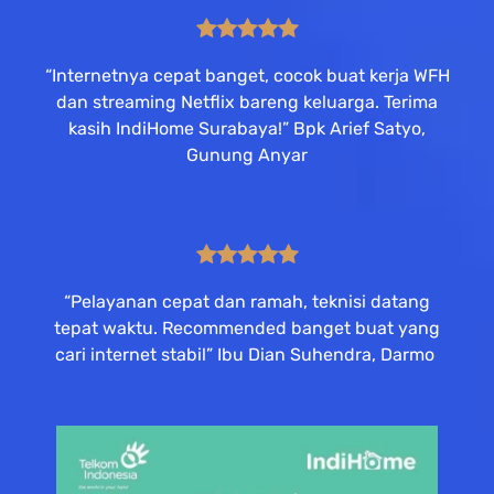
“Internetnya cepat banget, cocok buat kerja WFH
dan streaming Netflix bareng keluarga. Terima
kasih IndiHome Surabaya!” Bpk Arief Satyo,
Gunung Anyar
“Pelayanan cepat dan ramah, teknisi datang
tepat waktu. Recommended banget buat yang
cari internet stabil” Ibu Dian Suhendra, Darmo