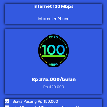
Internet 100 Mbps
Internet + Phone
Rp 375.000/bulan
Rp 420.000
Biaya Pasang Rp 150.000