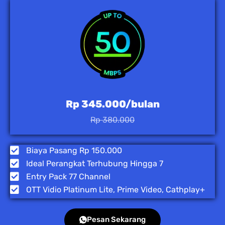
Rp 345.000/bulan
Rp 380.000
Biaya Pasang Rp 150.000
Ideal Perangkat Terhubung Hingga 7
Entry Pack 77 Channel
OTT Vidio Platinum Lite, Prime Video, Cathplay+
Pesan Sekarang