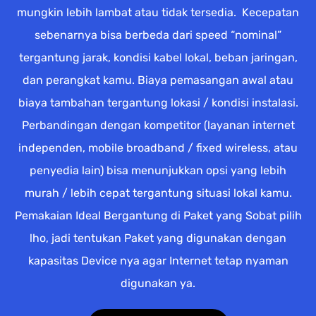
mungkin lebih lambat atau tidak tersedia. Kecepatan
sebenarnya bisa berbeda dari speed “nominal”
tergantung jarak, kondisi kabel lokal, beban jaringan,
dan perangkat kamu. Biaya pemasangan awal atau
biaya tambahan tergantung lokasi / kondisi instalasi.
Perbandingan dengan kompetitor (layanan internet
independen, mobile broadband / fixed wireless, atau
penyedia lain) bisa menunjukkan opsi yang lebih
murah / lebih cepat tergantung situasi lokal kamu.
Pemakaian Ideal Bergantung di Paket yang Sobat pilih
lho, jadi tentukan Paket yang digunakan dengan
kapasitas Device nya agar Internet tetap nyaman
digunakan ya.