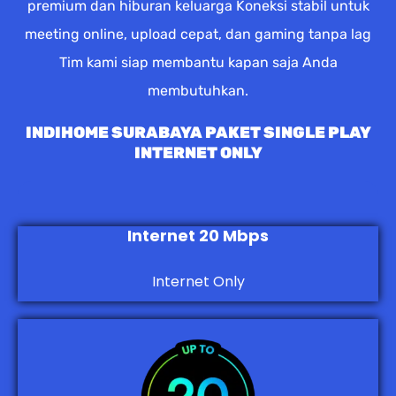
premium dan hiburan keluarga Koneksi stabil untuk
meeting online, upload cepat, dan gaming tanpa lag
Tim kami siap membantu kapan saja Anda
membutuhkan.
INDIHOME SURABAYA PAKET SINGLE PLAY
INTERNET ONLY
Internet 20 Mbps
Internet Only