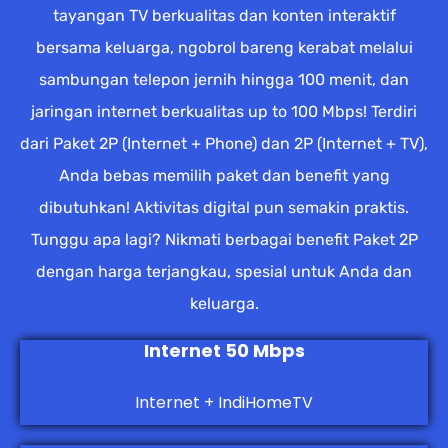
tayangan TV berkualitas dan konten interaktif
bersama keluarga, ngobrol bareng kerabat melalui
sambungan telepon jernih hingga 100 menit, dan
jaringan internet berkualitas up to 100 Mbps! Terdiri
dari Paket 2P (Internet + Phone) dan 2P (Internet + TV),
Anda bebas memilih paket dan benefit yang
dibutuhkan! Aktivitas digital pun semakin praktis.
Tunggu apa lagi? Nikmati berbagai benefit Paket 2P
dengan harga terjangkau, spesial untuk Anda dan
keluarga.
Internet 50 Mbps
Internet + IndiHomeTV