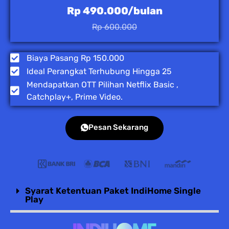
Rp 490.000/bulan
Rp 600.000
Biaya Pasang Rp 150.000
Ideal Perangkat Terhubung Hingga 25
Mendapatkan OTT Pilihan Netflix Basic ,
Catchplay+, Prime Video.
Pesan Sekarang
Syarat Ketentuan Paket IndiHome Single
Play