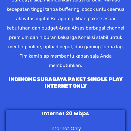
kecepatan tinggi tanpa buffering, cocok untuk semua
aktivitas digital Beragam pilihan paket sesuai
kebutuhan dan budget Anda Akses berbagai channel
premium dan hiburan keluarga Koneksi stabil untuk
meeting online, upload cepat, dan gaming tanpa lag
Tim kami siap membantu kapan saja Anda
membutuhkan.
INDIHOME SURABAYA PAKET SINGLE PLAY
INTERNET ONLY
Internet 20 Mbps
Internet Only