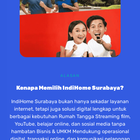
ALASAN
Kenapa Memilih IndiHome Surabaya?
IndiHome Surabaya bukan hanya sekadar layanan
internet, tetapi juga solusi digital lengkap untuk
berbagai kebutuhan Rumah Tangga Streaming film,
YouTube, belajar online, dan sosial media tanpa
hambatan Bisnis & UMKM Mendukung operasional
digital, transaksi online, dan komunikasi pelanggan