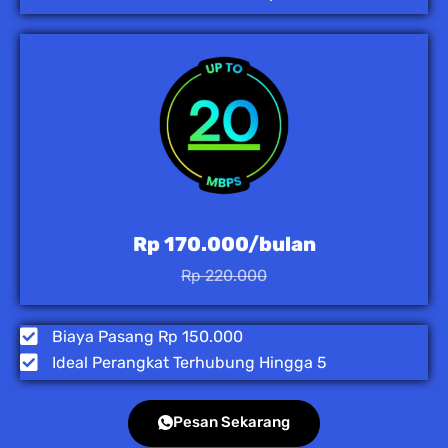
Rp 170.000/bulan
Rp 220.000
Biaya Pasang Rp 150.000
Ideal Perangkat Terhubung Hingga 5
Pesan Sekarang