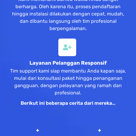
berharga. Oleh karena itu, proses pendaftaran
hingga instalasi dilakukan dengan cepat, mudah,
dan dibantu langsung oleh tim profesional
berpengalaman.
Layanan Pelanggan Responsif
Tim support kami siap membantu Anda kapan saja,
mulai dari konsultasi paket hingga penanganan
gangguan, dengan pelayanan yang ramah dan
profesional.
Berikut ini beberapa cerita dari mereka…
 +
 +