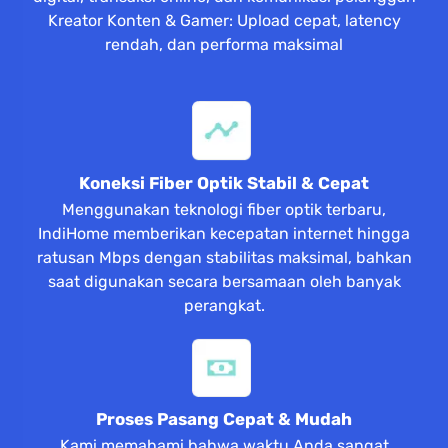
Kreator Konten & Gamer: Upload cepat, latency
rendah, dan performa maksimal
Koneksi Fiber Optik Stabil & Cepat
Menggunakan teknologi fiber optik terbaru,
IndiHome memberikan kecepatan internet hingga
ratusan Mbps dengan stabilitas maksimal, bahkan
saat digunakan secara bersamaan oleh banyak
perangkat.
Proses Pasang Cepat & Mudah
Kami memahami bahwa waktu Anda sangat