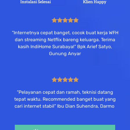
Instalasi Selesai
Klien Happy
“Internetnya cepat banget, cocok buat kerja WFH
dan streaming Netflix bareng keluarga. Terima
kasih IndiHome Surabaya!” Bpk Arief Satyo,
Gunung Anyar
“Pelayanan cepat dan ramah, teknisi datang
tepat waktu. Recommended banget buat yang
cari internet stabil” Ibu Dian Suhendra, Darmo