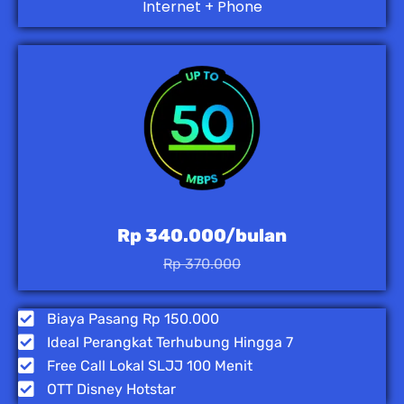
Internet + Phone
Rp 340.000/bulan
Rp 370.000
Biaya Pasang Rp 150.000
Ideal Perangkat Terhubung Hingga 7
Free Call Lokal SLJJ 100 Menit
OTT Disney Hotstar