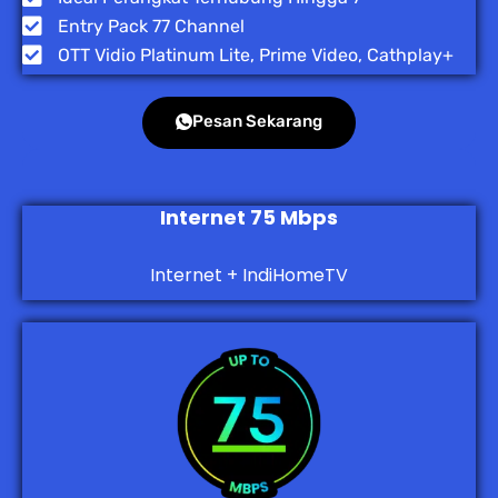
Entry Pack 77 Channel
OTT Vidio Platinum Lite, Prime Video, Cathplay+
Pesan Sekarang
Internet 75 Mbps
Internet + IndiHomeTV