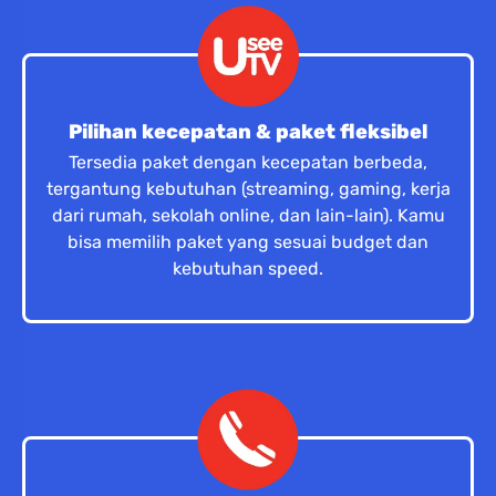
Pilihan kecepatan & paket fleksibel
Tersedia paket dengan kecepatan berbeda,
tergantung kebutuhan (streaming, gaming, kerja
dari rumah, sekolah online, dan lain-lain). Kamu
bisa memilih paket yang sesuai budget dan
kebutuhan speed.