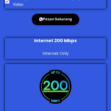
Video
Pesan Sekarang
Internet 200 Mbps
Internet Only