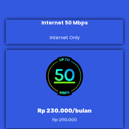
Internet 50 Mbps
Internet Only
Rp 230.000/bulan
Rp 290.000