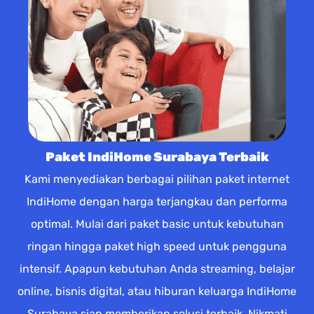
Paket IndiHome Surabaya Terbaik
Kami menyediakan berbagai pilihan paket internet
IndiHome dengan harga terjangkau dan performa
optimal. Mulai dari paket basic untuk kebutuhan
ringan hingga paket high speed untuk pengguna
intensif. Apapun kebutuhan Anda streaming, belajar
online, bisnis digital, atau hiburan keluarga IndiHome
Surabaya siap memberikan solusi terbaik. Nikmati