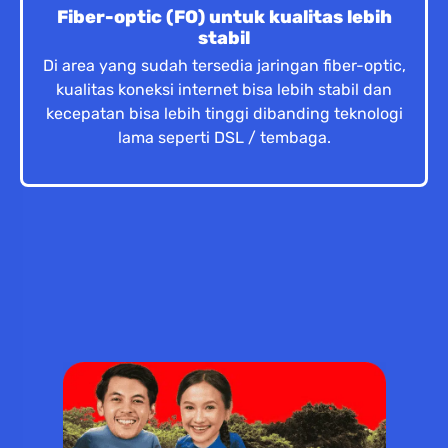
Fiber-optic (FO) untuk kualitas lebih
stabil
Di area yang sudah tersedia jaringan fiber-optic,
kualitas koneksi internet bisa lebih stabil dan
kecepatan bisa lebih tinggi dibanding teknologi
lama seperti DSL / tembaga.