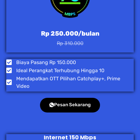
Rp 250.000/bulan
Rp 310.000
Biaya Pasang Rp 150.000
Ideal Perangkat Terhubung Hingga 10
Mendapatkan OTT Pilihan Catchplay+, Prime
Video
Pesan Sekarang
Internet 150 Mbps