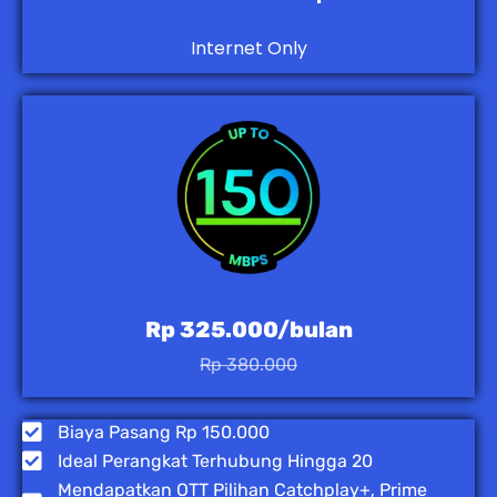
Internet Only
Rp 325.000/bulan
Rp 380.000
Biaya Pasang Rp 150.000
Ideal Perangkat Terhubung Hingga 20
Mendapatkan OTT Pilihan Catchplay+, Prime