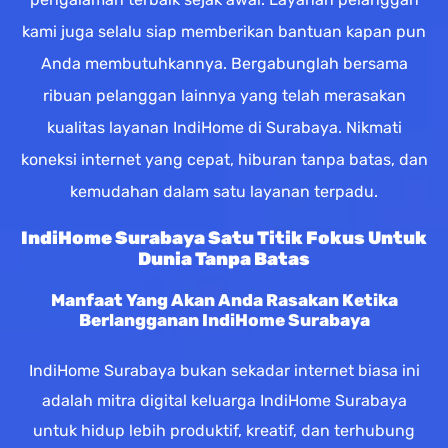
kami juga selalu siap memberikan bantuan kapan pun
Anda membutuhkannya. Bergabunglah bersama
ribuan pelanggan lainnya yang telah merasakan
kualitas layanan IndiHome di Surabaya. Nikmati
koneksi internet yang cepat, hiburan tanpa batas, dan
kemudahan dalam satu layanan terpadu.
IndiHome Surabaya Satu Titik Fokus Untuk
Dunia Tanpa Batas
Manfaat Yang Akan Anda Rasakan Ketika
Berlangganan IndiHome Surabaya
IndiHome Surabaya bukan sekadar internet biasa ini
adalah mitra digital keluarga IndiHome Surabaya
untuk hidup lebih produktif, kreatif, dan terhubung