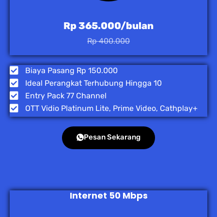
Rp 365.000/bulan
Rp 400.000
Biaya Pasang Rp 150.000
Ideal Perangkat Terhubung Hingga 10
Entry Pack 77 Channel
OTT Vidio Platinum Lite, Prime Video, Cathplay+
Pesan Sekarang
Internet 50 Mbps