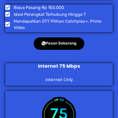
Biaya Pasang Rp 150.000
Ideal Perangkat Terhubung Hingga 7
Mendapatkan OTT Pilihan Catchplay+, Prime
Video
Pesan Sekarang
Internet 75 Mbps
Internet Only