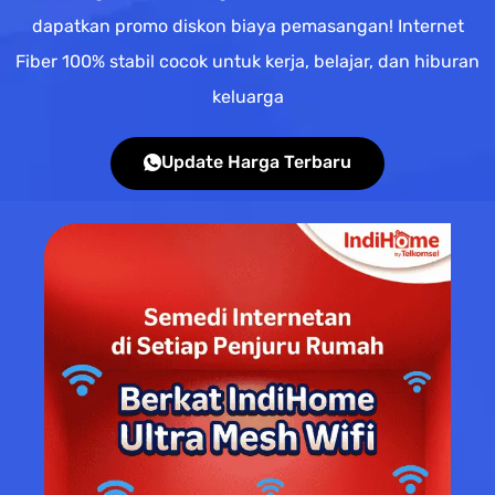
dapatkan promo diskon biaya pemasangan! Internet
Fiber 100% stabil cocok untuk kerja, belajar, dan hiburan
keluarga
Update Harga Terbaru