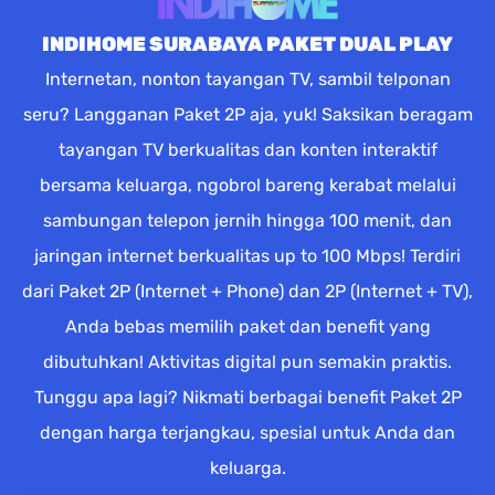
INDIHOME SURABAYA PAKET DUAL PLAY
Internetan, nonton tayangan TV, sambil telponan
seru? Langganan Paket 2P aja, yuk! Saksikan beragam
tayangan TV berkualitas dan konten interaktif
bersama keluarga, ngobrol bareng kerabat melalui
sambungan telepon jernih hingga 100 menit, dan
jaringan internet berkualitas up to 100 Mbps! Terdiri
dari Paket 2P (Internet + Phone) dan 2P (Internet + TV),
Anda bebas memilih paket dan benefit yang
dibutuhkan! Aktivitas digital pun semakin praktis.
Tunggu apa lagi? Nikmati berbagai benefit Paket 2P
dengan harga terjangkau, spesial untuk Anda dan
keluarga.