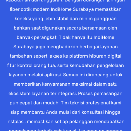
fiber optik modern IndiHome Surabaya memastikan
koneksi yang lebih stabil dan minim gangguan
bahkan saat digunakan secara bersamaan oleh
banyak perangkat. Tidak hanya itu IndiHome
Surabaya juga menghadirkan berbagai layanan
tambahan seperti akses ke platform hiburan digital
fitur kontrol orang tua, serta kemudahan pengelolaan
layanan melalui aplikasi. Semua ini dirancang untuk
memberikan kenyamanan maksimal dalam satu
ekosistem layanan terintegrasi. Proses pemasangan
pun cepat dan mudah. Tim teknisi profesional kami
siap membantu Anda mulai dari konsultasi hingga
instalasi, memastikan setiap pelanggan mendapatkan
pengalaman terbaik sejak awal. Layanan pelanggan