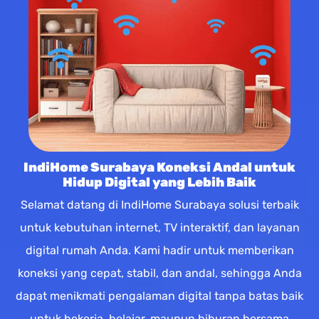
IndiHome Surabaya Koneksi Andal untuk
Hidup Digital yang Lebih Baik
Selamat datang di IndiHome Surabaya solusi terbaik
untuk kebutuhan internet, TV interaktif, dan layanan
digital rumah Anda. Kami hadir untuk memberikan
koneksi yang cepat, stabil, dan andal, sehingga Anda
dapat menikmati pengalaman digital tanpa batas baik
untuk bekerja, belajar, maupun hiburan bersama