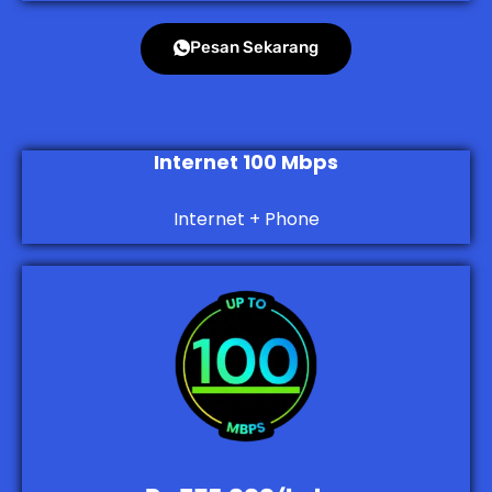
Pesan Sekarang
Internet 100 Mbps
Internet + Phone