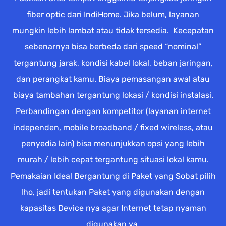
fiber optic dari IndiHome. Jika belum, layanan
mungkin lebih lambat atau tidak tersedia. Kecepatan
sebenarnya bisa berbeda dari speed “nominal”
tergantung jarak, kondisi kabel lokal, beban jaringan,
dan perangkat kamu. Biaya pemasangan awal atau
biaya tambahan tergantung lokasi / kondisi instalasi.
Perbandingan dengan kompetitor (layanan internet
independen, mobile broadband / fixed wireless, atau
penyedia lain) bisa menunjukkan opsi yang lebih
murah / lebih cepat tergantung situasi lokal kamu.
Pemakaian Ideal Bergantung di Paket yang Sobat pilih
lho, jadi tentukan Paket yang digunakan dengan
kapasitas Device nya agar Internet tetap nyaman
digunakan ya.