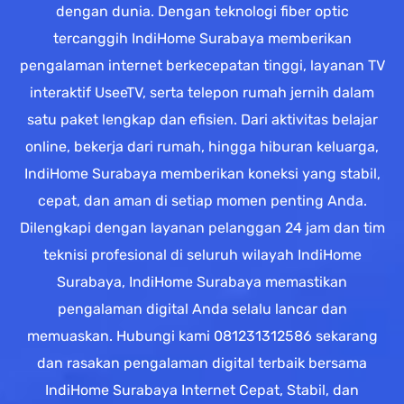
dengan dunia. Dengan teknologi fiber optic
tercanggih IndiHome Surabaya memberikan
pengalaman internet berkecepatan tinggi, layanan TV
interaktif UseeTV, serta telepon rumah jernih dalam
satu paket lengkap dan efisien. Dari aktivitas belajar
online, bekerja dari rumah, hingga hiburan keluarga,
IndiHome Surabaya memberikan koneksi yang stabil,
cepat, dan aman di setiap momen penting Anda.
Dilengkapi dengan layanan pelanggan 24 jam dan tim
teknisi profesional di seluruh wilayah IndiHome
Surabaya, IndiHome Surabaya memastikan
pengalaman digital Anda selalu lancar dan
memuaskan. Hubungi kami 081231312586 sekarang
dan rasakan pengalaman digital terbaik bersama
IndiHome Surabaya Internet Cepat, Stabil, dan