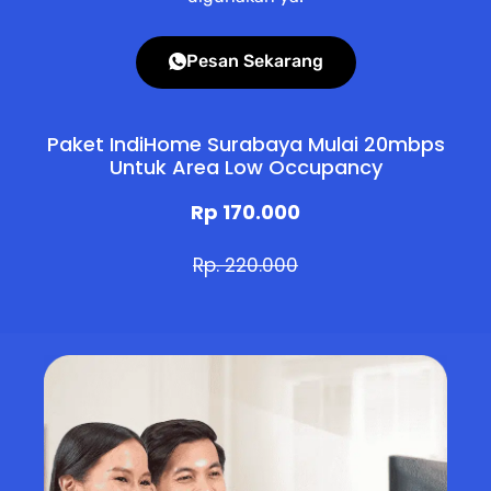
Pesan Sekarang
Paket IndiHome Surabaya Mulai 20mbps
Untuk Area Low Occupancy
Rp 170.000
Rp. 220.000