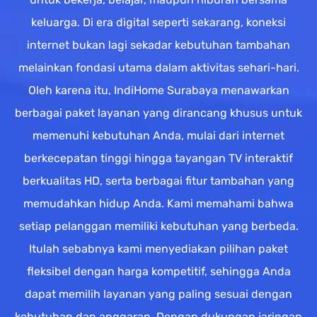
keluarga. Di era digital seperti sekarang, koneksi
internet bukan lagi sekadar kebutuhan tambahan
melainkan fondasi utama dalam aktivitas sehari-hari.
Oleh karena itu, IndiHome Surabaya menawarkan
berbagai paket layanan yang dirancang khusus untuk
memenuhi kebutuhan Anda, mulai dari internet
berkecepatan tinggi hingga tayangan TV interaktif
berkualitas HD, serta berbagai fitur tambahan yang
memudahkan hidup Anda. Kami memahami bahwa
setiap pelanggan memiliki kebutuhan yang berbeda.
Itulah sebabnya kami menyediakan pilihan paket
fleksibel dengan harga kompetitif, sehingga Anda
dapat memilih layanan yang paling sesuai dengan
kebutuhan dan anggaran. Dengan dukungan jaringan