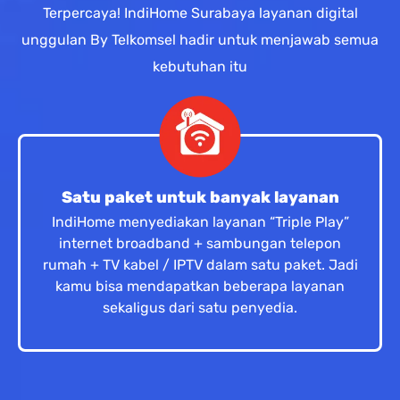
Terpercaya! IndiHome Surabaya layanan digital
unggulan By Telkomsel hadir untuk menjawab semua
kebutuhan itu
Satu paket untuk banyak layanan
IndiHome menyediakan layanan “Triple Play”
internet broadband + sambungan telepon
rumah + TV kabel / IPTV dalam satu paket. Jadi
kamu bisa mendapatkan beberapa layanan
sekaligus dari satu penyedia.