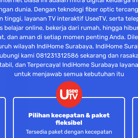
ternet biasa ini adalah mitra digital keluarga 
dengan dunia. Dengan teknologi fiber optic terc
tinggi, layanan TV interaktif UseeTV, serta tel
tas belajar online, bekerja dari rumah, hingga hi
at, dan aman di setiap momen penting Anda. Di
seluruh wilayah IndiHome Surabaya, IndiHome Su
ubungi kami 081231312586 sekarang dan rasaka
abil, dan Terpercaya! IndiHome Surabaya layana
untuk menjawab semua kebutuhan itu
Pilihan kecepatan & paket
fleksibel
Tersedia paket dengan kecepatan