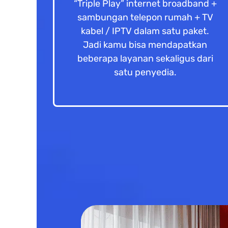
“Triple Play” internet broadband +
sambungan telepon rumah + TV
kabel / IPTV dalam satu paket.
Jadi kamu bisa mendapatkan
beberapa layanan sekaligus dari
satu penyedia.