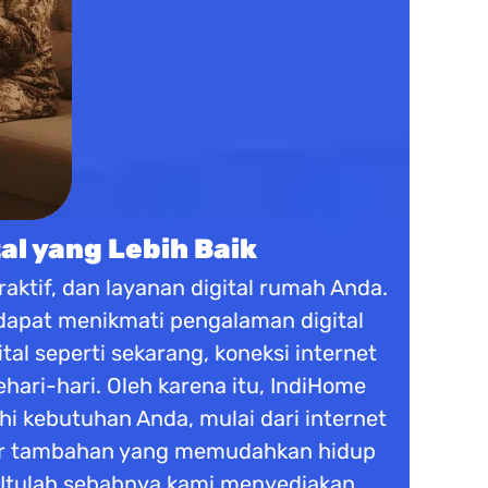
al yang Lebih Baik
aktif, dan layanan digital rumah Anda.
 dapat menikmati pengalaman digital
tal seperti sekarang, koneksi internet
ari-hari. Oleh karena itu, IndiHome
 kebutuhan Anda, mulai dari internet
fitur tambahan yang memudahkan hidup
 Itulah sebabnya kami menyediakan