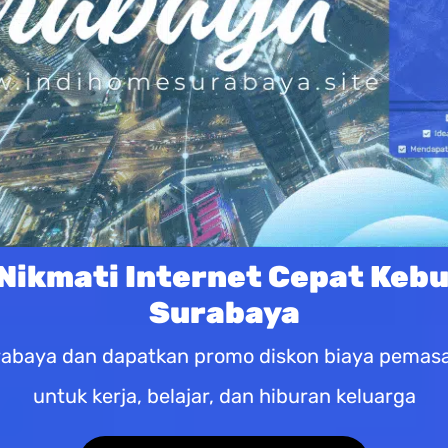
 Nikmati Internet Cepat Keb
Surabaya
abaya dan dapatkan promo diskon biaya pemasan
untuk kerja, belajar, dan hiburan keluarga