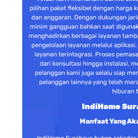
pilihan paket fleksibel dengan harga
dan anggaran. Dengan dukungan jarin
minim gangguan bahkan saat digunaka
menghadirkan berbagai layanan tambaha
pengelolaan layanan melalui aplika
layanan terintegrasi. Proses pemas
dari konsultasi hingga instalasi
pelanggan kami juga selalu siap 
pelanggan lainnya yang telah mera
hiburan 
IndiHome Sura
Manfaat Yang Ak