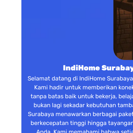
IndiHome Surabaya
Selamat datang di IndiHome Surabaya s
Kami hadir untuk memberikan koneks
tanpa batas baik untuk bekerja, belaj
bukan lagi sekadar kebutuhan tamba
Surabaya menawarkan berbagai paket 
berkecepatan tinggi hingga tayangan
Anda. Kami memahami bahwa setiap