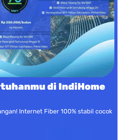
utuhanmu di IndiHome
gan! Internet Fiber 100% stabil cocok