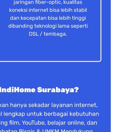
jaringan fiber-optic, kualitas
koneksi internet bisa lebih stabil
dan kecepatan bisa lebih tinggi
dibanding teknologi lama seperti
DSL / tembaga.
 IndiHome Surabaya?
an hanya sekadar layanan internet,
ital lengkap untuk berbagai kebutuhan
 film, YouTube, belajar online, dan
ambatan Bisnis & UMKM Mendukung