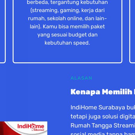
berbeda, tergantung kebutuhan
(streaming, gaming, kerja dari
rumah, sekolah online, dan lain-
lain). Kamu bisa memilih paket
yang sesuai budget dan
kebutuhan speed.
ALASAN
Kenapa Memilih
IndiHome Surabaya buk
tetapi juga solusi dig
Rumah Tangga Streaming
sosial media tanpa h