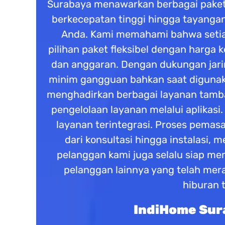
Surabaya menawarkan berbagai paket 
berkecepatan tinggi hingga tayangan
Anda. Kami memahami bahwa setiap
pilihan paket fleksibel dengan harga
dan anggaran. Dengan dukungan jarin
minim gangguan bahkan saat digunaka
menghadirkan berbagai layanan tambaha
pengelolaan layanan melalui aplika
layanan terintegrasi. Proses pemas
dari konsultasi hingga instalasi
pelanggan kami juga selalu siap 
pelanggan lainnya yang telah mera
hiburan 
IndiHome Sura