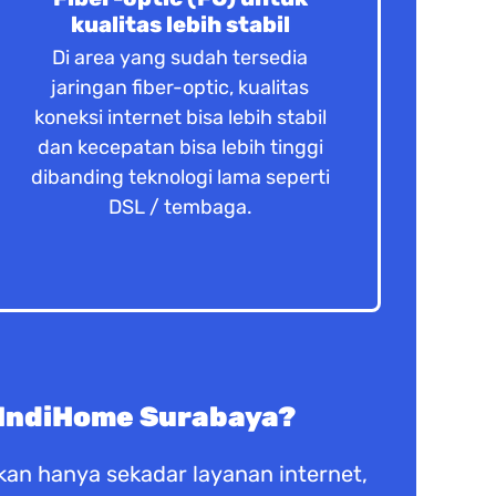
kualitas lebih stabil
Di area yang sudah tersedia
jaringan fiber-optic, kualitas
koneksi internet bisa lebih stabil
dan kecepatan bisa lebih tinggi
dibanding teknologi lama seperti
DSL / tembaga.
 IndiHome Surabaya?
an hanya sekadar layanan internet,