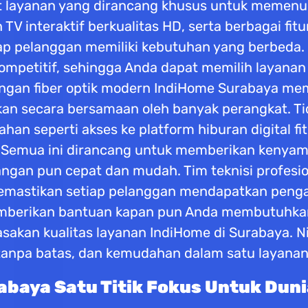
layanan yang dirancang khusus untuk memenuhi
 TV interaktif berkualitas HD, serta berbagai 
 pelanggan memiliki kebutuhan yang berbeda.
 kompetitif, sehingga Anda dapat memilih layana
gan fiber optik modern IndiHome Surabaya mema
n secara bersamaan oleh banyak perangkat. Ti
n seperti akses ke platform hiburan digital fi
si. Semua ini dirancang untuk memberikan kenya
angan pun cepat dan mudah. Tim teknisi profes
, memastikan setiap pelanggan mendapatkan penga
memberikan bantuan kapan pun Anda membutuhka
sakan kualitas layanan IndiHome di Surabaya. Ni
tanpa batas, dan kemudahan dalam satu layanan
baya Satu Titik Fokus Untuk Duni