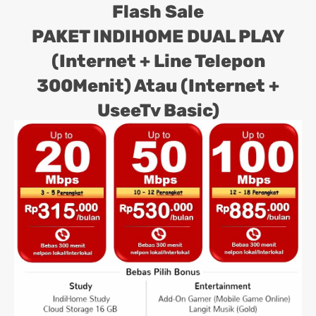
Flash Sale
PAKET INDIHOME DUAL PLAY
(Internet + Line Telepon
300Menit) Atau (Internet +
UseeTv Basic)