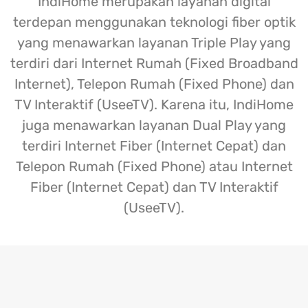
IndiHome merupakan layanan digital
terdepan menggunakan teknologi fiber optik
yang menawarkan layanan Triple Play yang
terdiri dari Internet Rumah (Fixed Broadband
Internet), Telepon Rumah (Fixed Phone) dan
TV Interaktif (UseeTV). Karena itu, IndiHome
juga menawarkan layanan Dual Play yang
terdiri Internet Fiber (Internet Cepat) dan
Telepon Rumah (Fixed Phone) atau Internet
Fiber (Internet Cepat) dan TV Interaktif
(UseeTV).