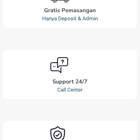
Gratis Pemasangan
Hanya Deposit & Admin
Support 24/7
Call Center