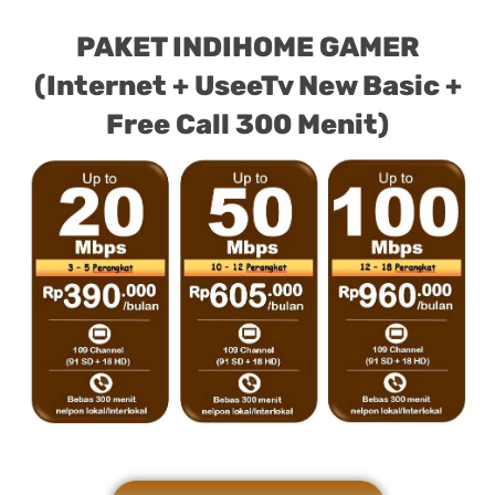
PAKET INDIHOME GAMER
(Internet + UseeTv New Basic +
Free Call 300 Menit)