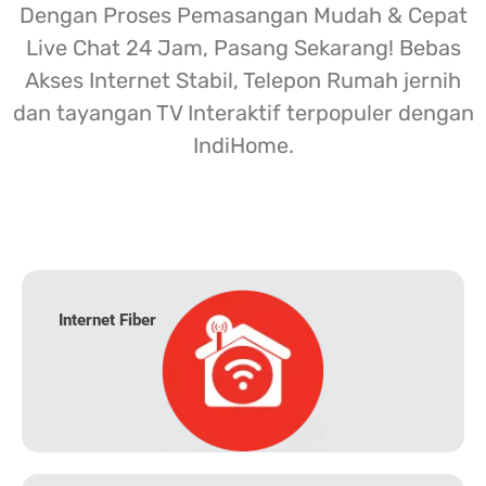
Dengan Proses Pemasangan Mudah & Cepat
Live Chat 24 Jam, Pasang Sekarang! Bebas
Akses Internet Stabil, Telepon Rumah jernih
dan tayangan TV Interaktif terpopuler dengan
IndiHome.
Internet Fiber