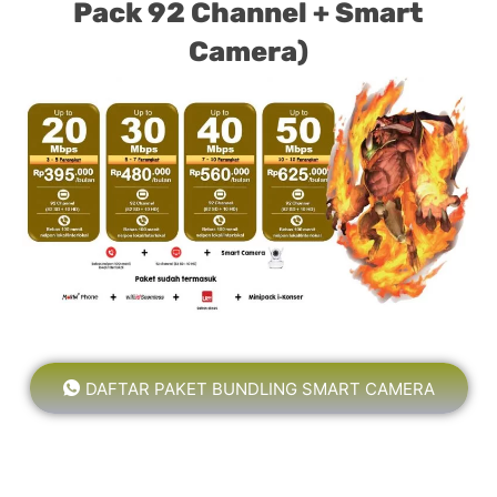
Pack 92 Channel + Smart
Camera)
DAFTAR PAKET BUNDLING SMART CAMERA