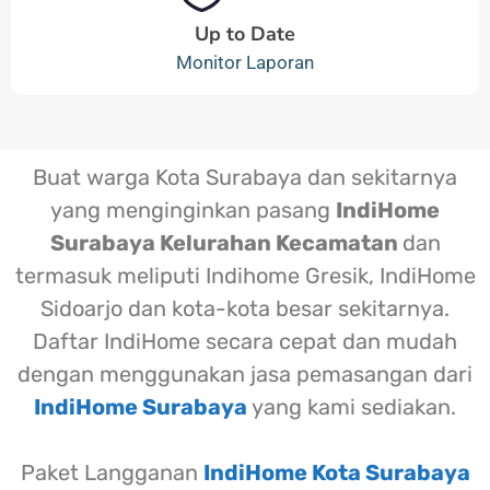
Up to Date
Monitor Laporan
Buat warga Kota Surabaya dan sekitarnya
yang menginginkan pasang
IndiHome
Surabaya Kelurahan Kecamatan
dan
termasuk meliputi Indihome Gresik, IndiHome
Sidoarjo dan kota-kota besar sekitarnya.
Daftar IndiHome secara cepat dan mudah
dengan menggunakan jasa pemasangan dari
IndiHome Surabaya
yang kami sediakan.
Paket Langganan
IndiHome Kota Surabaya