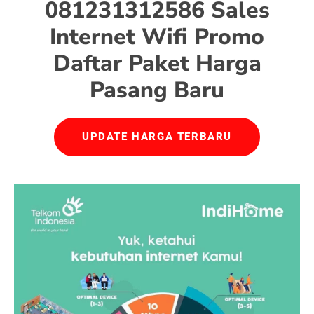
081231312586 Sales
Internet Wifi Promo
Daftar Paket Harga
Pasang Baru
UPDATE HARGA TERBARU