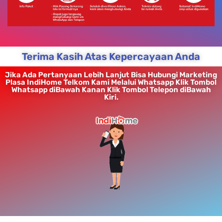
Terima Kasih Atas Kepercayaan Anda
Jika Ada Pertanyaan Lebih Lanjut Bisa Hubungi Marketing
Plasa IndiHome Telkom Kami Melalui Whatsapp Klik Tombol
Whatsapp diBawah Kanan Klik Tombol Telepon diBawah
Kiri.