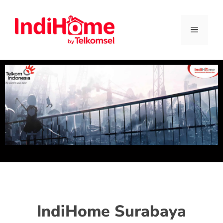
IndiHome Surabaya