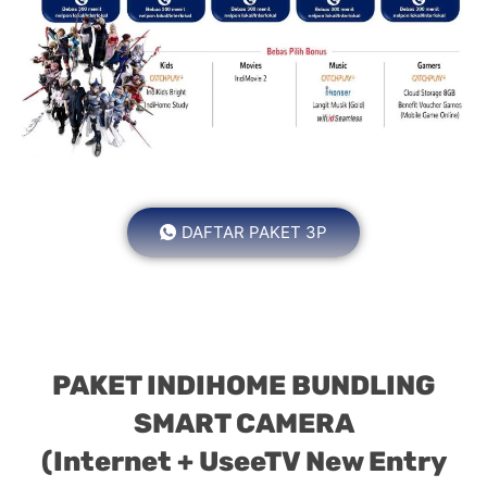
DAFTAR PAKET 3P
PAKET INDIHOME BUNDLING
SMART CAMERA
(Internet + UseeTV New Entry