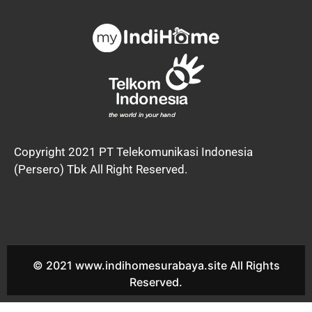
Copyright 2021 PT Telekomunikasi Indonesia
(Persero) Tbk All Right Reserved.
© 2021 www.indihomesurabaya.site All Rights
Reserved.