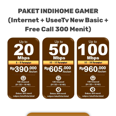
PAKET INDIHOME GAMER
(Internet + UseeTv New Basic +
Free Call 300 Menit)