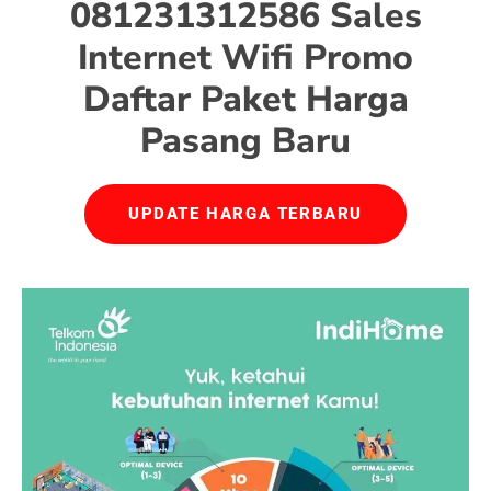
081231312586 Sales
Internet Wifi Promo
Daftar Paket Harga
Pasang Baru
UPDATE HARGA TERBARU