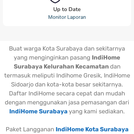
Up to Date
Monitor Laporan
Buat warga Kota Surabaya dan sekitarnya
yang menginginkan pasang
IndiHome
Surabaya Kelurahan Kecamatan
dan
termasuk meliputi Indihome Gresik, IndiHome
Sidoarjo dan kota-kota besar sekitarnya.
Daftar IndiHome secara cepat dan mudah
dengan menggunakan jasa pemasangan dari
IndiHome Surabaya
yang kami sediakan.
Paket Langganan
IndiHome Kota Surabaya