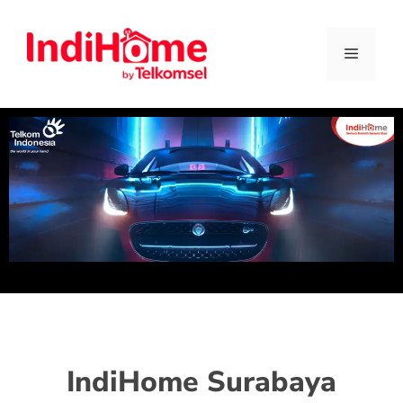
IndiHome Surabaya