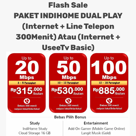
Flash Sale
PAKET INDIHOME DUAL PLAY
(Internet + Line Telepon
300Menit) Atau (Internet +
UseeTv Basic)