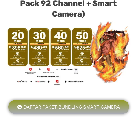
Pack 92 Channel + Smart
Camera)
DAFTAR PAKET BUNDLING SMART CAMERA