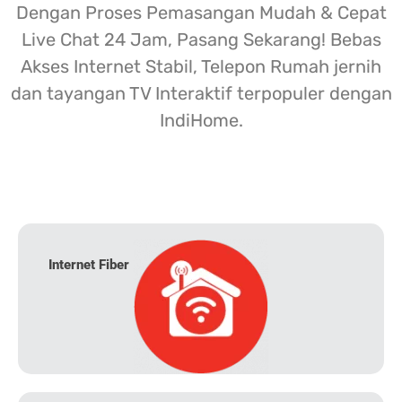
Dengan Proses Pemasangan Mudah & Cepat
Live Chat 24 Jam, Pasang Sekarang! Bebas
Akses Internet Stabil, Telepon Rumah jernih
dan tayangan TV Interaktif terpopuler dengan
IndiHome.
Internet Fiber