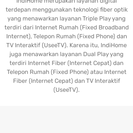
IndiHome merupakan layanan digital
terdepan menggunakan teknologi fiber optik
yang menawarkan layanan Triple Play yang
terdiri dari Internet Rumah (Fixed Broadband
Internet), Telepon Rumah (Fixed Phone) dan
TV Interaktif (UseeTV). Karena itu, IndiHome
juga menawarkan layanan Dual Play yang
terdiri Internet Fiber (Internet Cepat) dan
Telepon Rumah (Fixed Phone) atau Internet
Fiber (Internet Cepat) dan TV Interaktif
(UseeTV).