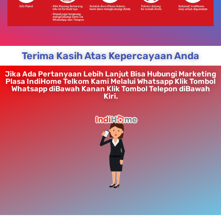
Terima Kasih Atas Kepercayaan Anda
Jika Ada Pertanyaan Lebih Lanjut Bisa Hubungi Marketing
Plasa IndiHome Telkom Kami Melalui Whatsapp Klik Tombol
Whatsapp diBawah Kanan Klik Tombol Telepon diBawah
Kiri.