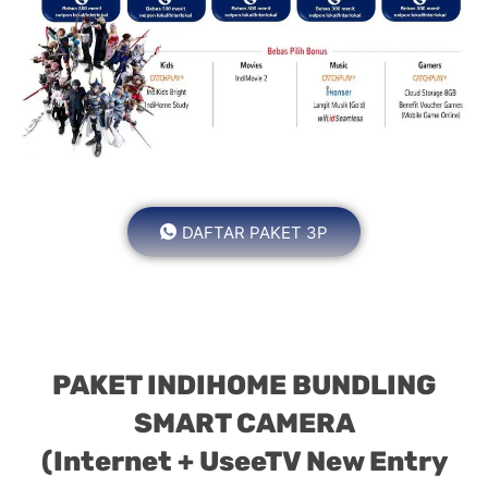
DAFTAR PAKET 3P
PAKET INDIHOME BUNDLING
SMART CAMERA
(Internet + UseeTV New Entry