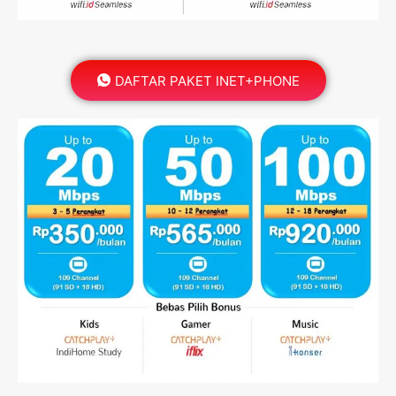
DAFTAR PAKET INET+PHONE