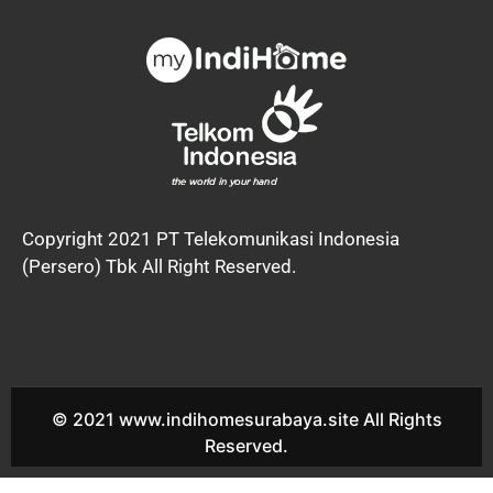
Copyright 2021 PT Telekomunikasi Indonesia
(Persero) Tbk All Right Reserved.
© 2021 www.indihomesurabaya.site All Rights
Reserved.