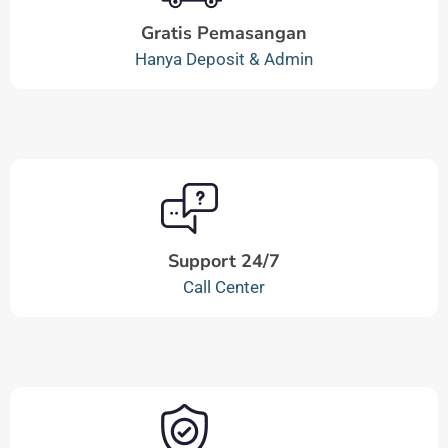
Gratis Pemasangan
Hanya Deposit & Admin
Support 24/7
Call Center