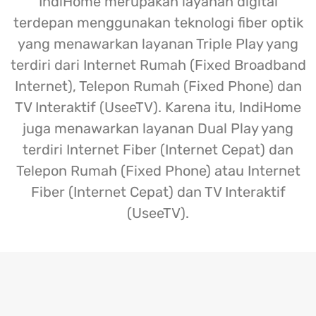
IndiHome merupakan layanan digital
terdepan menggunakan teknologi fiber optik
yang menawarkan layanan Triple Play yang
terdiri dari Internet Rumah (Fixed Broadband
Internet), Telepon Rumah (Fixed Phone) dan
TV Interaktif (UseeTV). Karena itu, IndiHome
juga menawarkan layanan Dual Play yang
terdiri Internet Fiber (Internet Cepat) dan
Telepon Rumah (Fixed Phone) atau Internet
Fiber (Internet Cepat) dan TV Interaktif
(UseeTV).