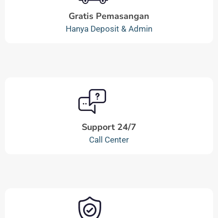
Gratis Pemasangan
Hanya Deposit & Admin
Support 24/7
Call Center