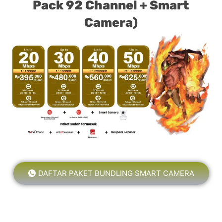
Pack 92 Channel + Smart
Camera)
DAFTAR PAKET BUNDLING SMART CAMERA