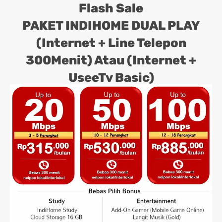
Flash Sale
PAKET INDIHOME DUAL PLAY
(Internet + Line Telepon
300Menit) Atau (Internet +
UseeTv Basic)