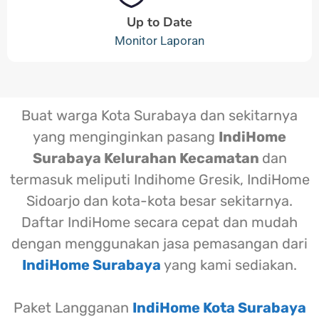
Up to Date
Monitor Laporan
Buat warga Kota Surabaya dan sekitarnya
yang menginginkan pasang
IndiHome
Surabaya Kelurahan Kecamatan
dan
termasuk meliputi Indihome Gresik, IndiHome
Sidoarjo dan kota-kota besar sekitarnya.
Daftar IndiHome secara cepat dan mudah
dengan menggunakan jasa pemasangan dari
IndiHome Surabaya
yang kami sediakan.
Paket Langganan
IndiHome Kota Surabaya