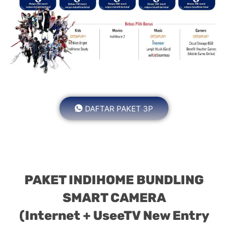
DAFTAR PAKET 3P
PAKET INDIHOME BUNDLING
SMART CAMERA
(Internet + UseeTV New Entry