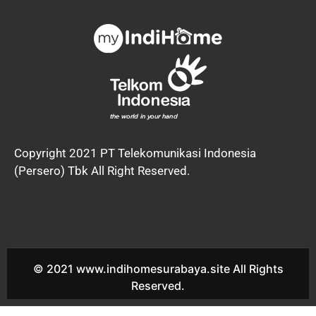
Copyright 2021 PT Telekomunikasi Indonesia
(Persero) Tbk All Right Reserved.
© 2021 www.indihomesurabaya.site All Rights
Reserved.