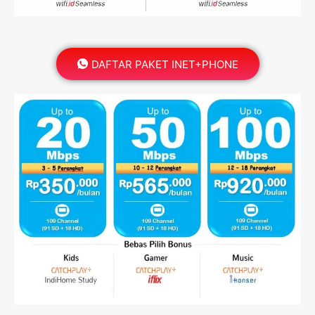
DAFTAR PAKET INET+PHONE