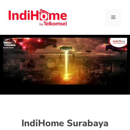
IndiHome Surabaya