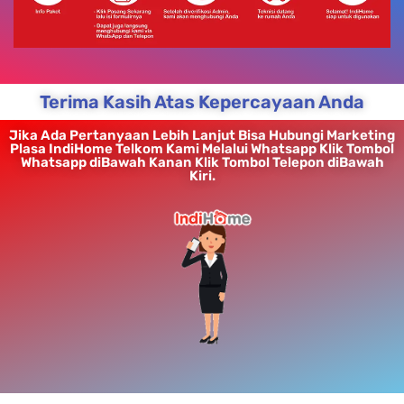
Terima Kasih Atas Kepercayaan Anda
Jika Ada Pertanyaan Lebih Lanjut Bisa Hubungi Marketing
Plasa IndiHome Telkom Kami Melalui Whatsapp Klik Tombol
Whatsapp diBawah Kanan Klik Tombol Telepon diBawah
Kiri.