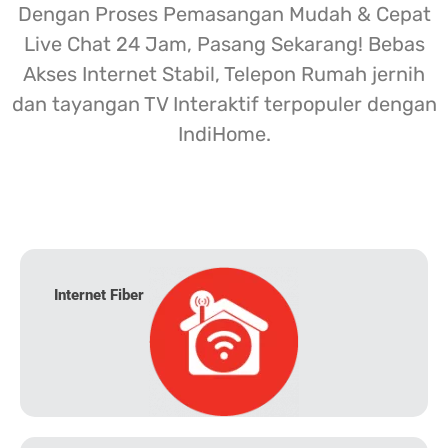
Dengan Proses Pemasangan Mudah & Cepat
Live Chat 24 Jam, Pasang Sekarang! Bebas
Akses Internet Stabil, Telepon Rumah jernih
dan tayangan TV Interaktif terpopuler dengan
IndiHome.
Internet Fiber