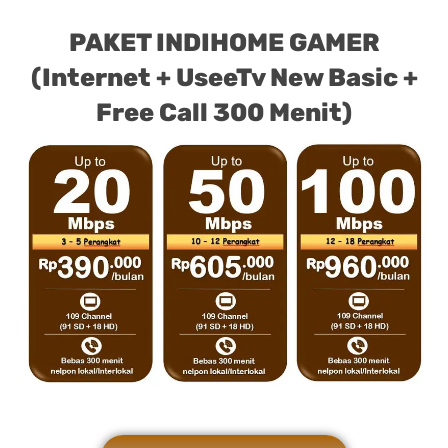
PAKET INDIHOME GAMER
(Internet + UseeTv New Basic +
Free Call 300 Menit)