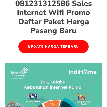
081231312586 Sales
Internet Wifi Promo
Daftar Paket Harga
Pasang Baru
UPDATE HARGA TERBARU