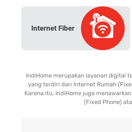
Internet Fiber
IndiHome merupakan layanan digital t
yang terdiri dari Internet Rumah (Fix
Karena itu, IndiHome juga menawarkan l
(Fixed Phone) ata