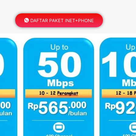
DAFTAR PAKET INET+PHONE