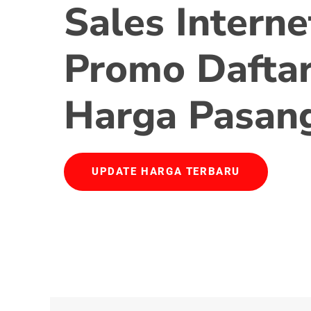
Sales Interne
Promo Daftar
Harga Pasan
UPDATE HARGA TERBARU