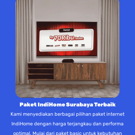
Paket IndiHome Surabaya Terbaik
Kami menyediakan berbagai pilihan paket internet
IndiHome dengan harga terjangkau dan performa
optimal. Mulai dari paket basic untuk kebutuhan