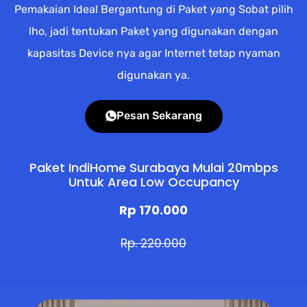
Pemakaian Ideal Bergantung di Paket yang Sobat pilih
lho, jadi tentukan Paket yang digunakan dengan
kapasitas Device nya agar Internet tetap nyaman
digunakan ya.
Pesan Sekarang
Paket IndiHome Surabaya Mulai 20mbps
Untuk Area Low Occupancy
Rp 170.000
Rp. 220.000