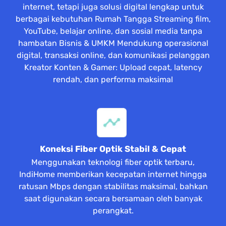
internet, tetapi juga solusi digital lengkap untuk
berbagai kebutuhan Rumah Tangga Streaming film,
YouTube, belajar online, dan sosial media tanpa
hambatan Bisnis & UMKM Mendukung operasional
digital, transaksi online, dan komunikasi pelanggan
Kreator Konten & Gamer: Upload cepat, latency
rendah, dan performa maksimal
Koneksi Fiber Optik Stabil & Cepat
Menggunakan teknologi fiber optik terbaru,
IndiHome memberikan kecepatan internet hingga
ratusan Mbps dengan stabilitas maksimal, bahkan
saat digunakan secara bersamaan oleh banyak
perangkat.