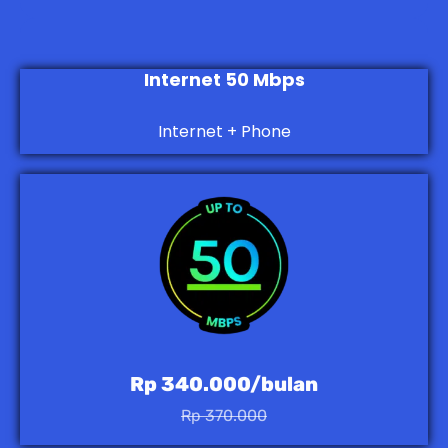
Internet 50 Mbps
Internet + Phone
Rp 340.000/bulan
Rp 370.000