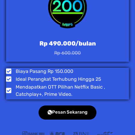
Rp 490.000/bulan
Rp 600.000
Biaya Pasang Rp 150.000
Ideal Perangkat Terhubung Hingga 25
Mendapatkan OTT Pilihan Netflix Basic ,
Catchplay+, Prime Video.
Pesan Sekarang