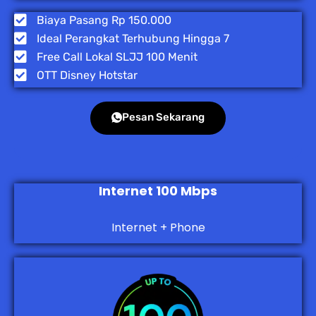
Biaya Pasang Rp 150.000
Ideal Perangkat Terhubung Hingga 7
Free Call Lokal SLJJ 100 Menit
OTT Disney Hotstar
Pesan Sekarang
Internet 100 Mbps
Internet + Phone