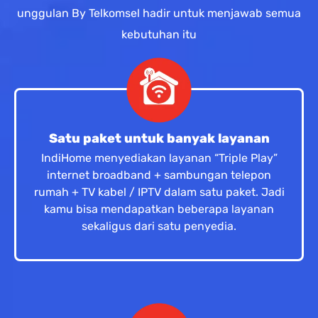
unggulan By Telkomsel hadir untuk menjawab semua
kebutuhan itu
Satu paket untuk banyak layanan
IndiHome menyediakan layanan “Triple Play”
internet broadband + sambungan telepon
rumah + TV kabel / IPTV dalam satu paket. Jadi
kamu bisa mendapatkan beberapa layanan
sekaligus dari satu penyedia.