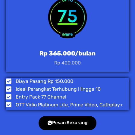
Rp 365.000/bulan
Rp 400.000
Biaya Pasang Rp 150.000
Ideal Perangkat Terhubung Hingga 10
Entry Pack 77 Channel
OTT Vidio Platinum Lite, Prime Video, Cathplay+
Pesan Sekarang