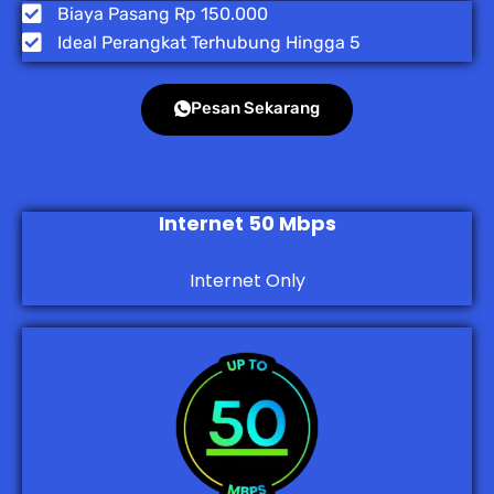
Biaya Pasang Rp 150.000
Ideal Perangkat Terhubung Hingga 5
Pesan Sekarang
Internet 50 Mbps
Internet Only