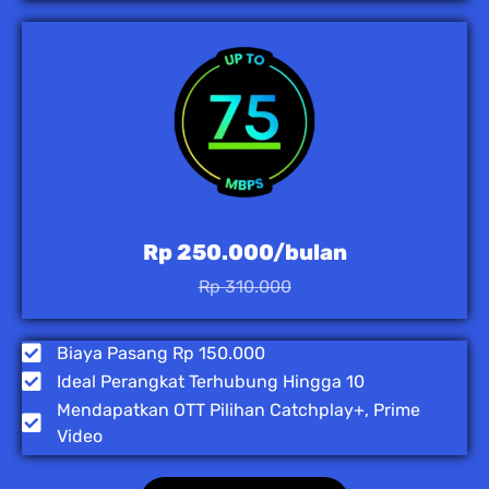
Rp 250.000/bulan
Rp 310.000
Biaya Pasang Rp 150.000
Ideal Perangkat Terhubung Hingga 10
Mendapatkan OTT Pilihan Catchplay+, Prime
Video