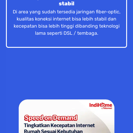
stabil
Di area yang sudah tersedia jaringan fiber-optic,
kualitas koneksi internet bisa lebih stabil dan
kecepatan bisa lebih tinggi dibanding teknologi
lama seperti DSL / tembaga.