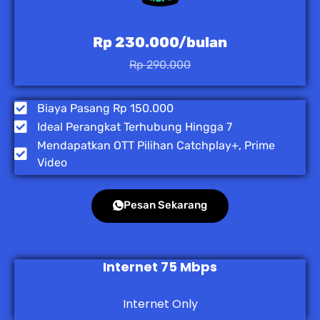
Rp 230.000/bulan
Rp 290.000
Biaya Pasang Rp 150.000
Ideal Perangkat Terhubung Hingga 7
Mendapatkan OTT Pilihan Catchplay+, Prime
Video
Pesan Sekarang
Internet 75 Mbps
Internet Only