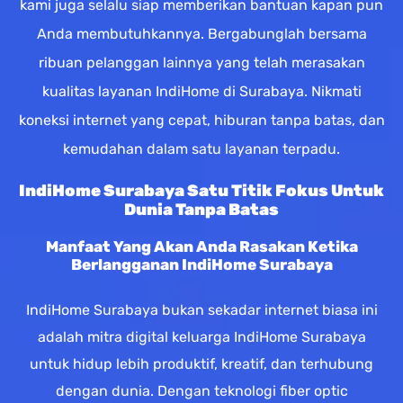
kami juga selalu siap memberikan bantuan kapan pun
Anda membutuhkannya. Bergabunglah bersama
ribuan pelanggan lainnya yang telah merasakan
kualitas layanan IndiHome di Surabaya. Nikmati
koneksi internet yang cepat, hiburan tanpa batas, dan
kemudahan dalam satu layanan terpadu.
IndiHome Surabaya Satu Titik Fokus Untuk
Dunia Tanpa Batas
Manfaat Yang Akan Anda Rasakan Ketika
Berlangganan IndiHome Surabaya
IndiHome Surabaya bukan sekadar internet biasa ini
adalah mitra digital keluarga IndiHome Surabaya
untuk hidup lebih produktif, kreatif, dan terhubung
dengan dunia. Dengan teknologi fiber optic