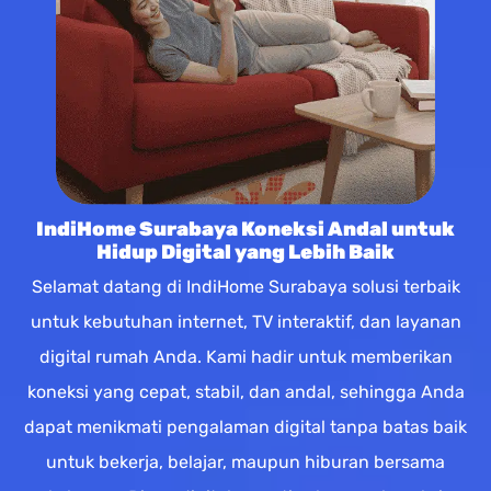
IndiHome Surabaya Koneksi Andal untuk
Hidup Digital yang Lebih Baik
Selamat datang di IndiHome Surabaya solusi terbaik
untuk kebutuhan internet, TV interaktif, dan layanan
digital rumah Anda. Kami hadir untuk memberikan
koneksi yang cepat, stabil, dan andal, sehingga Anda
dapat menikmati pengalaman digital tanpa batas baik
untuk bekerja, belajar, maupun hiburan bersama