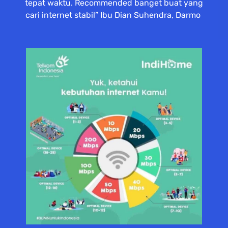
tepat waktu. Recommended banget buat yang
cari internet stabil” Ibu Dian Suhendra, Darmo