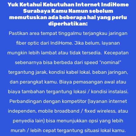
Yuk Ketahui Kebutuhan Internet IndiHome
Surabaya Kamu Namun sebelum
memutuskan ada beberapa hal yang perlu
diperhatikan:
Pastikan area tempat tinggalmu terjangkau jaringan
fiber optic dari IndiHome. Jika belum, layanan
mungkin lebih lambat atau tidak tersedia. Kecepatan
sebenarnya bisa berbeda dari speed “nominal”
tergantung jarak, kondisi kabel lokal, beban jaringan,
dan perangkat kamu. Biaya pemasangan awal atau
biaya tambahan tergantung lokasi / kondisi instalasi.
Perbandingan dengan kompetitor (layanan internet
independen, mobile broadband / fixed wireless, atau
penyedia lain) bisa menunjukkan opsi yang lebih
murah / lebih cepat tergantung situasi lokal kamu.