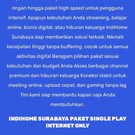
ringan hingga paket high speed untuk pengguna
intensif. Apapun kebutuhan Anda streaming, belajar
online, bisnis digital, atau hiburan keluarga IndiHome
Surabaya siap memberikan solusi terbaik. Nikmati
kecepatan tinggi tanpa buffering, cocok untuk semua
aktivitas digital Beragam pilihan paket sesuai
kebutuhan dan budget Anda Akses berbagai channel
premium dan hiburan keluarga Koneksi stabil untuk
meeting online, upload cepat, dan gaming tanpa lag
Tim kami siap membantu kapan saja Anda
membutuhkan.
INDIHOME SURABAYA PAKET SINGLE PLAY
INTERNET ONLY