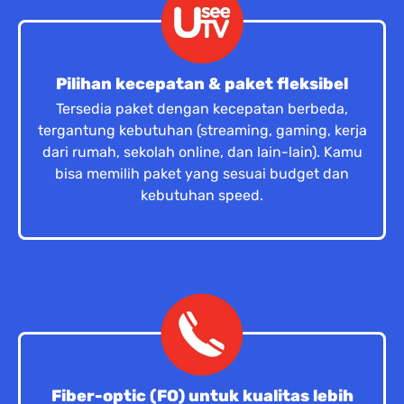
Pilihan kecepatan & paket fleksibel
Tersedia paket dengan kecepatan berbeda,
tergantung kebutuhan (streaming, gaming, kerja
dari rumah, sekolah online, dan lain-lain). Kamu
bisa memilih paket yang sesuai budget dan
kebutuhan speed.
Fiber-optic (FO) untuk kualitas lebih