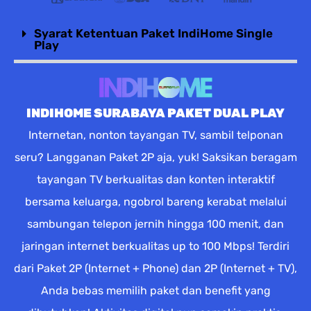
Syarat Ketentuan Paket IndiHome Single
Play
INDIHOME SURABAYA PAKET DUAL PLAY
Internetan, nonton tayangan TV, sambil telponan
seru? Langganan Paket 2P aja, yuk! Saksikan beragam
tayangan TV berkualitas dan konten interaktif
bersama keluarga, ngobrol bareng kerabat melalui
sambungan telepon jernih hingga 100 menit, dan
jaringan internet berkualitas up to 100 Mbps! Terdiri
dari Paket 2P (Internet + Phone) dan 2P (Internet + TV),
Anda bebas memilih paket dan benefit yang