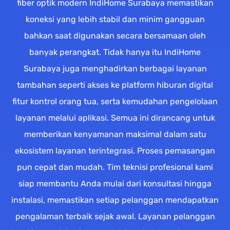
fiber optik modern IndiHome Surabaya memastikan
koneksi yang lebih stabil dan minim gangguan
bahkan saat digunakan secara bersamaan oleh
banyak perangkat. Tidak hanya itu IndiHome
Surabaya juga menghadirkan berbagai layanan
tambahan seperti akses ke platform hiburan digital
fitur kontrol orang tua, serta kemudahan pengelolaan
layanan melalui aplikasi. Semua ini dirancang untuk
memberikan kenyamanan maksimal dalam satu
ekosistem layanan terintegrasi. Proses pemasangan
pun cepat dan mudah. Tim teknisi profesional kami
siap membantu Anda mulai dari konsultasi hingga
instalasi, memastikan setiap pelanggan mendapatkan
pengalaman terbaik sejak awal. Layanan pelanggan