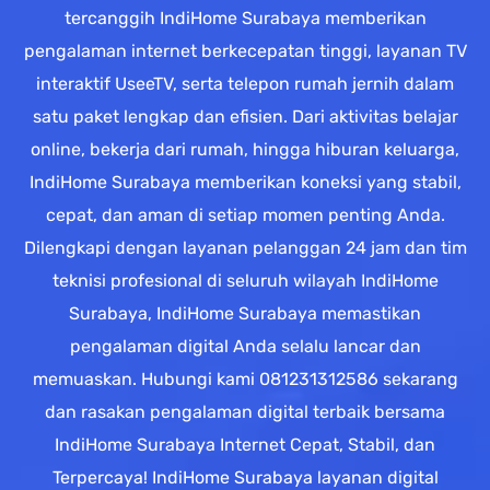
tercanggih IndiHome Surabaya memberikan
pengalaman internet berkecepatan tinggi, layanan TV
interaktif UseeTV, serta telepon rumah jernih dalam
satu paket lengkap dan efisien. Dari aktivitas belajar
online, bekerja dari rumah, hingga hiburan keluarga,
IndiHome Surabaya memberikan koneksi yang stabil,
cepat, dan aman di setiap momen penting Anda.
Dilengkapi dengan layanan pelanggan 24 jam dan tim
teknisi profesional di seluruh wilayah IndiHome
Surabaya, IndiHome Surabaya memastikan
pengalaman digital Anda selalu lancar dan
memuaskan. Hubungi kami 081231312586 sekarang
dan rasakan pengalaman digital terbaik bersama
IndiHome Surabaya Internet Cepat, Stabil, dan
Terpercaya! IndiHome Surabaya layanan digital