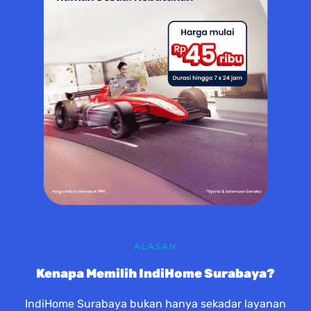
ALASAN
Kenapa Memilih IndiHome Surabaya?
IndiHome Surabaya bukan hanya sekadar layanan