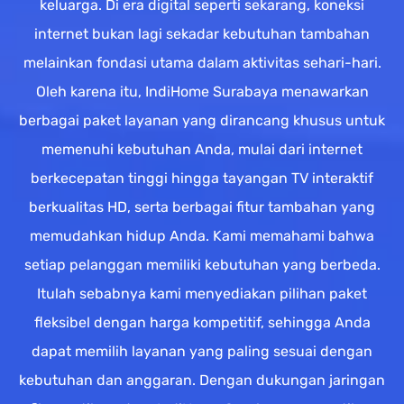
keluarga. Di era digital seperti sekarang, koneksi
internet bukan lagi sekadar kebutuhan tambahan
melainkan fondasi utama dalam aktivitas sehari-hari.
Oleh karena itu, IndiHome Surabaya menawarkan
berbagai paket layanan yang dirancang khusus untuk
memenuhi kebutuhan Anda, mulai dari internet
berkecepatan tinggi hingga tayangan TV interaktif
berkualitas HD, serta berbagai fitur tambahan yang
memudahkan hidup Anda. Kami memahami bahwa
setiap pelanggan memiliki kebutuhan yang berbeda.
Itulah sebabnya kami menyediakan pilihan paket
fleksibel dengan harga kompetitif, sehingga Anda
dapat memilih layanan yang paling sesuai dengan
kebutuhan dan anggaran. Dengan dukungan jaringan