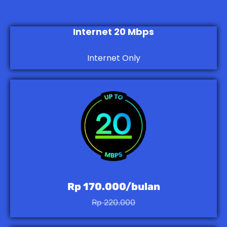
Internet 20 Mbps
Internet Only
Rp 170.000/bulan
Rp 220.000