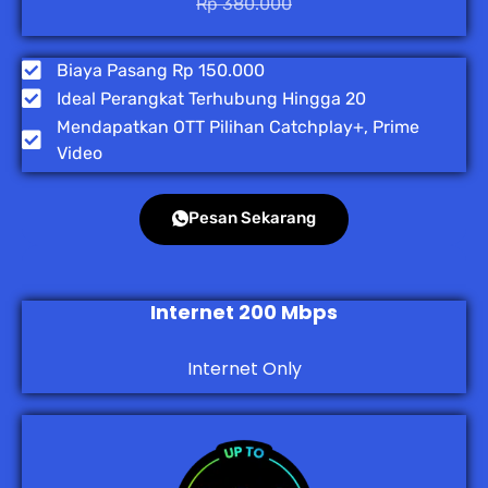
Rp 380.000
Biaya Pasang Rp 150.000
Ideal Perangkat Terhubung Hingga 20
Mendapatkan OTT Pilihan Catchplay+, Prime
Video
Pesan Sekarang
Internet 200 Mbps
Internet Only