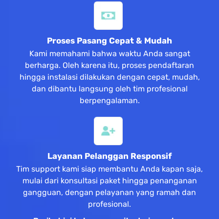
Proses Pasang Cepat & Mudah
Kami memahami bahwa waktu Anda sangat
berharga. Oleh karena itu, proses pendaftaran
hingga instalasi dilakukan dengan cepat, mudah,
dan dibantu langsung oleh tim profesional
berpengalaman.
Layanan Pelanggan Responsif
Tim support kami siap membantu Anda kapan saja,
mulai dari konsultasi paket hingga penanganan
gangguan, dengan pelayanan yang ramah dan
profesional.