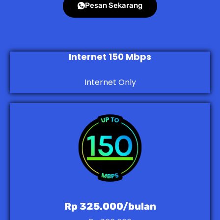
Pesan Sekarang
Internet 150 Mbps
Internet Only
Rp 325.000/bulan