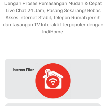
Dengan Proses Pemasangan Mudah & Cepat
Live Chat 24 Jam, Pasang Sekarang! Bebas
Akses Internet Stabil, Telepon Rumah jernih
dan tayangan TV Interaktif terpopuler dengan
IndiHome.
Internet Fiber