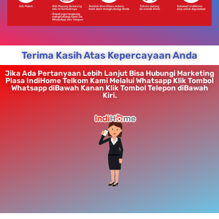
Terima Kasih Atas Kepercayaan Anda
Jika Ada Pertanyaan Lebih Lanjut Bisa Hubungi Marketing
Plasa IndiHome Telkom Kami Melalui Whatsapp Klik Tombol
Whatsapp diBawah Kanan Klik Tombol Telepon diBawah
Kiri.