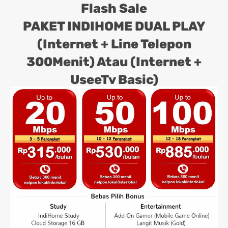
Flash Sale
PAKET INDIHOME DUAL PLAY
(Internet + Line Telepon
300Menit) Atau (Internet +
UseeTv Basic)