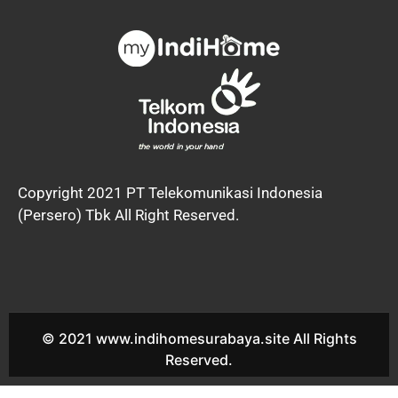
Copyright 2021 PT Telekomunikasi Indonesia
(Persero) Tbk All Right Reserved.
© 2021 www.indihomesurabaya.site All Rights
Reserved.