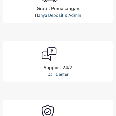
Gratis Pemasangan
Hanya Deposit & Admin
Support 24/7
Call Center