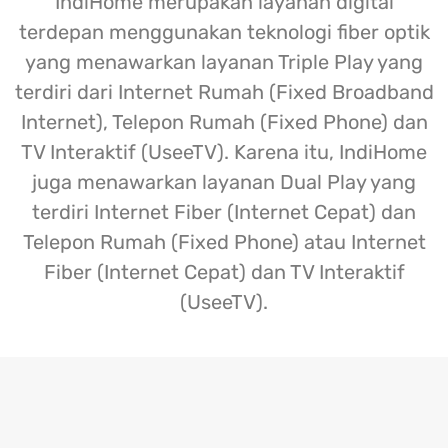
IndiHome merupakan layanan digital
terdepan menggunakan teknologi fiber optik
yang menawarkan layanan Triple Play yang
terdiri dari Internet Rumah (Fixed Broadband
Internet), Telepon Rumah (Fixed Phone) dan
TV Interaktif (UseeTV). Karena itu, IndiHome
juga menawarkan layanan Dual Play yang
terdiri Internet Fiber (Internet Cepat) dan
Telepon Rumah (Fixed Phone) atau Internet
Fiber (Internet Cepat) dan TV Interaktif
(UseeTV).