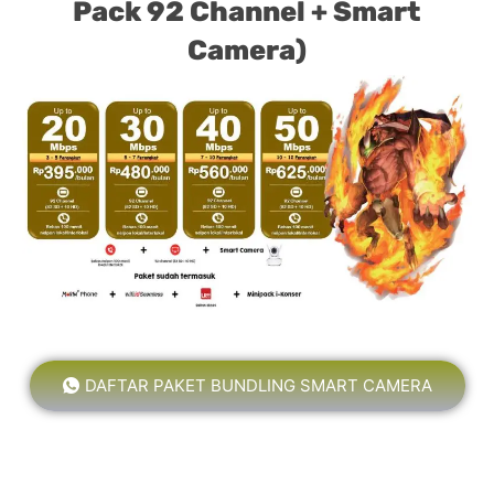
Pack 92 Channel + Smart
Camera)
DAFTAR PAKET BUNDLING SMART CAMERA