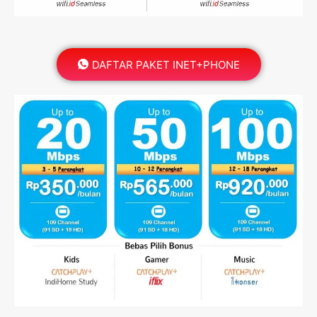
DAFTAR PAKET INET+PHONE