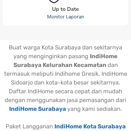
Up to Date
Monitor Laporan
Buat warga Kota Surabaya dan sekitarnya
yang menginginkan pasang
IndiHome
Surabaya Kelurahan Kecamatan
dan
termasuk meliputi Indihome Gresik, IndiHome
Sidoarjo dan kota-kota besar sekitarnya.
Daftar IndiHome secara cepat dan mudah
dengan menggunakan jasa pemasangan dari
IndiHome Surabaya
yang kami sediakan.
Paket Langganan
IndiHome Kota Surabaya