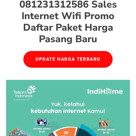
081231312586 Sales
Internet Wifi Promo
Daftar Paket Harga
Pasang Baru
UPDATE HARGA TERBARU