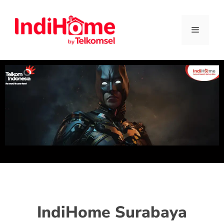
IndiHome Surabaya