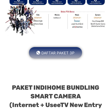
DAFTAR PAKET 3P
PAKET INDIHOME BUNDLING
SMART CAMERA
(Internet + UseeTV New Entry