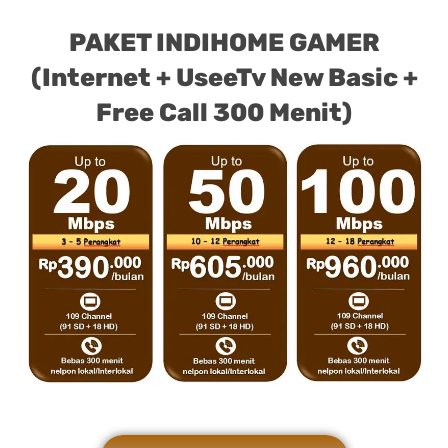
PAKET INDIHOME GAMER
(Internet + UseeTv New Basic +
Free Call 300 Menit)