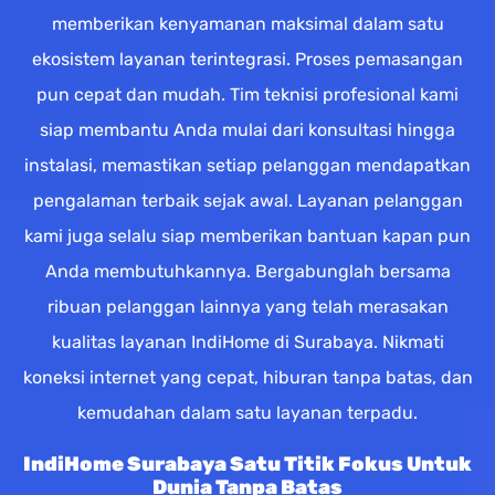
memberikan kenyamanan maksimal dalam satu
ekosistem layanan terintegrasi. Proses pemasangan
pun cepat dan mudah. Tim teknisi profesional kami
siap membantu Anda mulai dari konsultasi hingga
instalasi, memastikan setiap pelanggan mendapatkan
pengalaman terbaik sejak awal. Layanan pelanggan
kami juga selalu siap memberikan bantuan kapan pun
Anda membutuhkannya. Bergabunglah bersama
ribuan pelanggan lainnya yang telah merasakan
kualitas layanan IndiHome di Surabaya. Nikmati
koneksi internet yang cepat, hiburan tanpa batas, dan
kemudahan dalam satu layanan terpadu.
IndiHome Surabaya Satu Titik Fokus Untuk
Dunia Tanpa Batas