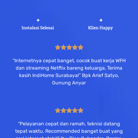
 +
 +
Instalasi Selesai
Klien Happy
“Internetnya cepat banget, cocok buat kerja WFH
dan streaming Netflix bareng keluarga. Terima
kasih IndiHome Surabaya!” Bpk Arief Satyo,
Gunung Anyar
“Pelayanan cepat dan ramah, teknisi datang
tepat waktu. Recommended banget buat yang