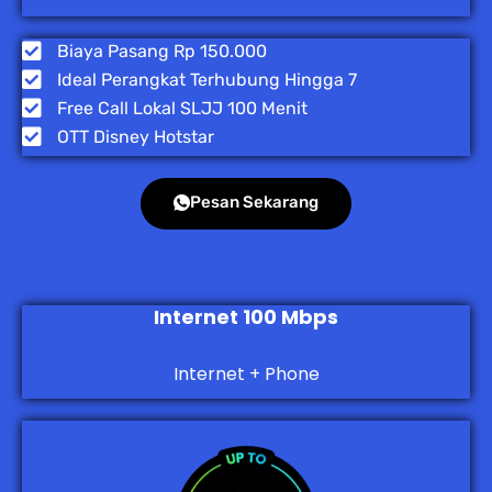
Biaya Pasang Rp 150.000
Ideal Perangkat Terhubung Hingga 7
Free Call Lokal SLJJ 100 Menit
OTT Disney Hotstar
Pesan Sekarang
Internet 100 Mbps
Internet + Phone