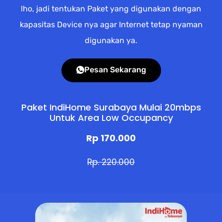
lho, jadi tentukan Paket yang digunakan dengan
kapasitas Device nya agar Internet tetap nyaman
digunakan ya.
Pesan Sekarang
Paket IndiHome Surabaya Mulai 20mbps
Untuk Area Low Occupancy
Rp 170.000
Rp. 220.000