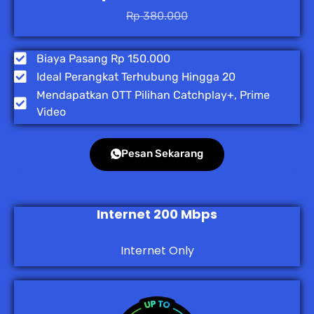
Rp 380.000
Biaya Pasang Rp 150.000
Ideal Perangkat Terhubung Hingga 20
Mendapatkan OTT Pilihan Catchplay+, Prime
Video
Pesan Sekarang
Internet 200 Mbps
Internet Only