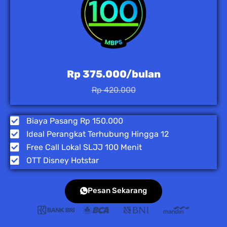
Rp 375.000/bulan
Rp 420.000
Biaya Pasang Rp 150.000
Ideal Perangkat Terhubung Hingga 12
Free Call Lokal SLJJ 100 Menit
OTT Disney Hotstar
Pesan Sekarang