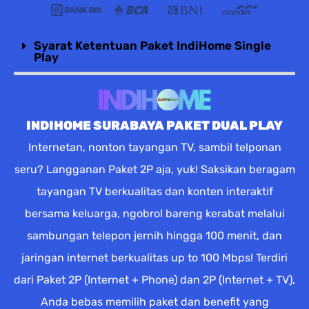
Syarat Ketentuan Paket IndiHome Single
Play
INDIHOME SURABAYA PAKET DUAL PLAY
Internetan, nonton tayangan TV, sambil telponan
seru? Langganan Paket 2P aja, yuk! Saksikan beragam
tayangan TV berkualitas dan konten interaktif
bersama keluarga, ngobrol bareng kerabat melalui
sambungan telepon jernih hingga 100 menit, dan
jaringan internet berkualitas up to 100 Mbps! Terdiri
dari Paket 2P (Internet + Phone) dan 2P (Internet + TV),
Anda bebas memilih paket dan benefit yang