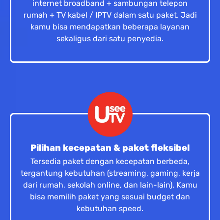
internet broadband + sambungan telepon
rumah + TV kabel / IPTV dalam satu paket. Jadi
kamu bisa mendapatkan beberapa layanan
sekaligus dari satu penyedia.
Pilihan kecepatan & paket fleksibel
Tersedia paket dengan kecepatan berbeda,
tergantung kebutuhan (streaming, gaming, kerja
dari rumah, sekolah online, dan lain-lain). Kamu
bisa memilih paket yang sesuai budget dan
kebutuhan speed.