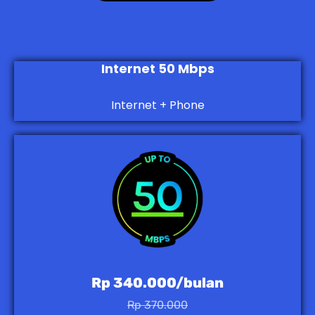
Internet 50 Mbps
Internet + Phone
Rp 340.000/bulan
Rp 370.000