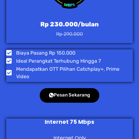
Rp 230.000/bulan
Rp 290.000
Biaya Pasang Rp 150.000
Ideal Perangkat Terhubung Hingga 7
Mendapatkan OTT Pilihan Catchplay+, Prime
Video
Pesan Sekarang
Internet 75 Mbps
Internet Only