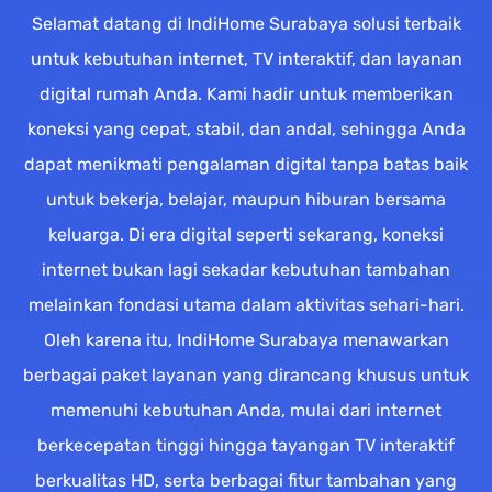
Selamat datang di IndiHome Surabaya solusi terbaik
untuk kebutuhan internet, TV interaktif, dan layanan
digital rumah Anda. Kami hadir untuk memberikan
koneksi yang cepat, stabil, dan andal, sehingga Anda
dapat menikmati pengalaman digital tanpa batas baik
untuk bekerja, belajar, maupun hiburan bersama
keluarga. Di era digital seperti sekarang, koneksi
internet bukan lagi sekadar kebutuhan tambahan
melainkan fondasi utama dalam aktivitas sehari-hari.
Oleh karena itu, IndiHome Surabaya menawarkan
berbagai paket layanan yang dirancang khusus untuk
memenuhi kebutuhan Anda, mulai dari internet
berkecepatan tinggi hingga tayangan TV interaktif
berkualitas HD, serta berbagai fitur tambahan yang