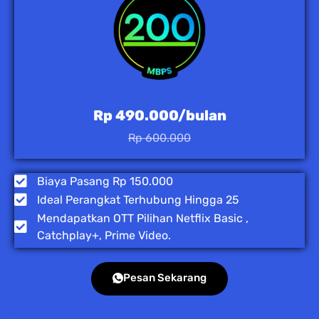
Rp 490.000/bulan
Rp 600.000
Biaya Pasang Rp 150.000
Ideal Perangkat Terhubung Hingga 25
Mendapatkan OTT Pilihan Netflix Basic ,
Catchplay+, Prime Video.
Pesan Sekarang