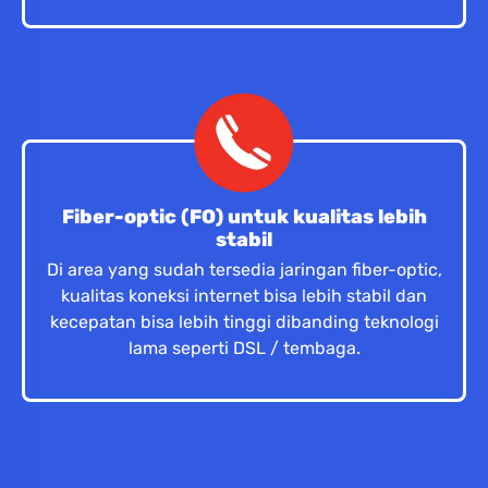
Fiber-optic (FO) untuk kualitas lebih
stabil
Di area yang sudah tersedia jaringan fiber-optic,
kualitas koneksi internet bisa lebih stabil dan
kecepatan bisa lebih tinggi dibanding teknologi
lama seperti DSL / tembaga.