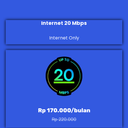
Internet 20 Mbps
Internet Only
Rp 170.000/bulan
Rp 220.000