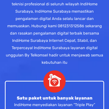
teknisi profesional di seluruh wilayah IndiHome
Surabaya, IndiHome Surabaya memastikan
pengalaman digital Anda selalu lancar dan
memuaskan. Hubungi kami 081231312586 sekarang
dan rasakan pengalaman digital terbaik bersama
IndiHome Surabaya Internet Cepat, Stabil, dan
Terpercaya! IndiHome Surabaya layanan digital
unggulan By Telkomsel hadir untuk menjawab semua
kebutuhan itu
Satu paket untuk banyak layanan
IndiHome menyediakan layanan “Triple Play”