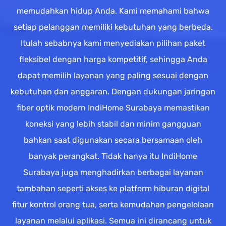
memudahkan hidup Anda. Kami memahami bahwa
setiap pelanggan memiliki kebutuhan yang berbeda.
Itulah sebabnya kami menyediakan pilihan paket
fleksibel dengan harga kompetitif, sehingga Anda
dapat memilih layanan yang paling sesuai dengan
kebutuhan dan anggaran. Dengan dukungan jaringan
fiber optik modern IndiHome Surabaya memastikan
koneksi yang lebih stabil dan minim gangguan
bahkan saat digunakan secara bersamaan oleh
banyak perangkat. Tidak hanya itu IndiHome
Surabaya juga menghadirkan berbagai layanan
tambahan seperti akses ke platform hiburan digital
fitur kontrol orang tua, serta kemudahan pengelolaan
layanan melalui aplikasi. Semua ini dirancang untuk