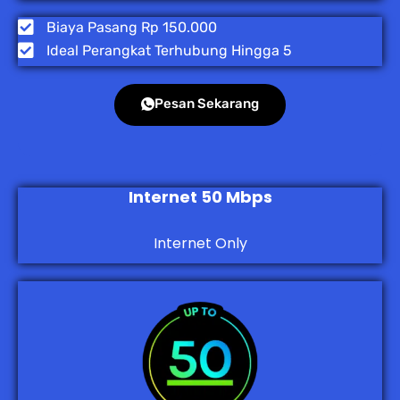
Biaya Pasang Rp 150.000
Ideal Perangkat Terhubung Hingga 5
Pesan Sekarang
Internet 50 Mbps
Internet Only