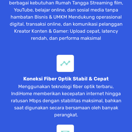
berbagai kebutuhan Rumah Tangga Streaming film,
YouTube, belajar online, dan sosial media tanpa
hambatan Bisnis & UMKM Mendukung operasional
digital, transaksi online, dan komunikasi pelanggan
Kreator Konten & Gamer: Upload cepat, latency
rendah, dan performa maksimal
Koneksi Fiber Optik Stabil & Cepat
Menggunakan teknologi fiber optik terbaru,
IndiHome memberikan kecepatan internet hingga
ratusan Mbps dengan stabilitas maksimal, bahkan
saat digunakan secara bersamaan oleh banyak
perangkat.