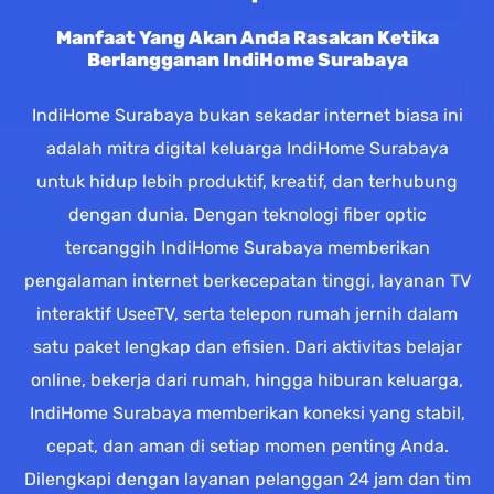
Manfaat Yang Akan Anda Rasakan Ketika
Berlangganan IndiHome Surabaya
IndiHome Surabaya bukan sekadar internet biasa ini
adalah mitra digital keluarga IndiHome Surabaya
untuk hidup lebih produktif, kreatif, dan terhubung
dengan dunia. Dengan teknologi fiber optic
tercanggih IndiHome Surabaya memberikan
pengalaman internet berkecepatan tinggi, layanan TV
interaktif UseeTV, serta telepon rumah jernih dalam
satu paket lengkap dan efisien. Dari aktivitas belajar
online, bekerja dari rumah, hingga hiburan keluarga,
IndiHome Surabaya memberikan koneksi yang stabil,
cepat, dan aman di setiap momen penting Anda.
Dilengkapi dengan layanan pelanggan 24 jam dan tim