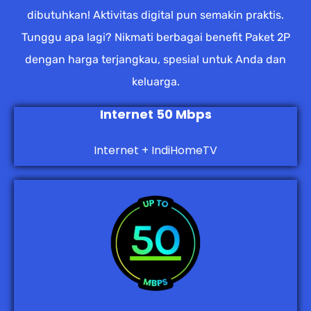
dibutuhkan! Aktivitas digital pun semakin praktis.
Tunggu apa lagi? Nikmati berbagai benefit Paket 2P
dengan harga terjangkau, spesial untuk Anda dan
keluarga.
Internet 50 Mbps
Internet + IndiHomeTV