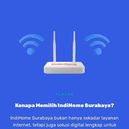
ALASAN
Kenapa Memilih IndiHome Surabaya?
IndiHome Surabaya bukan hanya sekadar layanan
internet, tetapi juga solusi digital lengkap untuk