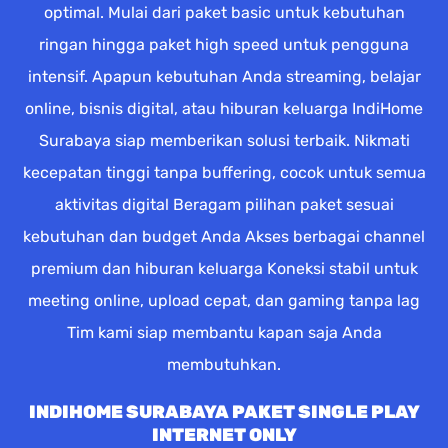
optimal. Mulai dari paket basic untuk kebutuhan
ringan hingga paket high speed untuk pengguna
intensif. Apapun kebutuhan Anda streaming, belajar
online, bisnis digital, atau hiburan keluarga IndiHome
Surabaya siap memberikan solusi terbaik. Nikmati
kecepatan tinggi tanpa buffering, cocok untuk semua
aktivitas digital Beragam pilihan paket sesuai
kebutuhan dan budget Anda Akses berbagai channel
premium dan hiburan keluarga Koneksi stabil untuk
meeting online, upload cepat, dan gaming tanpa lag
Tim kami siap membantu kapan saja Anda
membutuhkan.
INDIHOME SURABAYA PAKET SINGLE PLAY
INTERNET ONLY