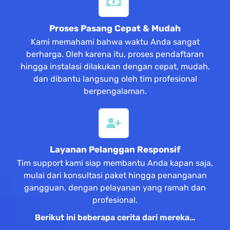
Proses Pasang Cepat & Mudah
Kami memahami bahwa waktu Anda sangat
berharga. Oleh karena itu, proses pendaftaran
hingga instalasi dilakukan dengan cepat, mudah,
dan dibantu langsung oleh tim profesional
berpengalaman.
Layanan Pelanggan Responsif
Tim support kami siap membantu Anda kapan saja,
mulai dari konsultasi paket hingga penanganan
gangguan, dengan pelayanan yang ramah dan
profesional.
Berikut ini beberapa cerita dari mereka…