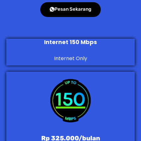
Pesan Sekarang
Internet 150 Mbps
Internet Only
Rp 325.000/bulan