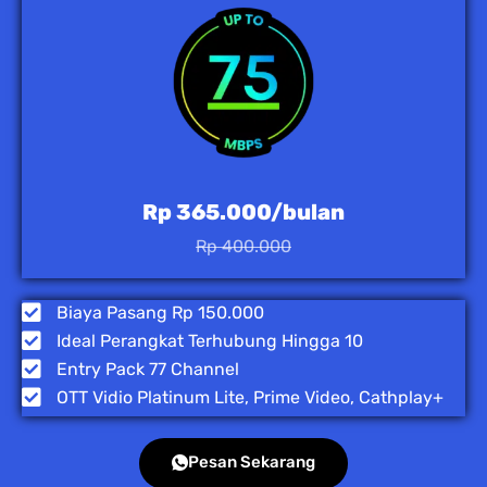
Rp 365.000/bulan
Rp 400.000
Biaya Pasang Rp 150.000
Ideal Perangkat Terhubung Hingga 10
Entry Pack 77 Channel
OTT Vidio Platinum Lite, Prime Video, Cathplay+
Pesan Sekarang