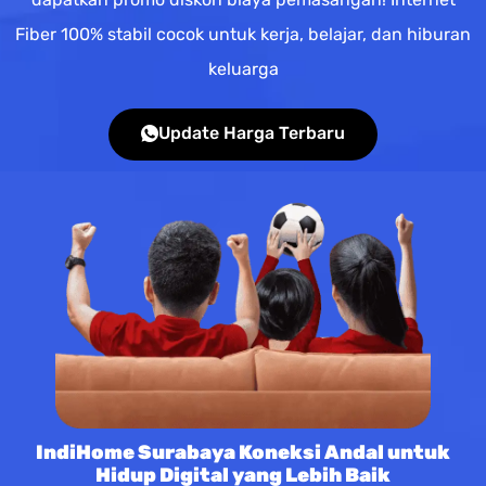
Fiber 100% stabil cocok untuk kerja, belajar, dan hiburan
keluarga
Update Harga Terbaru
IndiHome Surabaya Koneksi Andal untuk
Hidup Digital yang Lebih Baik