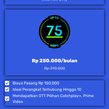
Rp 250.000/bulan
Rp 310.000
Biaya Pasang Rp 150.000
Ideal Perangkat Terhubung Hingga 10
Mendapatkan OTT Pilihan Catchplay+, Prime
Video