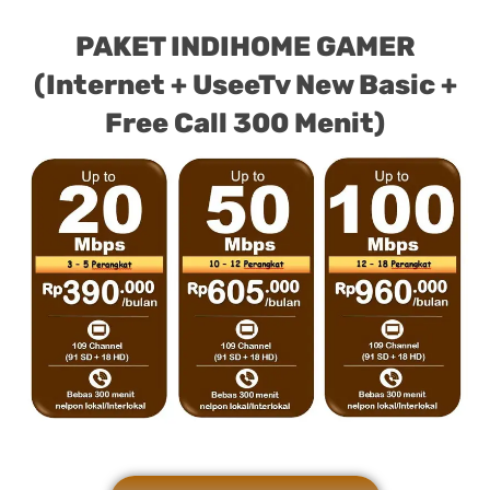
PAKET INDIHOME GAMER
(Internet + UseeTv New Basic +
Free Call 300 Menit)