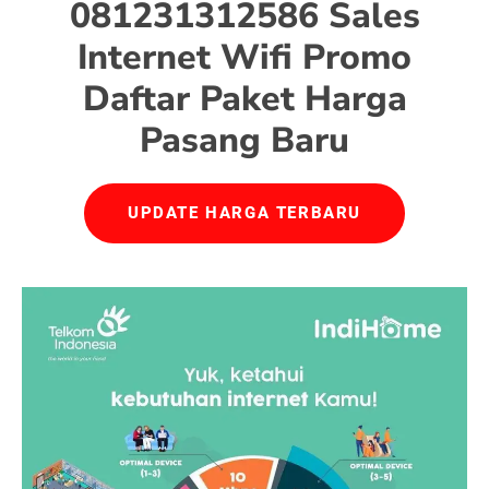
081231312586 Sales
Internet Wifi Promo
Daftar Paket Harga
Pasang Baru
UPDATE HARGA TERBARU