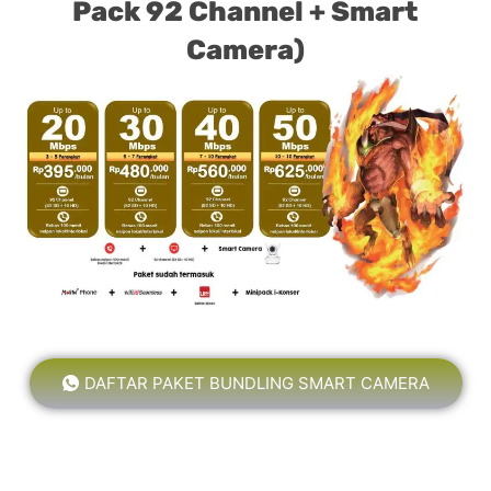
Pack 92 Channel + Smart
Camera)
DAFTAR PAKET BUNDLING SMART CAMERA