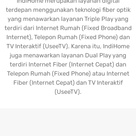
IndiHome merupakan layanan digital
terdepan menggunakan teknologi fiber optik
yang menawarkan layanan Triple Play yang
terdiri dari Internet Rumah (Fixed Broadband
Internet), Telepon Rumah (Fixed Phone) dan
TV Interaktif (UseeTV). Karena itu, IndiHome
juga menawarkan layanan Dual Play yang
terdiri Internet Fiber (Internet Cepat) dan
Telepon Rumah (Fixed Phone) atau Internet
Fiber (Internet Cepat) dan TV Interaktif
(UseeTV).