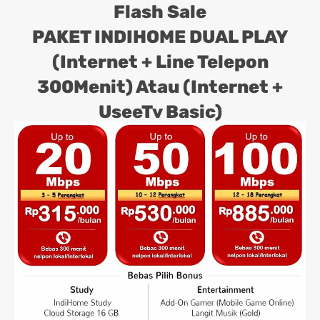
Flash Sale
PAKET INDIHOME DUAL PLAY
(Internet + Line Telepon
300Menit) Atau (Internet +
UseeTv Basic)