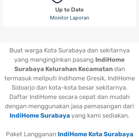
Up to Date
Monitor Laporan
Buat warga Kota Surabaya dan sekitarnya
yang menginginkan pasang
IndiHome
Surabaya Kelurahan Kecamatan
dan
termasuk meliputi Indihome Gresik, IndiHome
Sidoarjo dan kota-kota besar sekitarnya.
Daftar IndiHome secara cepat dan mudah
dengan menggunakan jasa pemasangan dari
IndiHome Surabaya
yang kami sediakan.
Paket Langganan
IndiHome Kota Surabaya