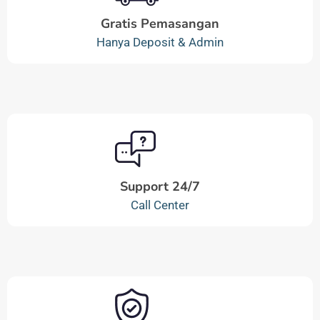
Gratis Pemasangan
Hanya Deposit & Admin
Support 24/7
Call Center