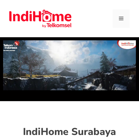
IndiHome Surabaya