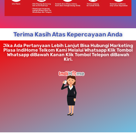
Terima Kasih Atas Kepercayaan Anda
Jika Ada Pertanyaan Lebih Lanjut Bisa Hubungi Marketing
Plasa IndiHome Telkom Kami Melalui Whatsapp Klik Tombol
Whatsapp diBawah Kanan Klik Tombol Telepon diBawah
Kiri.