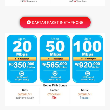
DAFTAR PAKET INET+PHONE