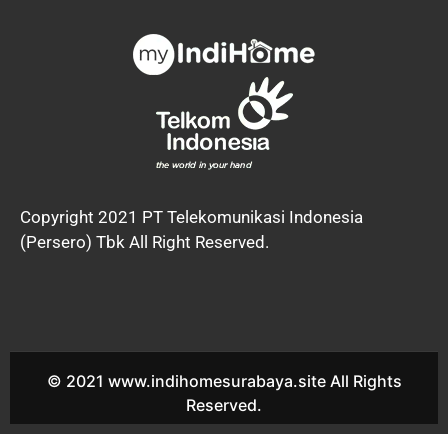
Copyright 2021 PT Telekomunikasi Indonesia
(Persero) Tbk All Right Reserved.
© 2021 www.indihomesurabaya.site All Rights
Reserved.