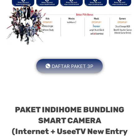
DAFTAR PAKET 3P
PAKET INDIHOME BUNDLING
SMART CAMERA
(Internet + UseeTV New Entry