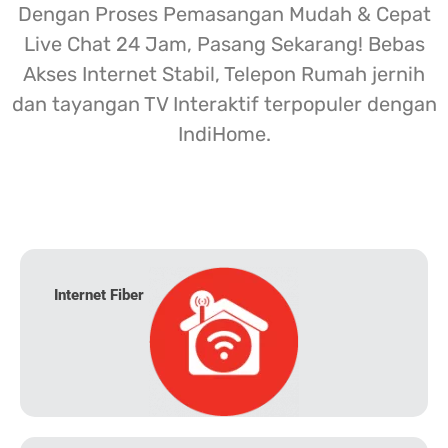
Dengan Proses Pemasangan Mudah & Cepat
Live Chat 24 Jam, Pasang Sekarang! Bebas
Akses Internet Stabil, Telepon Rumah jernih
dan tayangan TV Interaktif terpopuler dengan
IndiHome.
Internet Fiber