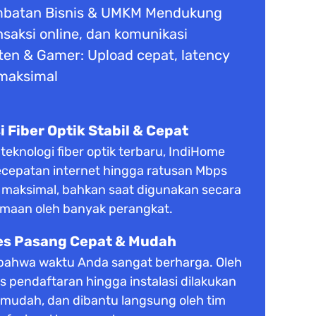
ambatan Bisnis & UMKM Mendukung
ansaksi online, dan komunikasi
ten & Gamer: Upload cepat, latency
 maksimal
 Fiber Optik Stabil & Cepat
knologi fiber optik terbaru, IndiHome
cepatan internet hingga ratusan Mbps
s maksimal, bahkan saat digunakan secara
maan oleh banyak perangkat.
es Pasang Cepat & Mudah
ahwa waktu Anda sangat berharga. Oleh
es pendaftaran hingga instalasi dilakukan
 mudah, dan dibantu langsung oleh tim