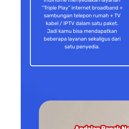
IndiHome menyediakan layanan
“Triple Play” internet broadband +
sambungan telepon rumah + TV
kabel / IPTV dalam satu paket.
Jadi kamu bisa mendapatkan
beberapa layanan sekaligus dari
satu penyedia.