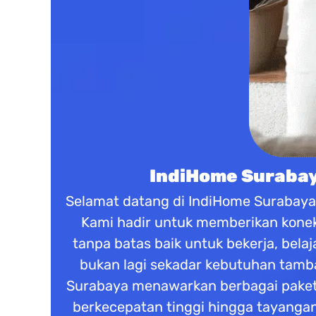
IndiHome Surabaya
Selamat datang di IndiHome Surabaya s
Kami hadir untuk memberikan koneks
tanpa batas baik untuk bekerja, belaj
bukan lagi sekadar kebutuhan tamba
Surabaya menawarkan berbagai paket 
berkecepatan tinggi hingga tayangan