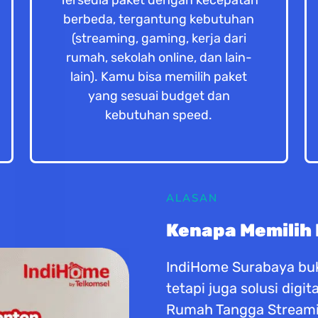
Tersedia paket dengan kecepatan
berbeda, tergantung kebutuhan
(streaming, gaming, kerja dari
rumah, sekolah online, dan lain-
lain). Kamu bisa memilih paket
yang sesuai budget dan
kebutuhan speed.
ALASAN
Kenapa Memilih
IndiHome Surabaya buk
tetapi juga solusi dig
Rumah Tangga Streaming