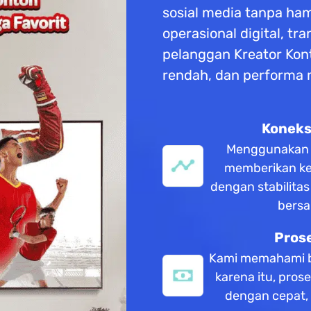
sosial media tanpa h
operasional digital, tr
pelanggan Kreator Kon
rendah, dan performa
Koneksi
Menggunakan te
memberikan ke
dengan stabilita
bersa
Pros
Kami memahami b
karena itu, pros
dengan cepat,